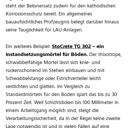
steht der Betonersatz zudem für den kathodischen
Korrosionsschutz bereit. Ein allgemeines
bauaufsichtliches Prüfzeugnis belegt darüber hinaus
seine Tauglichkeit für LAU-Anlagen.
Ein weiteres Beispiel:
StoCrete TG 302
– ein
Instandsetzungsmörtel für Böden.
Der thixotrope,
schwabbelfähige Mörtel lässt sich knie- und
rückenschonend im Stehen einbauen und mit
Schwabbelstange oder Estrichverteiler leicht
verdichten und glätten. Im Vergleich zu
Standardmörteln für den Boden spart das bis zu 30
Prozent Zeit. Weil Schichtdicken bis 100 Millimeter in
einem Arbeitsgang möglich sind, steigt die
Verarbeitungssicherheit, da in der Regel keine zweite
Lage notwendig ist und in vielen Fällen auf eine