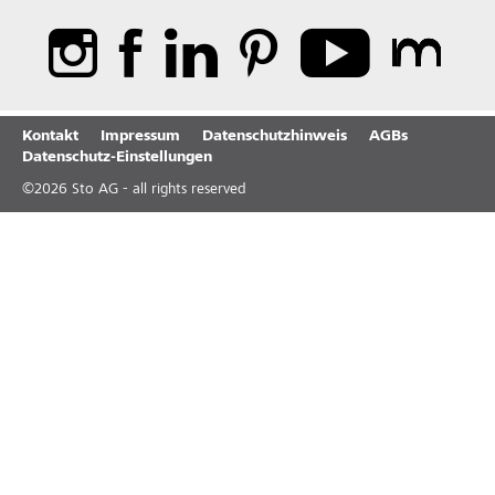
Kontakt
Impressum
Datenschutzhinweis
AGBs
Datenschutz-Einstellungen
©
2026
Sto AG - all rights reserved