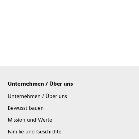
Unternehmen / Über uns
Unternehmen / Über uns
Bewusst bauen
Mission und Werte
Familie und Geschichte