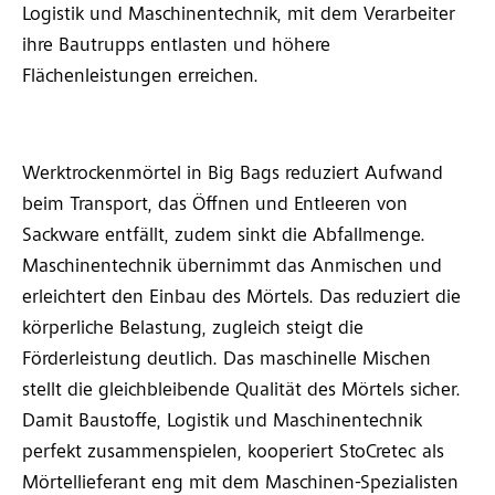
Logistik und Maschinentechnik, mit dem Verarbeiter
ihre Bautrupps entlasten und höhere
Flächenleistungen erreichen.
Werktrockenmörtel in Big Bags reduziert Aufwand
beim Transport, das Öffnen und Entleeren von
Sackware entfällt, zudem sinkt die Abfallmenge.
Maschinentechnik übernimmt das Anmischen und
erleichtert den Einbau des Mörtels. Das reduziert die
körperliche Belastung, zugleich steigt die
Förderleistung deutlich. Das maschinelle Mischen
stellt die gleichbleibende Qualität des Mörtels sicher.
Damit Baustoffe, Logistik und Maschinentechnik
perfekt zusammenspielen, kooperiert StoCretec als
Mörtellieferant eng mit dem Maschinen-Spezialisten