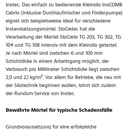
Inotec. Das einfach zu bedienende Kleinsilo inoCOMB
Cabrio (inklusive Durchlaufmischer und Förderpumpe)
eignet sich beispielsweise ideal für verschiedene
Instandsetzungsmörtel. StoCretec hat die
Verarbeitung der Mörtel StoCrete TG 203, TG 302, TG
104 und TG 108 intensiv mit dem Kleinsilo getestet.
Je nach Mörtel sind zwischen 6 und 100 mm
Schichtdicke in einem Arbeitsgang möglich, der
Verbrauch pro Millimeter Schichtdicke liegt zwischen
2,0 und 2,1 kg/m². Vor allem für Betriebe, die neu mit
der Silotechnik beginnen wollen, lohnt sich zudem
der Rundum-Service von Inotec.
Bewährte Mörtel für typische Schadensfälle
Grundvoraussetzung für eine erfolgreiche