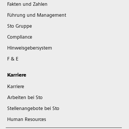
Fakten und Zahlen
Führung und Management
Sto Gruppe
Compliance
Hinweisgebersystem
F & E
Karriere
Karriere
Arbeiten bei Sto
Stellenangebote bei Sto
Human Resources