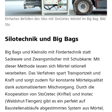
Einfaches Befüllen des Silos mit StoCretec Mörtel im Big Bag. Bild:
Sto
Silotechnik und Big Bags
Big Bags und Kleinsilo mit Fördertechnik statt
Sackware und Zwangsmischer mit Schubkarre: Mit
dieser Methode lassen sich Mörtel rationell
verarbeiten. Das Verfahren spart Transportzeit und
Kraft und sorgt zudem für konstante Mörtelqualität
dank automatisiertem Mischvorgang. Durch die
Kooperation von StoCretec (Kriftel) und Inotec
(Waldshut-Tiengen) gibt es ein perfekt auf
Baustellenabläufe abgestimmtes System aus Mörtel,