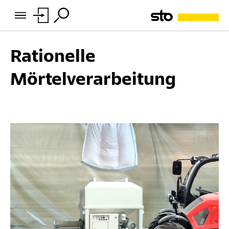
Rationelle
Mörtelverarbeitung