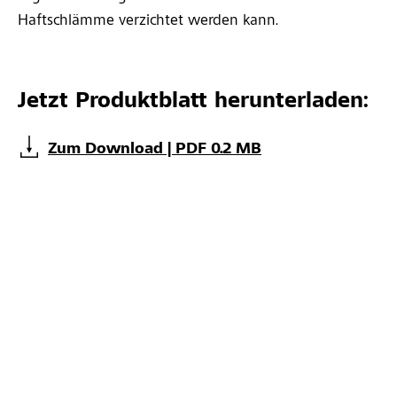
Haftschlämme verzichtet werden kann.
Jetzt Produktblatt herunterladen:
Zum Download | PDF 0.2 MB