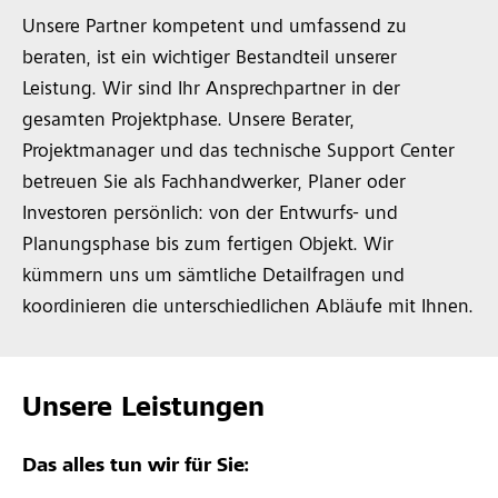
Unsere Partner kompetent und umfassend zu
beraten, ist ein wichtiger Bestandteil unserer
Leistung. Wir sind Ihr Ansprechpartner in der
gesamten Projektphase. Unsere Berater,
Projektmanager und das technische Support Center
betreuen Sie als Fachhandwerker, Planer oder
Investoren persönlich: von der Entwurfs- und
Planungsphase bis zum fertigen Objekt. Wir
kümmern uns um sämtliche Detailfragen und
koordinieren die unterschiedlichen Abläufe mit Ihnen.
Unsere Leistungen
Das alles tun wir für Sie: