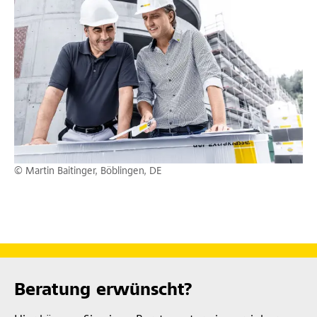
© Martin Baitinger, Böblingen, DE
Beratung erwünscht?