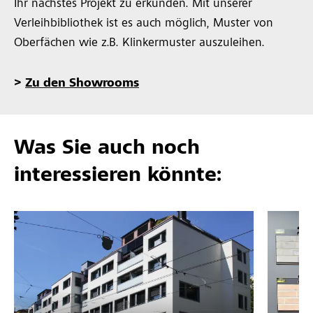
Ihr nächstes Projekt zu erkunden. Mit unserer
Verleihbibliothek ist es auch möglich, Muster von
Oberfächen wie z.B. Klinkermuster auszuleihen.
>
Zu den Showrooms
Was Sie auch noch
interessieren könnte: