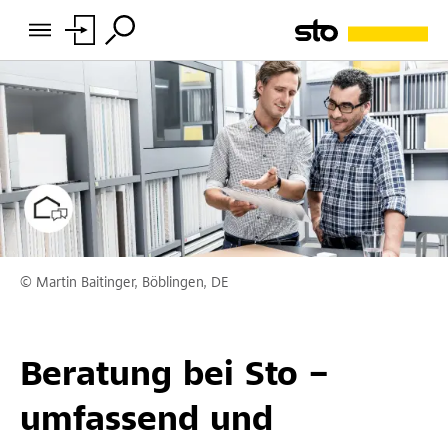
© Martin Baitinger, Böblingen, DE
Beratung bei Sto –
umfassend und