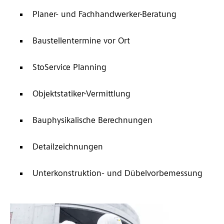
Planer- und Fachhandwerker-Beratung
Baustellentermine vor Ort
StoService Planning
Objektstatiker-Vermittlung
Bauphysikalische Berechnungen
Detailzeichnungen
Unterkonstruktion- und Dübelvorbemessung