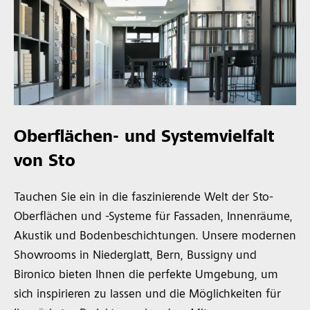
Oberflächen- und Systemvielfalt
von Sto
Tauchen Sie ein in die faszinierende Welt der Sto-
Oberflächen und -Systeme für Fassaden, Innenräume,
Akustik und Bodenbeschichtungen. Unsere modernen
Showrooms in Niederglatt, Bern, Bussigny und
Bironico bieten Ihnen die perfekte Umgebung, um
sich inspirieren zu lassen und die Möglichkeiten für