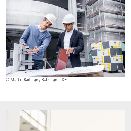
© Martin Baitinger, Böblingen, DE