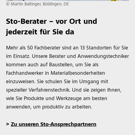
© Martin Baitinger, Böblingen, DE
Sto-Berater – vor Ort und
jederzeit für Sie da
Mehr als 50 Fachberater sind an 13 Standorten für Sie
im Einsatz. Unsere Berater und Anwendungstechniker
kommen auch auf Baustellen, um Sie als
Fachhandwerker in Materialbesonderheiten
einzuweisen. Sie schulen Sie im Umgang mit
spezieller Verfahrenstechnik. Und sie zeigen Ihnen,
wie Sie Produkte und Werkzeuge am besten
anwenden, um produktiv zu arbeiten.
>
Zu unseren Sto-Ansprechpartnern