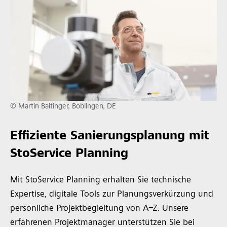
© Martin Baitinger, Böblingen, DE
Effiziente Sanierungsplanung mit
StoService Planning
Mit StoService Planning erhalten Sie technische
Expertise, digitale Tools zur Planungsverkürzung und
persönliche Projektbegleitung von A–Z. Unsere
erfahrenen Projektmanager unterstützen Sie bei