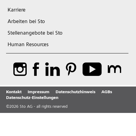
Karriere
Arbeiten bei Sto
Stellenangebote bei Sto
Human Resources
Kontakt
Impressum
Datenschutzhinweis
AGBs
Datenschutz-Einstellungen
©
2026
Sto AG - all rights reserved