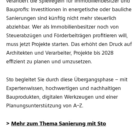
verändert die Spielregeln für Immobilienbesitzer und
Bauprofis: Investitionen in energetische oder bauliche
Sanierungen sind künftig nicht mehr steuerlich
abziehbar. Wer als Immobilienbesitzer noch von
Steuerabzügen und Förderbeiträgen profitieren will,
muss jetzt Projekte starten. Das erhöht den Druck auf
Architekten und Verarbeiter, Projekte bis 2028
effizient zu planen und umzusetzen.
Sto begleitet Sie durch diese Übergangsphase – mit
Expertenwissen, hochwertigen und nachhaltigen
Bauprodukten, digitalen Werkzeugen und einer
Planungsunterstützung von A–Z.
>
Mehr zum Thema Sanierung mit Sto