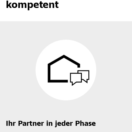
kompetent
Ihr Partner in jeder Phase