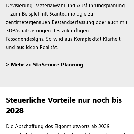
Devisierung, Materialwahl und Ausführungsplanung
– zum Beispiel mit Scantechnologie zur
zentimetergenauen Bestandserfassung oder auch mit
3D-Visualisierungen des zukünftigen
Fassadendesigns. So wird aus Komplexität Klarheit –
und aus Ideen Realität.
>
Mehr zu StoService Planning
Steuerliche Vorteile nur noch bis
2028
Die Abschaffung des Eigenmietwerts ab 2029