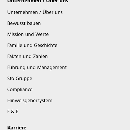
Unternehmen / Über uns
Unternehmen / Über uns
Bewusst bauen
Mission und Werte
Familie und Geschichte
Fakten und Zahlen
Führung und Management
Sto Gruppe
Compliance
Hinweisgebersystem
F & E
Karriere