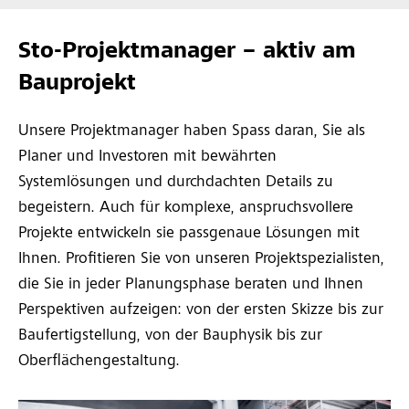
Sto-Projektmanager – aktiv am
Bauprojekt
Unsere Projektmanager haben Spass daran, Sie als
Planer und Investoren mit bewährten
Systemlösungen und durchdachten Details zu
begeistern. Auch für komplexe, anspruchsvollere
Projekte entwickeln sie passgenaue Lösungen mit
Ihnen. Profitieren Sie von unseren Projektspezialisten,
die Sie in jeder Planungsphase beraten und Ihnen
Perspektiven aufzeigen: von der ersten Skizze bis zur
Baufertigstellung, von der Bauphysik bis zur
Oberflächengestaltung.