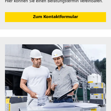
Hier können Sie einen Beratungstermin vereinbaren.
Zum Kontaktformular