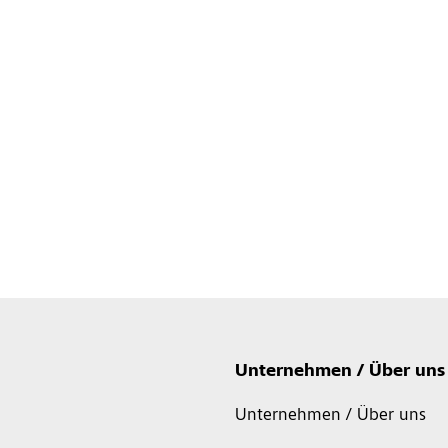
Unternehmen / Über uns
Unternehmen / Über uns