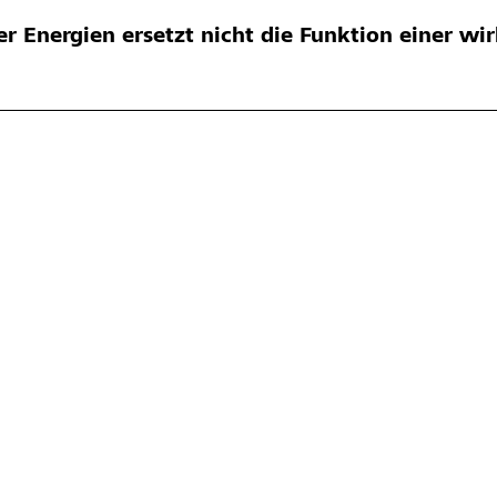
er Energien ersetzt nicht die Funktion einer w