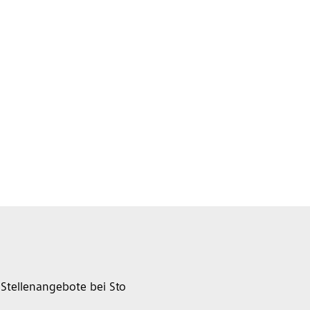
Stellenangebote bei Sto