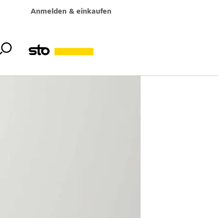
Anmelden & einkaufen