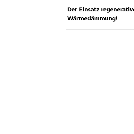
Der Einsatz regenerativ
Wärmedämmung!