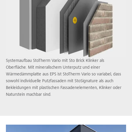
Systemaufbau StoTherm Vario mit Sto Brick Klinker als
Oberfläche. Mit mineralischem Unterputz und einer
Wärmedämmplatte aus EPS ist StoTherm Vario so variabel, dass
sowohl individuelle Putzfassaden mit StoSignature als auch
Bekleidungen mit plastischen Fassadenelementen, Klinker oder
Naturstein machbar sind.