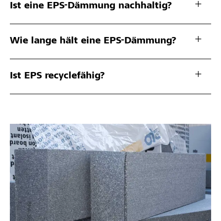
Ist eine EPS-Dämmung nachhaltig?
Wie lange hält eine EPS-Dämmung?
Ist EPS recyclefähig?