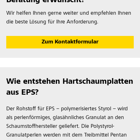
Beratung erwünscht?
Wir helfen Ihnen gerne weiter und empfehlen Ihnen
die beste Lösung für Ihre Anforderung.
Zum Kontaktformular
Wie entstehen Hartschaumplatten
aus EPS?
Der Rohstoff für EPS – polymerisiertes Styrol – wird
als perlenförmiges, glasähnliches Granulat an den
Schaumstoffhersteller geliefert. Die Polystyrol-
Granulatperlen werden mit dem Treibmittel Pentan