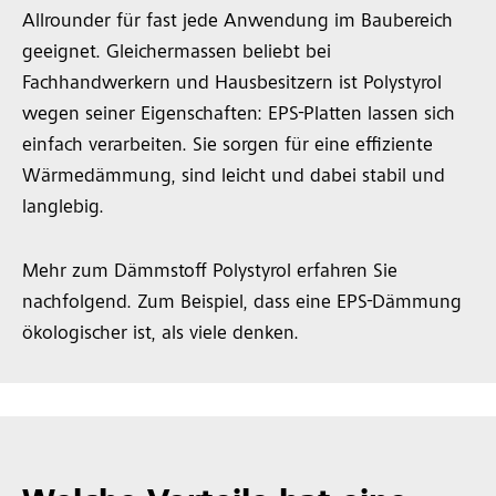
Allrounder für fast jede Anwendung im Baubereich
geeignet. Gleichermassen beliebt bei
Fachhandwerkern und Hausbesitzern ist Polystyrol
wegen seiner Eigenschaften: EPS-Platten lassen sich
einfach verarbeiten. Sie sorgen für eine effiziente
Wärmedämmung, sind leicht und dabei stabil und
langlebig.
Mehr zum Dämmstoff Polystyrol erfahren Sie
nachfolgend. Zum Beispiel, dass eine EPS-Dämmung
ökologischer ist, als viele denken.