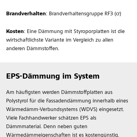
Brandverhalten
: Brandverhaltensgruppe RF3 (cr)
Kosten
: Eine Dämmung mit Styroporplatten ist die
wirtschaftlichste Variante im Vergleich zu allen
anderen Dämmstoffen.
EPS-Dämmung im System
Am häufigsten werden Dämmstoffplatten aus
Polystyrol für die Fassadendämmung innerhalb eines
Wärmedämm-Verbundsystems (WDVS) eingesetzt.
Viele Fachhandwerker schätzen EPS als
Dämmmaterial. Denn neben guten
Wärmedämmeigenschaften ist es kostengünstig,