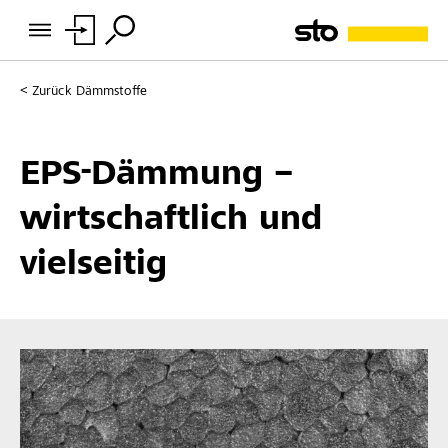
Zurück
Dämmstoffe
EPS-Dämmung –
wirtschaftlich und
vielseitig