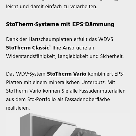
leicht und damit einfach zu verarbeiten.
StoTherm-Systeme mit EPS-Dämmung
Dank der Hartschaumplatten erfüllt das WDVS
®
StoTherm Classic
Ihre Ansprüche an
Widerstandsfähigkeit, Langlebigkeit und Sicherheit.
Das WDV-System
StoTherm Vario
kombiniert EPS-
Platten mit einem mineralischen Unterputz. Mit
StoTherm Vario können Sie alle Fassadenmaterialien
aus dem Sto-Portfolio als Fassadenoberfläche
realisieren.