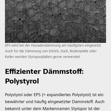
EPS wird bei der Fassadendämmung am häufigsten eingesetzt.
Auch für die Dämmung von Estrich, Dach, Bodenplatte oder
Keller werden Styroporplatten gerne verwendet.
Effizienter Dämmstoff:
Polystyrol
Polystyrol oder EPS (= expandiertes Polystyrol) ist ein
bewährter und häufig eingesetzter Dammstoff. Auch
bekannt unter dem Markennamen Styropor ist der