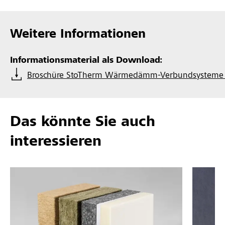
Weitere Informationen
Informationsmaterial als Download:
Broschüre StoTherm Wärmedämm-Verbundsysteme |
Das könnte Sie auch
interessieren