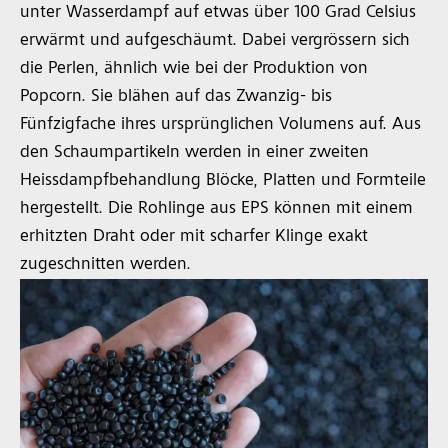
unter Wasserdampf auf etwas über 100 Grad Celsius
erwärmt und aufgeschäumt. Dabei vergrössern sich
die Perlen, ähnlich wie bei der Produktion von
Popcorn. Sie blähen auf das Zwanzig- bis
Fünfzigfache ihres ursprünglichen Volumens auf. Aus
den Schaumpartikeln werden in einer zweiten
Heissdampfbehandlung Blöcke, Platten und Formteile
hergestellt. Die Rohlinge aus EPS können mit einem
erhitzten Draht oder mit scharfer Klinge exakt
zugeschnitten werden.