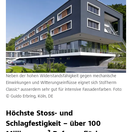
Neben der hohen Widerstandsfähigkeit gegen mechanische
Einwirkungen und Witterungseinflüsse eignet sich StoTherm
Classic® ausserdem sehr gut für intensive Fassadenfarben. Foto:
© Guido Erbring, Köln, DE
Höchste Stoss- und
Schlagfestigkeit – über 100