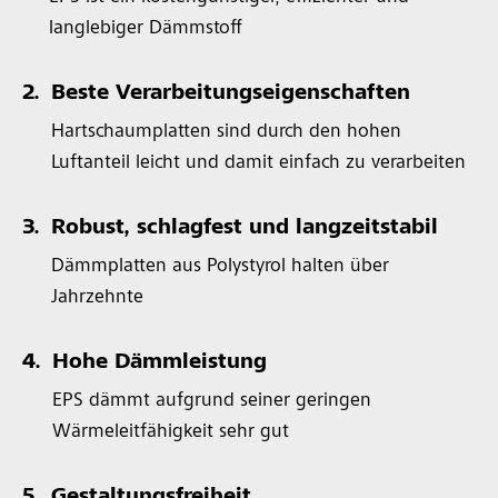
langlebiger Dämmstoff
2.
Beste Verarbeitungseigenschaften
Hartschaumplatten sind durch den hohen
Luftanteil leicht und damit einfach zu verarbeiten
3.
Robust, schlagfest und langzeitstabil
Dämmplatten aus Polystyrol halten über
Jahrzehnte
4.
Hohe Dämmleistung
EPS dämmt aufgrund seiner geringen
Wärmeleitfähigkeit sehr gut