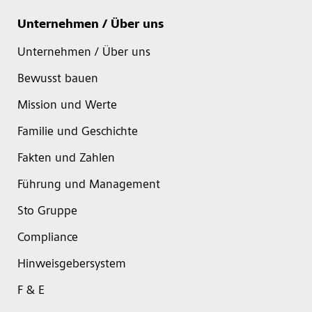
Unternehmen / Über uns
Unternehmen / Über uns
Bewusst bauen
Mission und Werte
Familie und Geschichte
Fakten und Zahlen
Führung und Management
Sto Gruppe
Compliance
Hinweisgebersystem
F & E