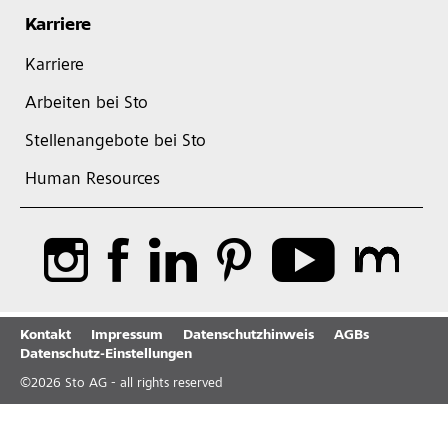
Karriere
Karriere
Arbeiten bei Sto
Stellenangebote bei Sto
Human Resources
Kontakt
Impressum
Datenschutzhinweis
AGBs
Datenschutz-Einstellungen
©
2026
Sto AG - all rights reserved