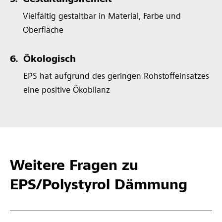
5.
Gestaltungsfreiheit
Vielfältig gestaltbar in Material, Farbe und
Oberfläche
6.
Ökologisch
EPS hat aufgrund des geringen Rohstoffeinsatzes
eine positive Ökobilanz
Weitere Fragen zu
EPS/Polystyrol Dämmung