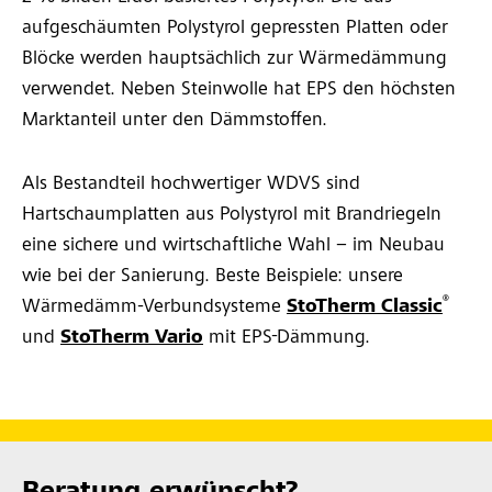
aufgeschäumten Polystyrol gepressten Platten oder
Blöcke werden hauptsächlich zur Wärmedämmung
verwendet. N eben Steinwolle hat EPS den höchsten
Marktanteil unter den Dämmstoffen.
Als Bestandteil hochwertiger WDVS sind
Hartschaumplatten aus Polystyrol mit Brandriegeln
eine sichere und wirtschaftliche Wahl – im Neubau
wie bei der Sanierung. Beste Beispiele: unsere
®
Wärmedämm-Verbundsysteme
StoTherm Classic
und
StoTherm Vario
mit EPS-Dämmung.