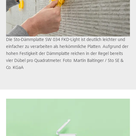
Die Sto-Dämmplatte SW 034 FKD-Light ist deutlich leichter und
einfacher zu verarbeiten als herkömmliche Platten. Aufgrund der
hohen Festigkeit der Dämmplatte reichen in der Regel bereits
vier Dübel pro Quadratmeter. Foto: Martin Baitinger / Sto SE &
Co. KGaA