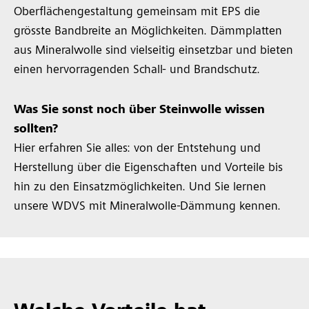
Oberflächengestaltung gemeinsam mit EPS die
grösste Bandbreite an Möglichkeiten. Dämmplatten
aus Mineralwolle sind vielseitig einsetzbar und bieten
einen hervorragenden Schall- und Brandschutz.
Was Sie sonst noch über Steinwolle wissen
sollten?
Hier erfahren Sie alles: von der Entstehung und
Herstellung über die Eigenschaften und Vorteile bis
hin zu den Einsatzmöglichkeiten. Und Sie lernen
unsere WDVS mit Mineralwolle-Dämmung kennen.