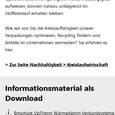
aufweisen, können nahezu unbegrenzt im
Stoffkreislauf erhalten bleiben.
Wie wir von Sto die Kreislauffähigkeit unserer
Verpackungen optimieren, Recycling fördern und
Abfälle im Unternehmen vermeiden? Sie erfahren es
hier:
>
Zur Seite Nachhaltigkeit > Kreislaufwirtschaft
Informationsmaterial als
Download
Broschüre StoTherm Wärmedämm-Verbundsysteme |