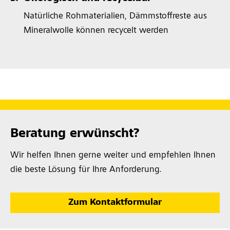
Natürliche Rohmaterialien, Dämmstoffreste aus
Mineralwolle können recycelt werden
Beratung erwünscht?
Wir helfen Ihnen gerne weiter und empfehlen Ihnen
die beste Lösung für Ihre Anforderung.
Zum Kontaktformular