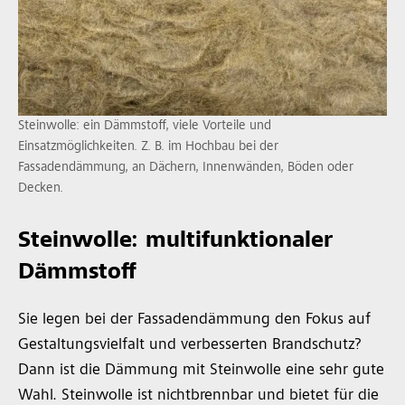
Steinwolle: ein Dämmstoff, viele Vorteile und
Einsatzmöglichkeiten. Z. B. im Hochbau bei der
Fassadendämmung, an Dächern, Innenwänden, Böden oder
Decken.
Steinwolle: multifunktionaler
Dämmstoff
Sie legen bei der Fassadendämmung den Fokus auf
Gestaltungsvielfalt und verbesserten Brandschutz?
Dann ist die Dämmung mit Steinwolle eine sehr gute
Wahl. Steinwolle ist nichtbrennbar und bietet für die