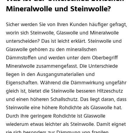
Mineralwolle und Steinwolle?
Sicher werden Sie von Ihren Kunden häufiger gefragt,
worin sich Steinwolle, Glaswolle und Mineralwolle
unterscheiden? Das ist leicht erklärt. Steinwolle und
Glaswolle gehören zu den mineralischen
Dämmstoffen und werden unter dem Oberbegriff
Mineralwolle zusammengefasst. Die Unterschiede
liegen in den Ausgangsmaterialien und
Eigenschaften. Während die Dämmwirkung ungefähr
gleich ist, bietet die Steinwolle besseren Hitzeschutz
und einen höheren Schallschutz. Das liegt daran, dass
Steinwolle eine höhere Rohdichte als Glaswolle hat.
Durch ihre geringere Rohdichte ist Glaswolle
wiederum etwas leichter als Steinwolle. Damit eignet