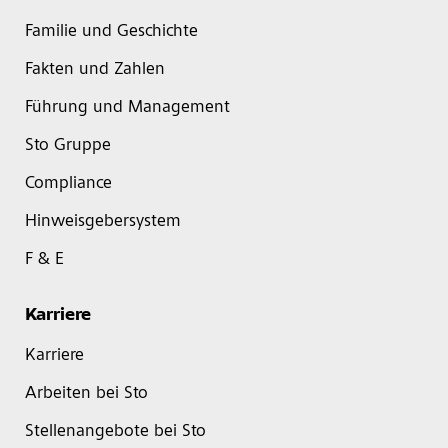
Familie und Geschichte
Fakten und Zahlen
Führung und Management
Sto Gruppe
Compliance
Hinweisgebersystem
F & E
Karriere
Karriere
Arbeiten bei Sto
Stellenangebote bei Sto