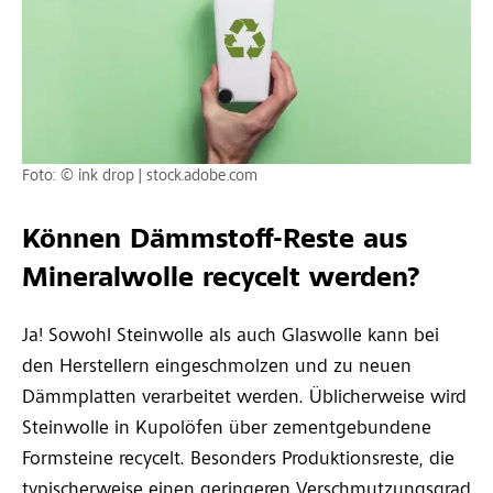
Foto: © ink drop | stock.adobe.com
Können Dämmstoff-Reste aus
Mineralwolle recycelt werden?
Ja! Sowohl Steinwolle als auch Glaswolle kann bei
den Herstellern eingeschmolzen und zu neuen
Dämmplatten verarbeitet werden. Üblicherweise wird
Steinwolle in Kupolöfen über zementgebundene
Formsteine recycelt. Besonders Produktionsreste, die
typischerweise einen geringeren Verschmutzungsgrad