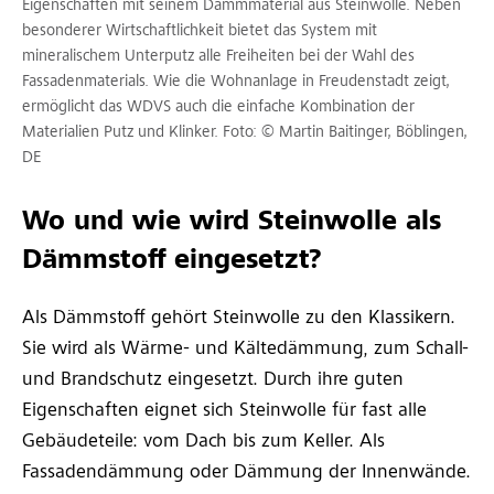
Eigenschaften mit seinem Dämmmaterial aus Steinwolle. Neben
besonderer Wirtschaftlichkeit bietet das System mit
mineralischem Unterputz alle Freiheiten bei der Wahl des
Fassadenmaterials. Wie die Wohnanlage in Freudenstadt zeigt,
ermöglicht das WDVS auch die einfache Kombination der
Materialien Putz und Klinker. Foto: © Martin Baitinger, Böblingen,
DE
Wo und wie wird Steinwolle als
Dämmstoff eingesetzt?
Als Dämmstoff gehört Steinwolle zu den Klassikern.
Sie wird als Wärme- und Kältedämmung, zum Schall-
und Brandschutz eingesetzt. Durch ihre guten
Eigenschaften eignet sich Steinwolle für fast alle
Gebäudeteile: vom Dach bis zum Keller. Als
Fassadendämmung oder Dämmung der Innenwände.