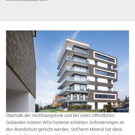
Oberhalb der Hochhausgrenze und bei vielen öffentlichen
Gebäuden müssen WDV-Systeme erhöhten Anforderungen an
den Brandschutz gerecht werden. StoTherm Mineral hat diese