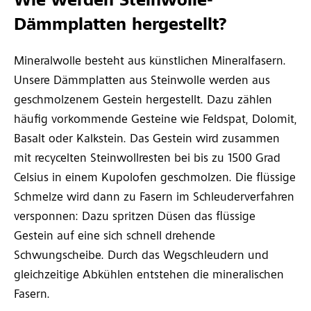
Wie werden Steinwolle-
Dämmplatten hergestellt?
Mineralwolle besteht aus künstlichen Mineralfasern.
Unsere Dämmplatten aus Steinwolle werden aus
geschmolzenem Gestein hergestellt. Dazu zählen
häufig vorkommende Gesteine wie Feldspat, Dolomit,
Basalt oder Kalkstein. Das Gestein wird zusammen
mit recycelten Steinwollresten bei bis zu 1500 Grad
Celsius in einem Kupolofen geschmolzen. Die flüssige
Schmelze wird dann zu Fasern im Schleuderverfahren
versponnen: Dazu spritzen Düsen das flüssige
Gestein auf eine sich schnell drehende
Schwungscheibe. Durch das Wegschleudern und
gleichzeitige Abkühlen entstehen die mineralischen
Fasern.