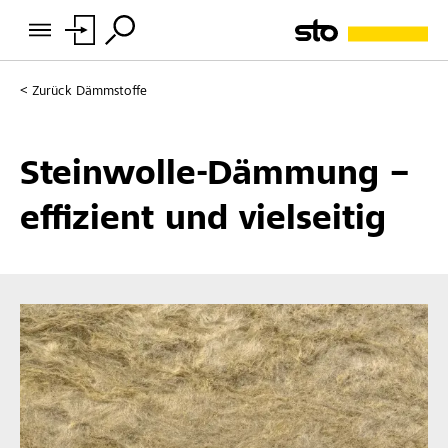
Zurück
Dämmstoffe
Steinwolle-Dämmung –
effizient und vielseitig