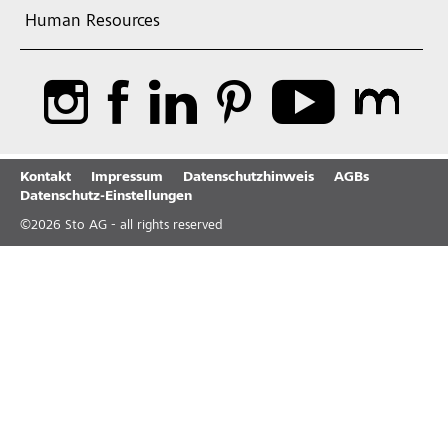
Human Resources
Kontakt
Impressum
Datenschutzhinweis
AGBs
Datenschutz-Einstellungen
©
2026
Sto AG - all rights reserved