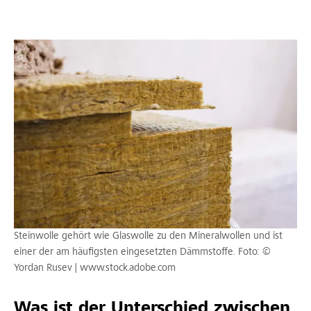
Steinwolle gehört wie Glaswolle zu den Mineralwollen und ist
einer der am häufigsten eingesetzten Dämmstoffe. Foto: ©
Yordan Rusev | www.stock.adobe.com
Was ist der Unterschied zwischen