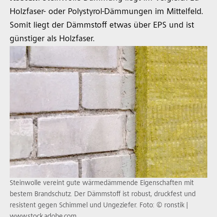
Holzfaser- oder Polystyrol-Dämmungen im Mittelfeld.
Somit liegt der Dämmstoff etwas über EPS und ist
günstiger als Holzfaser.
Steinwolle vereint gute wärmedämmende Eigenschaften mit
bestem Brandschutz. Der Dämmstoff ist robust, druckfest und
resistent gegen Schimmel und Ungeziefer. Foto: © ronstik |
www.stock.adobe.com