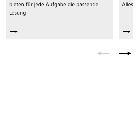
bieten für jede Aufgabe die passende
Alles 
Lösung