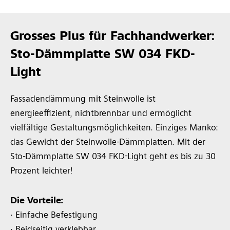
Grosses Plus für Fachhandwerker:
Sto-Dämmplatte SW 034 FKD-
Light
Fassadendämmung mit Steinwolle ist
energieeffizient, nichtbrennbar und ermöglicht
vielfältige Gestaltungsmöglichkeiten. Einziges Manko:
das Gewicht der Steinwolle-Dämmplatten. Mit der
Sto-Dämmplatte SW 034 FKD-Light geht es bis zu 30
Prozent leichter!
Die Vorteile:
· Einfache Befestigung
· Beidseitig verklebbar