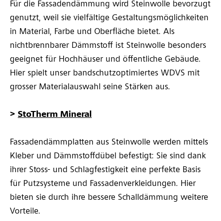
Für die Fassadendämmung wird Steinwolle bevorzugt
genutzt, weil sie vielfältige Gestaltungsmöglichkeiten
in Material, Farbe und Oberfläche bietet. Als
nichtbrennbarer Dämmstoff ist Steinwolle besonders
geeignet für Hochhäuser und öffentliche Gebäude.
Hier spielt unser bandschutzoptimiertes WDVS mit
grosser Materialauswahl seine Stärken aus.
>
StoTherm Mineral
Fassadendämmplatten aus Steinwolle werden mittels
Kleber und Dämmstoffdübel befestigt: Sie sind dank
ihrer Stoss- und Schlagfestigkeit eine perfekte Basis
für Putzsysteme und Fassadenverkleidungen. Hier
bieten sie durch ihre bessere Schalldämmung weitere
Vorteile.