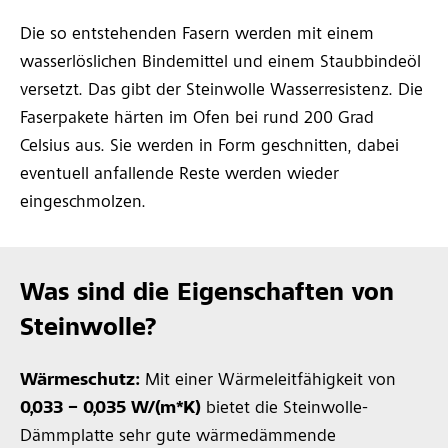
Die so entstehenden Fasern werden mit einem
wasserlöslichen Bindemittel und einem Staubbindeöl
versetzt. Das gibt der Steinwolle Wasserresistenz. Die
Faserpakete härten im Ofen bei rund 200 Grad
Celsius aus. Sie werden in Form geschnitten, dabei
eventuell anfallende Reste werden wieder
eingeschmolzen.
Was sind die Eigenschaften von
Steinwolle?
Wärmeschutz:
Mit einer Wärmeleitfähigkeit von
0,033 – 0,035 W/(m*K)
bietet die Steinwolle-
Dämmplatte sehr gute wärmedämmende