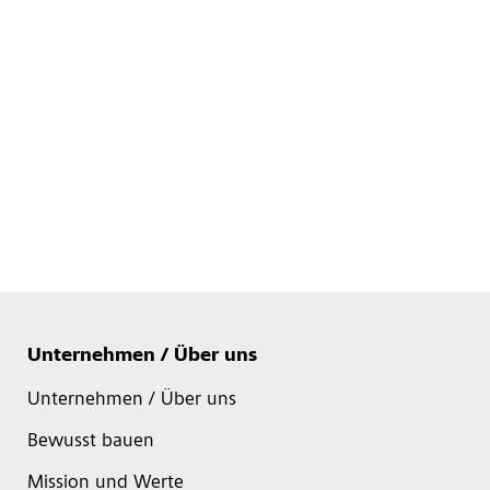
Unternehmen / Über uns
Unternehmen / Über uns
Bewusst bauen
Mission und Werte