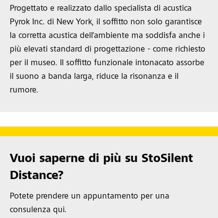
Progettato e realizzato dallo specialista di acustica
Pyrok Inc. di New York, il soffitto non solo garantisce
la corretta acustica dell'ambiente ma soddisfa anche i
più elevati standard di progettazione - come richiesto
per il museo. Il soffitto funzionale intonacato assorbe
il suono a banda larga, riduce la risonanza e il
rumore.
Vuoi saperne di più su StoSilent
Distance?
Potete prendere un appuntamento per una
consulenza qui.