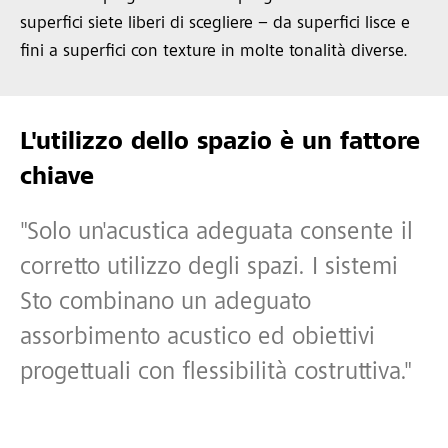
superfici siete liberi di scegliere – da superfici lisce e
fini a superfici con texture in molte tonalità diverse.
L'utilizzo dello spazio è un fattore
chiave
"Solo un'acustica adeguata consente il
corretto utilizzo degli spazi. I sistemi
Sto combinano un adeguato
assorbimento acustico ed obiettivi
progettuali con flessibilità costruttiva."