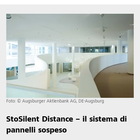
Foto: © Augsburger Aktienbank AG, DE-Augsburg
StoSilent Distance – il sistema di
pannelli sospeso