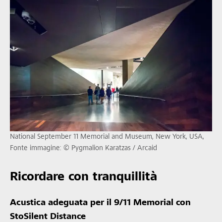
National September 11 Memorial and Museum, New York, USA,
Fonte immagine: © Pygmalion Karatzas / Arcaid
Ricordare con tranquillità
Acustica adeguata per il 9/11 Memorial con
StoSilent Distance