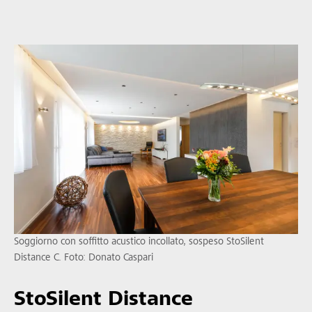
Soggiorno con soffitto acustico incollato, sospeso StoSilent
Distance C. Foto: Donato Caspari
StoSilent Distance