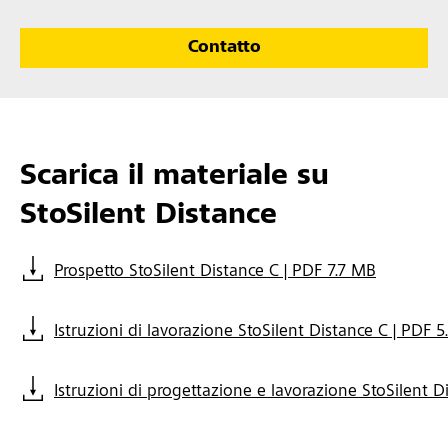
Contatto
Scarica il materiale su
StoSilent Distance
Prospetto StoSilent Distance C | PDF 7.7 MB
Istruzioni di lavorazione StoSilent Distance C | PDF 
Istruzioni di progettazione e lavorazione StoSilent D