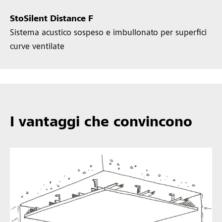
StoSilent Distance F
Sistema acustico sospeso e imbullonato per superfici
curve ventilate
I vantaggi che convincono