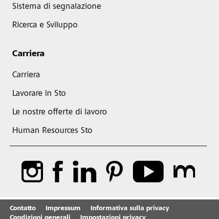
Sistema di segnalazione
Ricerca e Sviluppo
Carriera
Carriera
Lavorare in Sto
Le nostre offerte di lavoro
Human Resources Sto
Contatto
Impressum
Informativa sulla privacy
Condizioni generali
Impostazioni privacy