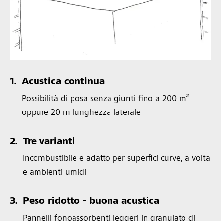
1.
Acustica continua
Possibilità di posa senza giunti fino a 200 m²
oppure 20 m lunghezza laterale
2.
Tre varianti
Incombustibile e adatto per superfici curve, a volta
e ambienti umidi
3.
Peso ridotto - buona acustica
Pannelli fonoassorbenti leggeri in granulato di