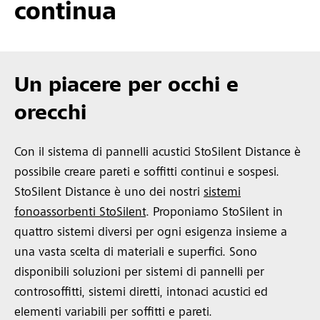
continua
Un piacere per occhi e
orecchi
Con il sistema di pannelli acustici StoSilent Distance è
possibile creare pareti e soffitti continui e sospesi.
StoSilent Distance è uno dei nostri
sistemi
fonoassorbenti StoSilent
. Proponiamo StoSilent in
quattro sistemi diversi per ogni esigenza insieme a
una vasta scelta di materiali e superfici. Sono
disponibili soluzioni per sistemi di pannelli per
controsoffitti, sistemi diretti, intonaci acustici ed
elementi variabili per soffitti e pareti.