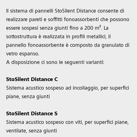
Il sistema di pannelli StoSilent Distance consente di
realizzare pareti e soffitti fonoassorbenti che possono
essere sospesi senza giunti fino a 200 m². La
sottostruttura è realizzata in profili metallici, il
pannello fonoassorbente è composto da granulato di
vetro espanso.
A disposizione ci sono le seguenti varianti:
StoSilent Distance C
Sistema acustico sospeso ad incollaggio, per superfici
piane, senza giunti
StoSilent Distance S
Sistema acustico sospeso con viti, per superfici piane,
ventilate, senza giunti