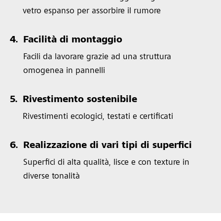
vetro espanso per assorbire il rumore
4.
Facilità di montaggio
Facili da lavorare grazie ad una struttura
omogenea in pannelli
5.
Rivestimento sostenibile
Rivestimenti ecologici, testati e certificati
6.
Realizzazione di vari tipi di superfici
Superfici di alta qualità, lisce e con texture in
diverse tonalità