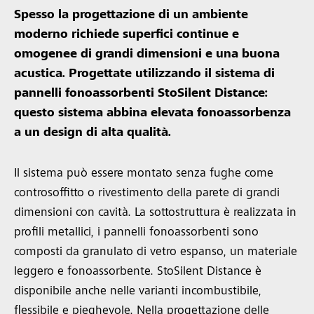
Spesso la progettazione di un ambiente
moderno richiede superfici continue e
omogenee di grandi dimensioni e una buona
acustica. Progettate utilizzando il sistema di
pannelli fonoassorbenti StoSilent Distance:
questo sistema abbina elevata fonoassorbenza
a un design di alta qualità.
Il sistema può essere montato senza fughe come
controsoffitto o rivestimento della parete di grandi
dimensioni con cavità. La sottostruttura è realizzata in
profili metallici, i pannelli fonoassorbenti sono
composti da granulato di vetro espanso, un materiale
leggero e fonoassorbente. StoSilent Distance è
disponibile anche nelle varianti incombustibile,
flessibile e pieghevole. Nella progettazione delle