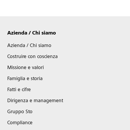
Azienda / Chi siamo
Azienda / Chi siamo
Costruire con coscienza
Missione e valori
Famiglia e storia
Fatti e cifre
Dirigenza e management
Gruppo Sto
Compliance