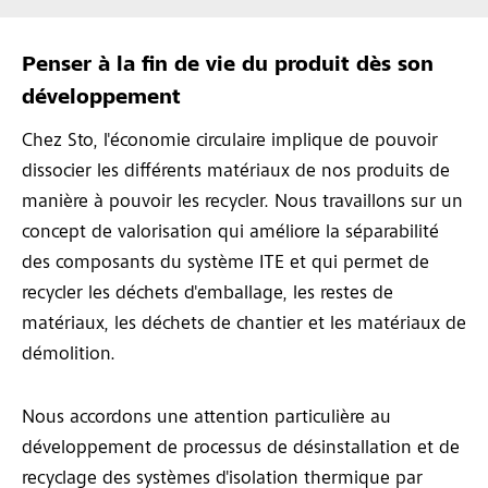
Penser à la fin de vie du produit dès son
développement
Chez Sto, l'économie circulaire implique de pouvoir
dissocier les différents matériaux de nos produits de
manière à pouvoir les recycler. Nous travaillons sur un
concept de valorisation qui améliore la séparabilité
des composants du système ITE et qui permet de
recycler les déchets d'emballage, les restes de
matériaux, les déchets de chantier et les matériaux de
démolition.
Nous accordons une attention particulière au
développement de processus de désinstallation et de
recyclage des systèmes d'isolation thermique par