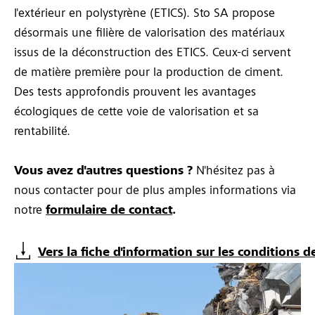
l'extérieur en polystyrène (ETICS). Sto SA propose
désormais une filière de valorisation des matériaux
issus de la déconstruction des ETICS. Ceux-ci servent
de matière première pour la production de ciment.
Des tests approfondis prouvent les avantages
écologiques de cette voie de valorisation et sa
rentabilité.
Vous avez d'autres questions ?
N'hésitez pas à
nous contacter pour de plus amples informations via
notre
formulaire de contact
.
Vers la fiche d'information sur les conditions d