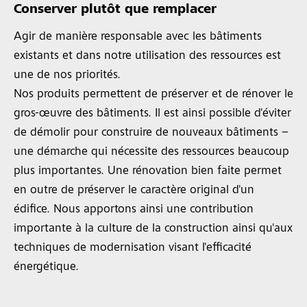
Conserver plutôt que remplacer
Agir de manière responsable avec les bâtiments
existants et dans notre utilisation des ressources est
une de nos priorités.
Nos produits permettent de préserver et de rénover le
gros-œuvre des bâtiments. Il est ainsi possible d'éviter
de démolir pour construire de nouveaux bâtiments –
une démarche qui nécessite des ressources beaucoup
plus importantes. Une rénovation bien faite permet
en outre de préserver le caractère original d'un
édifice. Nous apportons ainsi une contribution
importante à la culture de la construction ainsi qu'aux
techniques de modernisation visant l'efficacité
énergétique.