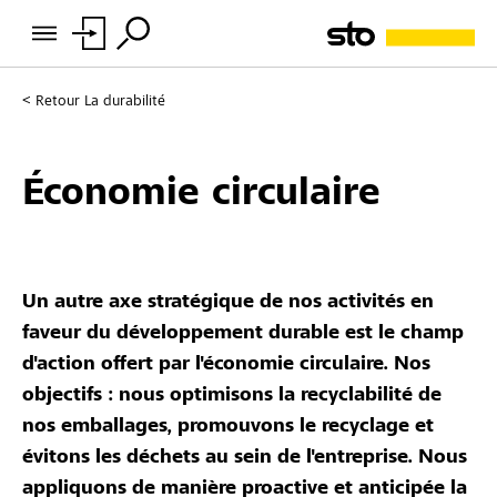
Retour
La durabilité
Économie circulaire
Un autre axe stratégique de nos activités en
faveur du développement durable est le champ
d'action offert par l'économie circulaire.
Nos
objectifs : nous optimisons la recyclabilité de
nos emballages, promouvons le recyclage et
évitons les déchets au sein de l'entreprise.
Nous
appliquons de manière proactive et anticipée la