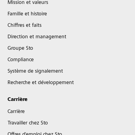
Mission et valeurs
Famille et histoire
Chiffres et faits
Direction et management
Groupe Sto
Compliance
Système de signalement
Recherche et développement
Carrière
Carrière
Travailler chez Sto
Offres d'emploi chez Sto