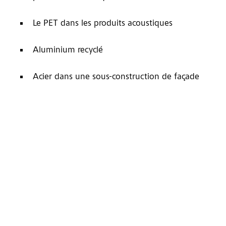
Le PET dans les produits acoustiques
Aluminium recyclé
Acier dans une sous-construction de façade