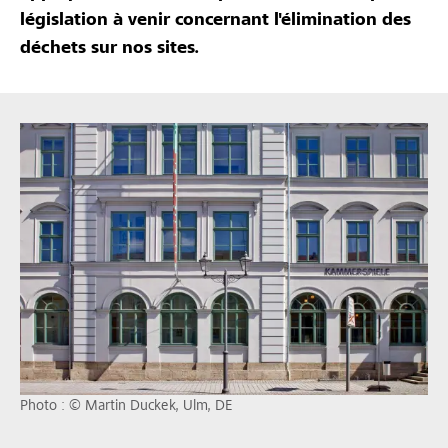
législation à venir concernant l'élimination des
déchets sur nos sites.
Photo : © Martin Duckek, Ulm, DE