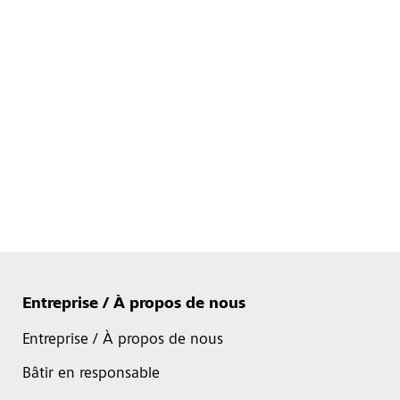
Entreprise / À propos de nous
Entreprise / À propos de nous
Bâtir en responsable