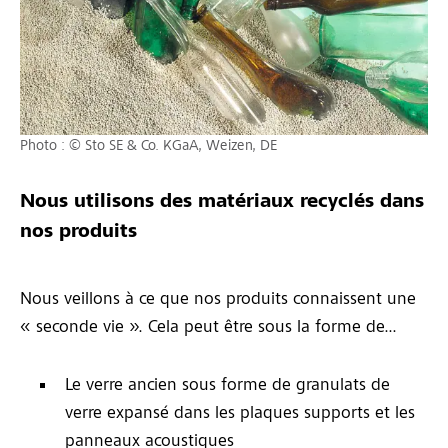
Photo : © Sto SE & Co. KGaA, Weizen, DE
Nous utilisons des matériaux recyclés dans
nos produits
Nous veillons à ce que nos produits connaissent une
« seconde vie ». Cela peut être sous la forme de...
Le verre ancien sous forme de granulats de
verre expansé dans les plaques supports et les
panneaux acoustiques