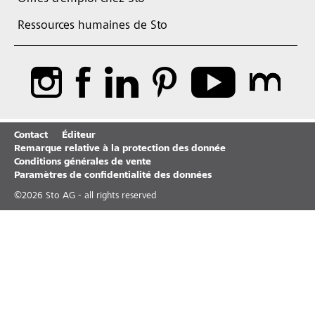
Ressources humaines de Sto
Contact
Éditeur
Remarque relative à la protection des donnée
Conditions générales de vente
Paramètres de confidentialité des données
©
2026
Sto AG - all rights reserved