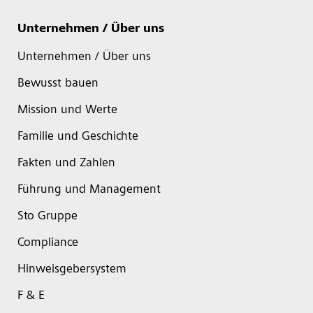
Unternehmen / Über uns
Unternehmen / Über uns
Bewusst bauen
Mission und Werte
Familie und Geschichte
Fakten und Zahlen
Führung und Management
Sto Gruppe
Compliance
Hinweisgebersystem
F & E