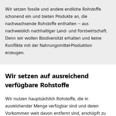
Wir setzen fossile und andere endliche Rohstoffe
schonend ein und bieten Produkte an, die
nachwachsende Rohstoffe enthalten – aus
nachweislich nachhaltiger Land- und Forstwirtschaft.
Denn wir wollen Biodiversität erhalten und keine
Konflikte mit der Nahrungsmittel-Produktion
erzeugen.
Wir setzen auf ausreichend
verfügbare Rohstoffe
Wir nutzen hauptsächlich Rohstoffe, die in
ausreichender Menge verfügbar sind und deren
Vorkommen weit davon entfernt sind, erschöpft zu