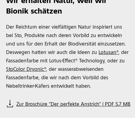
Wir erhalten Natur, weil wir
Bionik schätzen
Der Reichtum einer vielfältigen Natur inspiriert uns
bei Sto, Produkte nach deren Vorbild zu entwickeln
und uns für den Erhalt der Biodiversität einzusetzen.
Deswegen hatten wir auch die Ideen zu
Lotusan®
, der
Fassadenfarbe mit Lotus-Effect® Technology, oder zu
StoColor Dryonic®
, der wasserabweisenden
Fassadenfarbe, die wir nach dem Vorbild des
Nebeltrinker-Käfers entwickelt haben.
Zur Broschüre "Der perfekte Anstrich" | PDF 5.7 MB