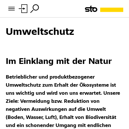
Umweltschutz
Im Einklang mit der Natur
Betrieblicher und produktbezogener
Umweltschutz zum Erhalt der Ökosysteme ist
uns wichtig und wird von uns erwartet. Unsere
Ziele: Vermeidung bzw. Reduktion von
negativen Auswirkungen auf die Umwelt
(Boden, Wasser, Luft), Erhalt von Biodiversität
und ein schonender Umgang mit endlichen