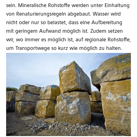
sein. Mineralische Rohstoffe werden unter Einhaltung
von Renaturierungsregeln abgebaut. Wasser wird
nicht oder nur so belastet, dass eine Aufbereitung
mit geringem Aufwand möglich ist. Zudem setzen
wir, wo immer es möglich ist, auf regionale Rohstoffe,
um Transportwege so kurz wie möglich zu halten.