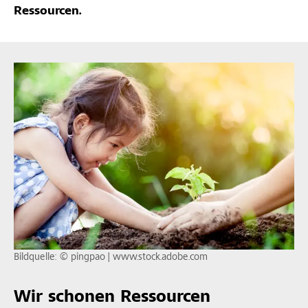
Ressourcen.
Bildquelle: © pingpao | www.stock.adobe.com
Wir schonen Ressourcen