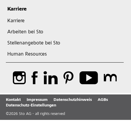
Karriere
Karriere
Arbeiten bei Sto
Stellenangebote bei Sto
Human Resources
Kontakt
Impressum
Datenschutzhinweis
AGBs
Datenschutz-Einstellungen
©
2026
Sto AG - all rights reserved