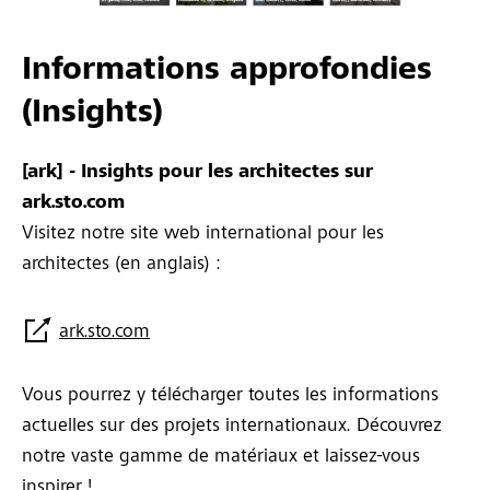
Informations approfondies
(Insights)
[ark] - Insights pour les architectes sur
ark.sto.com
Visitez notre site web international pour les
architectes (en anglais) :
ark.sto.com
Vous pourrez y télécharger toutes les informations
actuelles sur des projets internationaux. Découvrez
notre vaste gamme de matériaux et laissez-vous
inspirer !