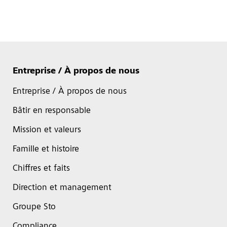
Entreprise / À propos de nous
Entreprise / À propos de nous
Bâtir en responsable
Mission et valeurs
Famille et histoire
Chiffres et faits
Direction et management
Groupe Sto
Compliance