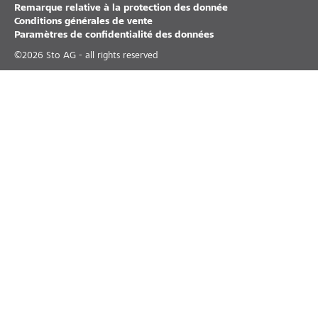
Remarque relative à la protection des donnée
Conditions générales de vente
Paramètres de confidentialité des données
©
2026
Sto AG - all rights reserved