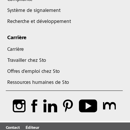
Système de signalement
Recherche et développement
Carrière
Carrière
Travailler chez Sto
Offres d'emploi chez Sto
Ressources humaines de Sto
Contact
Éditeur