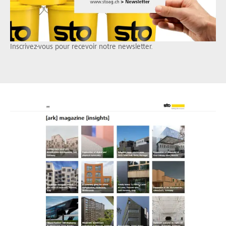
Inscrivez-vous pour recevoir notre newsletter.