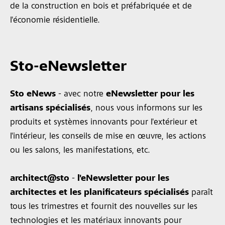
de la construction en bois et préfabriquée et de
l'économie résidentielle.
Sto-eNewsletter
Sto eNews
- avec notre
eNewsletter pour les
artisans spécialisés
, nous vous informons sur les
produits et systèmes innovants pour l'extérieur et
l'intérieur, les conseils de mise en œuvre, les actions
ou les salons, les manifestations, etc.
architect@sto
-
l'eNewsletter pour les
architectes et les planificateurs spécialisés
paraît
tous les trimestres et fournit des nouvelles sur les
technologies et les matériaux innovants pour