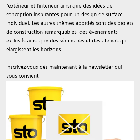
l'extérieur et l'intérieur ainsi que des idées de
conception inspirantes pour un design de surface
individuel. Les autres thèmes abordés sont des projets
de construction remarquables, des événements
exclusifs ainsi que des séminaires et des ateliers qui
élargissent les horizons.
Inscrivez-vous
dès maintenant à la newsletter qui
vous convient !