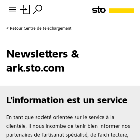
Retour
Centre de téléchargement
Newsletters &
ark.sto.com
L'information est un service
En tant que société orientée sur le service à la
clientèle, il nous incombe de tenir bien informer nos
partenaires de l'artisanat spécialisé, de l'architecture,