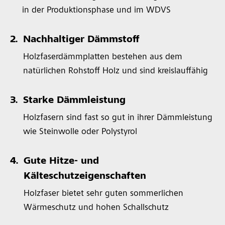
in der Produktionsphase und im WDVS
2.
Nachhaltiger Dämmstoff
Holzfaserdämmplatten bestehen aus dem
natürlichen Rohstoff Holz und sind kreislauffähig
3.
Starke Dämmleistung
Holzfasern sind fast so gut in ihrer Dämmleistung
wie Steinwolle oder Polystyrol
4.
Gute Hitze- und
Kälteschutzeigenschaften
Holzfaser bietet sehr guten sommerlichen
Wärmeschutz und hohen Schallschutz