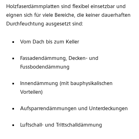
Holzfaserdämmplatten sind flexibel einsetzbar und
eignen sich für viele Bereiche, die keiner dauerhaften
Durchfeuchtung ausgesetzt sind:
Vom Dach bis zum Keller
Fassadendämmung, Decken- und
Fussbodendämmung
Innendämmung (mit bauphysikalischen
Vorteilen)
Aufsparrendämmungen und Unterdeckungen
Luftschall- und Trittschalldämmung