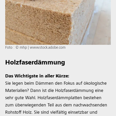
Foto : © mhp | www.stock.adobe.com
Holzfaserdämmung
Das Wichtigste in aller Kürze:
Sie legen beim Dämmen den Fokus auf ökologische
Materialien? Dann ist die Holzfaserdämmung eine
sehr gute Wahl. Holzfaserdämmplatten bestehen
zum überwiegenden Teil aus dem nachwachsenden
Rohstoff Holz. Sie sind vielfältig einsetzbar und