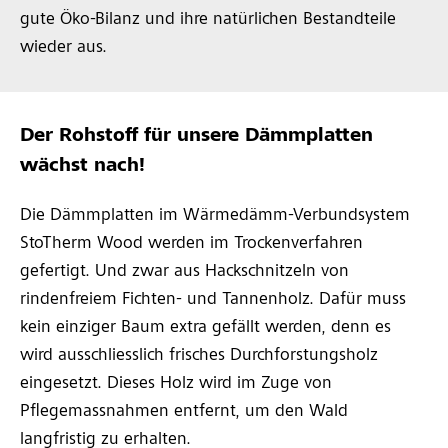
gute Öko-Bilanz und ihre natürlichen Bestandteile
wieder aus.
Der Rohstoff für unsere Dämmplatten
wächst nach!
Die Dämmplatten im Wärmedämm-Verbundsystem
StoTherm Wood werden im Trockenverfahren
gefertigt. Und zwar aus Hackschnitzeln von
rindenfreiem Fichten- und Tannenholz. Dafür muss
kein einziger Baum extra gefällt werden, denn es
wird ausschliesslich frisches Durchforstungsholz
eingesetzt. Dieses Holz wird im Zuge von
Pflegemassnahmen entfernt, um den Wald
langfristig zu erhalten.