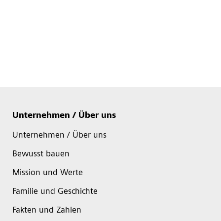
Unternehmen / Über uns
Unternehmen / Über uns
Bewusst bauen
Mission und Werte
Familie und Geschichte
Fakten und Zahlen