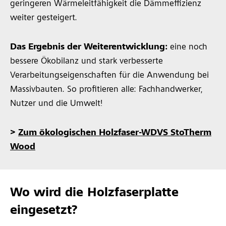
geringeren Wärmeleitfähigkeit die Dämmeffizienz
weiter gesteigert.
Das Ergebnis der Weiterentwicklung:
eine noch
bessere Ökobilanz und stark verbesserte
Verarbeitungseigenschaften für die Anwendung bei
Massivbauten. So profitieren alle: Fachhandwerker,
Nutzer und die Umwelt!
>
Zum ökologischen Holzfaser-WDVS StoTherm
Wood
Wo wird die Holzfaserplatte
eingesetzt?