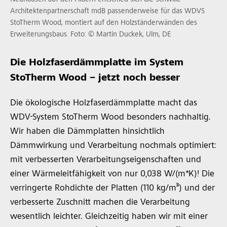
Architektenpartnerschaft mdB passenderweise für das WDVS
StoTherm Wood, montiert auf den Holzständerwänden des
Erweiterungsbaus. Foto: © Martin Duckek, Ulm, DE
Die Holzfaserdämmplatte im System
StoTherm Wood – jetzt noch besser
Die ökologische Holzfaserdämmplatte macht das
WDV-System StoTherm Wood besonders nachhaltig.
Wir haben die Dämmplatten hinsichtlich
Dämmwirkung und Verarbeitung nochmals optimiert:
mit verbesserten Verarbeitungseigenschaften und
einer Wärmeleitfähigkeit von nur 0,038 W/(m*K)! Die
verringerte Rohdichte der Platten (110 kg/m³) und der
verbesserte Zuschnitt machen die Verarbeitung
wesentlich leichter. Gleichzeitig haben wir mit einer