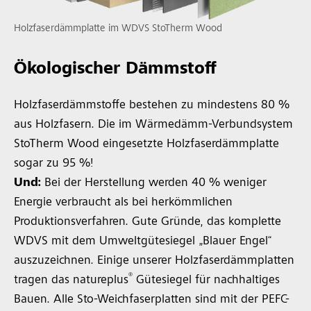
Holzfaserdämmplatte im WDVS StoTherm Wood
Ökologischer Dämmstoff
Holzfaserdämmstoffe bestehen zu mindestens 80 %
aus Holzfasern. Die im Wärmedämm-Verbundsystem
StoTherm Wood eingesetzte Holzfaserdämmplatte
sogar zu 95 %!
Und:
Bei der Herstellung werden 40 % weniger
Energie verbraucht als bei herkömmlichen
Produktionsverfahren. Gute Gründe, das komplette
WDVS mit dem Umweltgütesiegel „Blauer Engel“
auszuzeichnen. Einige unserer Holzfaserdämmplatten
®
tragen das natureplus
Gütesiegel für nachhaltiges
Bauen. Alle Sto-Weichfaserplatten sind mit der PEFC-