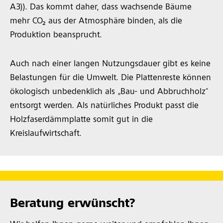
A3)). Das kommt daher, dass wachsende Bäume
mehr CO₂ aus der Atmosphäre binden, als die
Produktion beansprucht.
Auch nach einer langen Nutzungsdauer gibt es keine
Belastungen für die Umwelt. Die Plattenreste können
ökologisch unbedenklich als „Bau- und Abbruchholz“
entsorgt werden. Als natürliches Produkt passt die
Holzfaserdämmplatte somit gut in die
Kreislaufwirtschaft.
Beratung erwünscht?