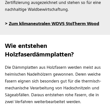
Zertifizierung ausgezeichnet und stehen so für eine
nachhaltige Waldbewirtschaftung.
>
Zum klimaneutralen WDVS StoTherm Wood
Wie entstehen
Holzfaserdämmplatten?
Die Dämmplatten aus Holzfasern werden meist aus
heimischen Nadelhölzern gewonnen. Deren weiche
Fasern eignen sich besonders gut für die thermisch-
mechanische Verarbeitung von Hackschnitzeln und
Sägeabfällen. Daraus entstehen rohe Fasern, die in
zwei Verfahren weiterbearbeitet werden.