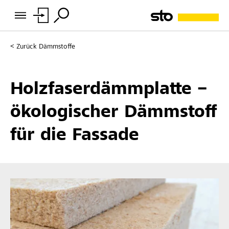
Zurück
Dämmstoffe
Holzfaserdämmplatte –
ökologischer Dämmstoff
für die Fassade