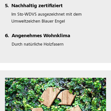
5.
Nachhaltig zertifiziert
Im Sto-WDVS ausgezeichnet mit dem
Umweltzeichen Blauer Engel
6.
Angenehmes Wohnklima
Durch natürliche Holzfasern