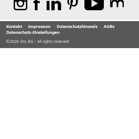
Kontakt
Impressum
Datenschutzhinweis
AGBs
Datenschutz-Einstellungen
©
2026
Sto AG - all rights reserved