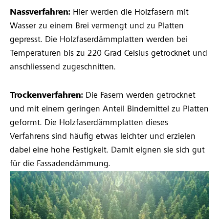
Nassverfahren:
Hier werden die Holzfasern mit
Wasser zu einem Brei vermengt und zu Platten
gepresst. Die Holzfaserdämmplatten werden bei
Temperaturen bis zu 220 Grad Celsius getrocknet und
anschliessend zugeschnitten.
Trockenverfahren:
Die Fasern werden getrocknet
und mit einem geringen Anteil Bindemittel zu Platten
geformt. Die Holzfaserdämmplatten dieses
Verfahrens sind häufig etwas leichter und erzielen
dabei eine hohe Festigkeit. Damit eignen sie sich gut
für die Fassadendämmung.