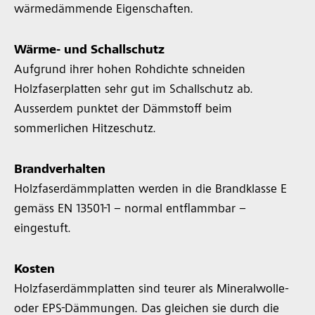
wärmedämmende Eigenschaften.
Wärme- und Schallschutz
Aufgrund ihrer hohen Rohdichte schneiden
Holzfaserplatten sehr gut im Schallschutz ab.
Ausserdem punktet der Dämmstoff beim
sommerlichen Hitzeschutz.
Brandverhalten
Holzfaserdämmplatten werden in die Brandklasse E
gemäss EN 13501-1 – normal entflammbar –
eingestuft.
Kosten
Holzfaserdämmplatten sind teurer als Mineralwolle-
oder EPS-Dämmungen. Das gleichen sie durch die