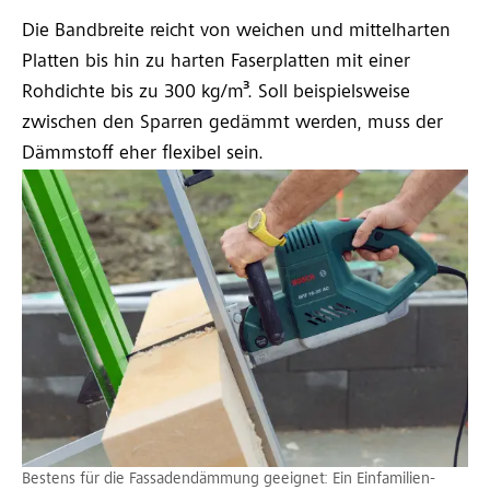
Die Bandbreite reicht von weichen und mittelharten
Platten bis hin zu harten Faserplatten mit einer
Rohdichte bis zu 300 kg/m³. Soll beispielsweise
zwischen den Sparren gedämmt werden, muss der
Dämmstoff eher flexibel sein.
Bestens für die Fassadendämmung geeignet: Ein Einfamilien-