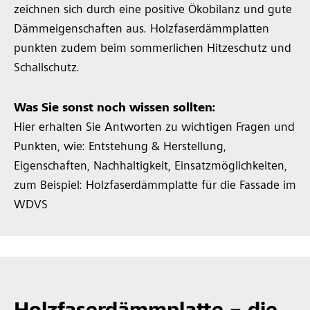
zeichnen sich durch eine positive Ökobilanz und gute
Dämmeigenschaften aus. Holzfaserdämmplatten
punkten zudem beim sommerlichen Hitzeschutz und
Schallschutz.
Was Sie sonst noch wissen sollten:
Hier erhalten Sie Antworten zu wichtigen Fragen und
Punkten, wie: Entstehung & Herstellung,
Eigenschaften, Nachhaltigkeit, Einsatzmöglichkeiten,
zum Beispiel: Holzfaserdämmplatte für die Fassade im
WDVS