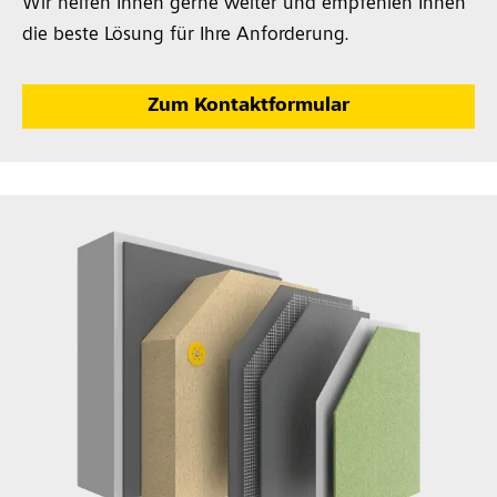
Wir helfen Ihnen gerne weiter und empfehlen Ihnen
die beste Lösung für Ihre Anforderung.
Zum Kontaktformular