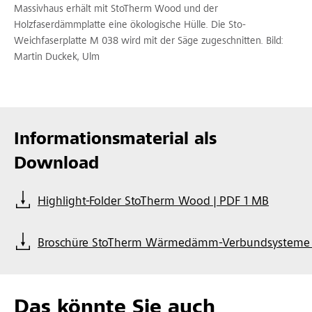
Massivhaus erhält mit StoTherm Wood und der
Holzfaserdämmplatte eine ökologische Hülle. Die Sto-
Weichfaserplatte M 038 wird mit der Säge zugeschnitten. Bild:
Martin Duckek, Ulm
Informationsmaterial als
Download
Highlight-Folder StoTherm Wood | PDF 1 MB
Broschüre StoTherm Wärmedämm-Verbundsysteme |
Das könnte Sie auch