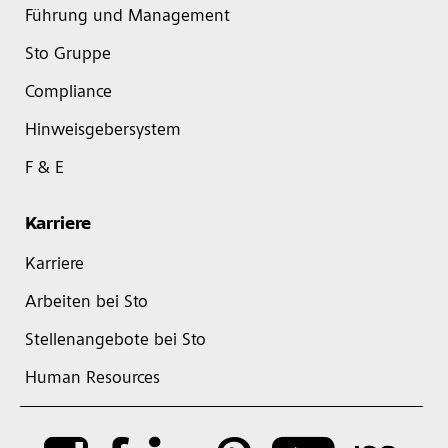
Führung und Management
Sto Gruppe
Compliance
Hinweisgebersystem
F & E
Karriere
Karriere
Arbeiten bei Sto
Stellenangebote bei Sto
Human Resources