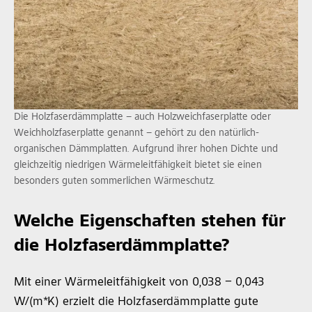
Die Holzfaserdämmplatte – auch Holzweichfaserplatte oder
Weichholzfaserplatte genannt – gehört zu den natürlich-
organischen Dämmplatten. Aufgrund ihrer hohen Dichte und
gleichzeitig niedrigen Wärmeleitfähigkeit bietet sie einen
besonders guten sommerlichen Wärmeschutz.
Welche Eigenschaften stehen für
die Holzfaserdämmplatte?
Mit einer Wärmeleitfähigkeit von 0,038 – 0,043
W/(m*K) erzielt die Holzfaserdämmplatte gute