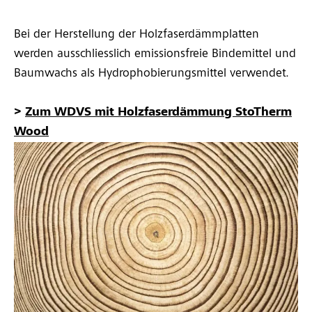
Bei der Herstellung der Holzfaserdämmplatten
werden ausschliesslich emissionsfreie Bindemittel und
Baumwachs als Hydrophobierungsmittel verwendet.
>
Zum WDVS mit Holzfaserdämmung StoTherm
Wood