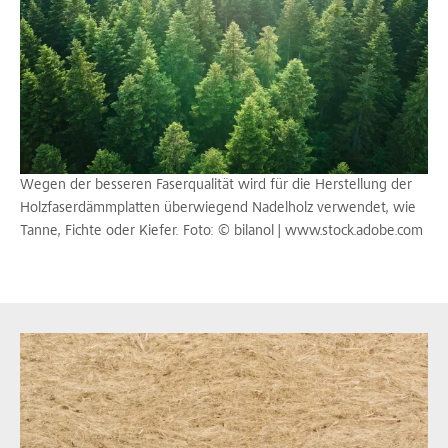
Wegen der besseren Faserqualität wird für die Herstellung der
Holzfaserdämmplatten überwiegend Nadelholz verwendet, wie
Tanne, Fichte oder Kiefer. Foto: © bilanol | www.stock.adobe.com