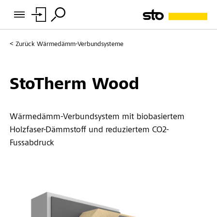
Zurück
Wärmedämm-Verbundsysteme
StoTherm Wood
Wärmedämm-Verbundsystem mit biobasiertem
Holzfaser-Dämmstoff und reduziertem CO2-
Fussabdruck