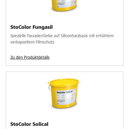
StoColor Fungasil
Spezielle Fassadenfarbe auf Siliconharzbasis mit erhöhtem
verkapseltem Filmschutz
Zu den Produktdetails
StoColor Solical