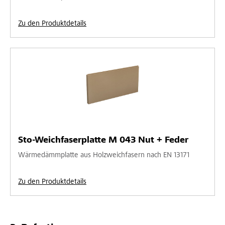
Zu den Produktdetails
Sto-Weichfaserplatte M 043 Nut + Feder
Wärmedämmplatte aus Holzweichfasern nach EN 13171
Zu den Produktdetails