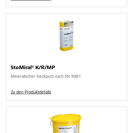
StoMiral® K/R/MP
Mineralischer Deckputz nach EN 998-1
Zu den Produktdetails