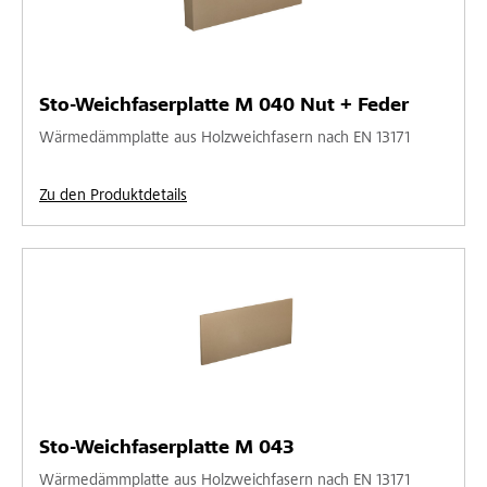
Sto-Weichfaserplatte M 040 Nut + Feder
Wärmedämmplatte aus Holzweichfasern nach EN 13171
Zu den Produktdetails
Sto-Weichfaserplatte M 043
Wärmedämmplatte aus Holzweichfasern nach EN 13171