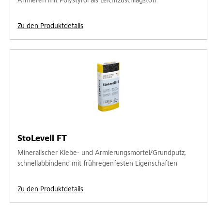
Armieren mit Polystyrol als Leichtzuschlagstoff
Zu den Produktdetails
StoLevell FT
Mineralischer Klebe- und Armierungsmörtel/Grundputz,
schnellabbindend mit frühregenfesten Eigenschaften
Zu den Produktdetails