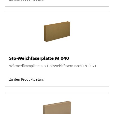
Sto-Weichfaserplatte M 040
Wärmedämmplatte aus Holzweichfasern nach EN 13171
Zu den Produktdetails