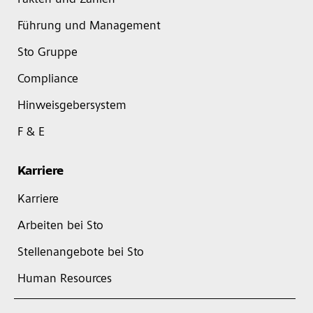
Fakten und Zahlen
Führung und Management
Sto Gruppe
Compliance
Hinweisgebersystem
F & E
Karriere
Karriere
Arbeiten bei Sto
Stellenangebote bei Sto
Human Resources