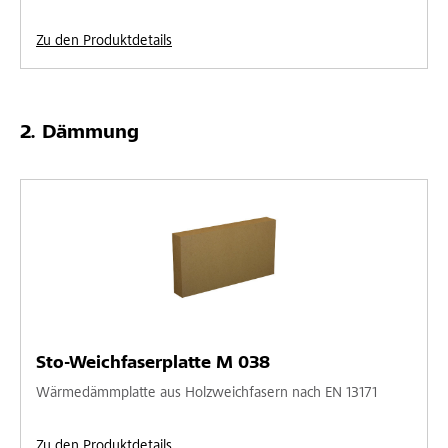
Zu den Produktdetails
Dämmung
Sto-Weichfaserplatte M 038
Wärmedämmplatte aus Holzweichfasern nach EN 13171
Zu den Produktdetails