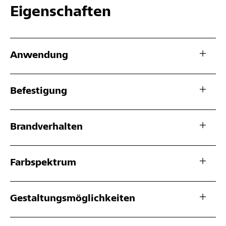
Eigenschaften
Anwendung
Befestigung
Brandverhalten
Farbspektrum
Gestaltungsmöglichkeiten