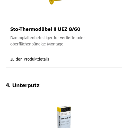
Sto-Thermodübel II UEZ 8/60
Dämmplattenbefestiger für vertiefte oder
oberflächenbündige Montage
Zu den Produktdetails
Unterputz