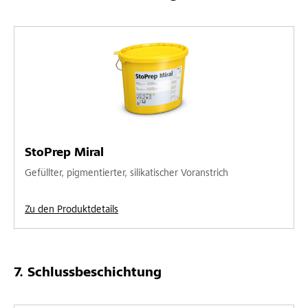
StoPrep Miral
Gefüllter, pigmentierter, silikatischer Voranstrich
Zu den Produktdetails
Schlussbeschichtung