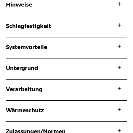
Hinweise
Schlagfestigkeit
Systemvorteile
Untergrund
Verarbeitung
Wärmeschutz
Zulassungen/Normen