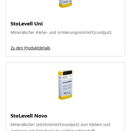
StoLevell Uni
Mineralischer Klebe- und Armierungsmörtel/Grundputz
Zu den Produktdetails
StoLevell Novo
Mineralischer Leichtmörtel/Grundputz zum Kleben und