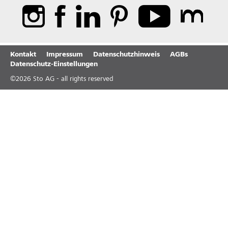
Kontakt
Impressum
Datenschutzhinweis
AGBs
Datenschutz-Einstellungen
©
2026
Sto AG - all rights reserved