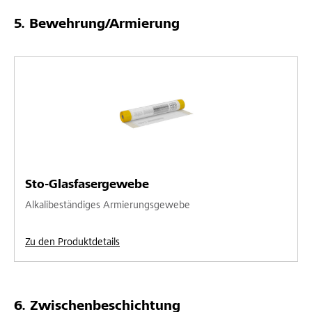
Bewehrung/Armierung
Sto-Glasfasergewebe
Alkalibeständiges Armierungsgewebe
Zu den Produktdetails
Zwischenbeschichtung