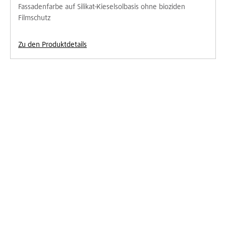
Fassadenfarbe auf Silikat-Kieselsolbasis ohne bioziden
Filmschutz
Zu den Produktdetails