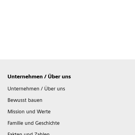
Unternehmen / Über uns
Unternehmen / Über uns
Bewusst bauen
Mission und Werte
Familie und Geschichte