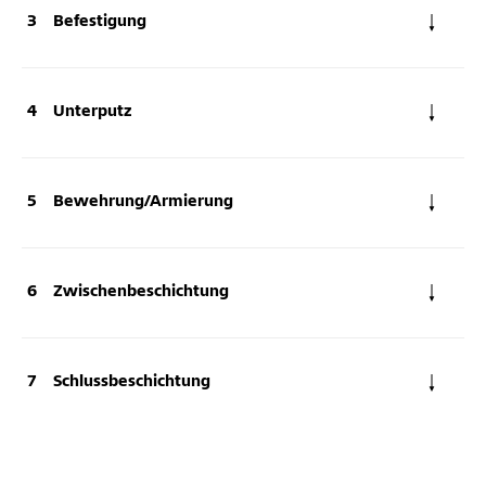
Befestigung
Unterputz
Bewehrung/Armierung
Zwischenbeschichtung
Schlussbeschichtung