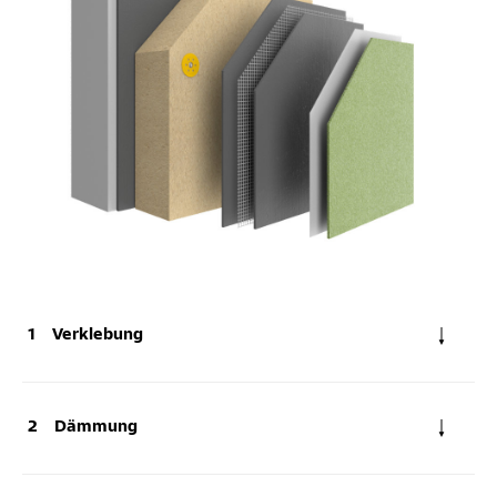
Verklebung
Dämmung