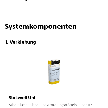
Systemkomponenten
Verklebung
StoLevell Uni
Mineralischer Klebe- und Armierungsmörtel/Grundputz