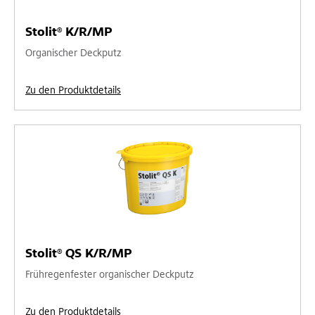
Stolit® K/R/MP
Organischer Deckputz
Zu den Produktdetails
Stolit® QS K/R/MP
Frühregenfester organischer Deckputz
Zu den Produktdetails