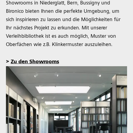
Showrooms in Niederglatt, Bern, Bussigny und
Bironico bieten Ihnen die perfekte Umgebung, um
sich inspirieren zu lassen und die Möglichkeiten für
Ihr nächstes Projekt zu erkunden. Mit unserer
Verleihbibliothek ist es auch möglich, Muster von
Oberfächen wie z.B. Klinkermuster auszuleihen.
>
Zu den Showrooms