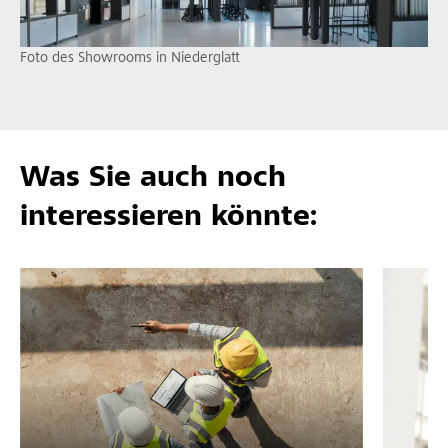
Foto des Showrooms in Niederglatt
Was Sie auch noch
interessieren könnte: