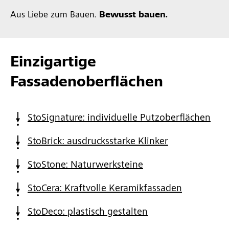
Aus Liebe zum Bauen.
Bewusst bauen.
Einzigartige
Fassadenoberflächen
StoSignature: individuelle Putzoberflächen
StoBrick: ausdrucksstarke Klinker
StoStone: Naturwerksteine
StoCera: Kraftvolle Keramikfassaden
StoDeco: plastisch gestalten