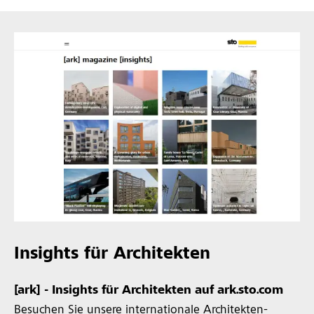
Insights für Architekten
[ark] - Insights für Architekten auf ark.sto.com
Besuchen Sie unsere internationale Architekten-