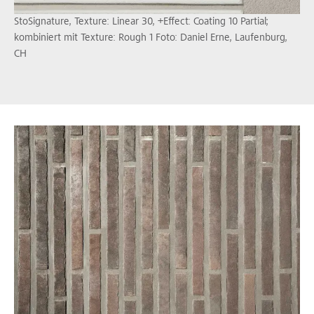
StoSignature, Texture: Linear 30, +Effect: Coating 10 Partial;
kombiniert mit Texture: Rough 1 Foto: Daniel Erne, Laufenburg,
CH