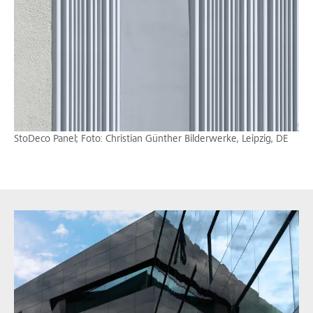
StoDeco Panel; Foto: Christian Günther Bilderwerke, Leipzig, DE