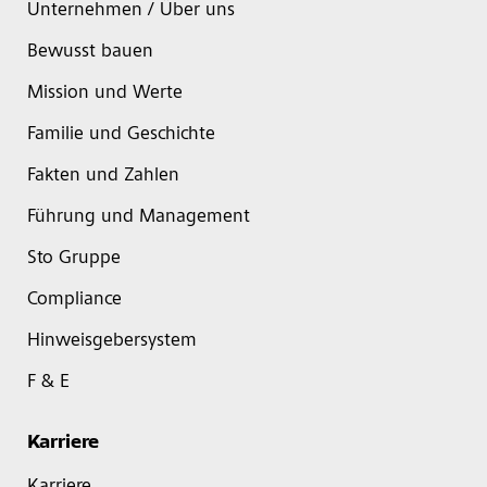
Unternehmen / Über uns
Bewusst bauen
Mission und Werte
Familie und Geschichte
Fakten und Zahlen
Führung und Management
Sto Gruppe
Compliance
Hinweisgebersystem
F & E
Karriere