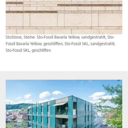
StoStone, Steine: Sto-Fossil Bavaria Yellow, sandgestrahlt, Sto-
Fossil Bavaria Yellow, geschliffen, Sto-Fossil SKL, sandgestrahlt,
Sto-Fossil SKL, geschliffen