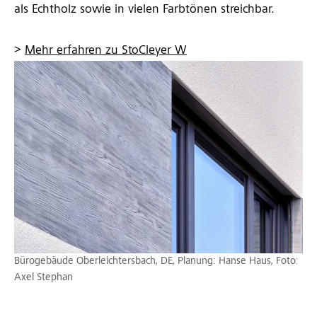
als Echtholz sowie in vielen Farbtönen streichbar.
>
Mehr erfahren zu StoCleyer W
Bürogebäude Oberleichtersbach, DE, Planung: Hanse Haus, Foto:
Axel Stephan