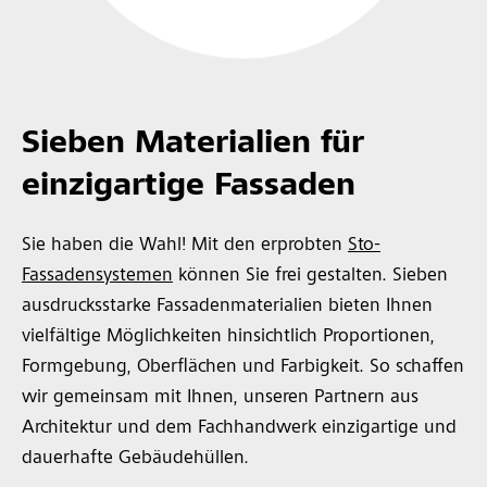
Sieben Materialien für
einzigartige Fassaden
Sie haben die Wahl! Mit den erprobten
Sto-
Fassadensystemen
können Sie frei gestalten. Sieben
ausdrucksstarke Fassadenmaterialien bieten Ihnen
vielfältige Möglichkeiten hinsichtlich Proportionen,
Formgebung, Oberflächen und Farbigkeit. So schaffen
wir gemeinsam mit Ihnen, unseren Partnern aus
Architektur und dem Fachhandwerk einzigartige und
dauerhafte Gebäudehüllen.