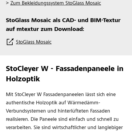
>
Zum Bekleidungssystem StoGlass Mosaic
StoGlass Mosaic als CAD- und BIM-Textur
auf mtextur zum Download:
StoGlass Mosaic
StoCleyer W - Fassadenpaneele in
Holzoptik
Mit StoCleyer W Fassadenpaneelen lässt sich eine
authentische Holzoptik auf Wärmedämm-
Verbundsystemen und hinterlüfteten Fassaden
realisieren. Die Paneele sind einfach und schnell zu
verarbeiten. Sie sind wirtschaftlicher und langlebiger