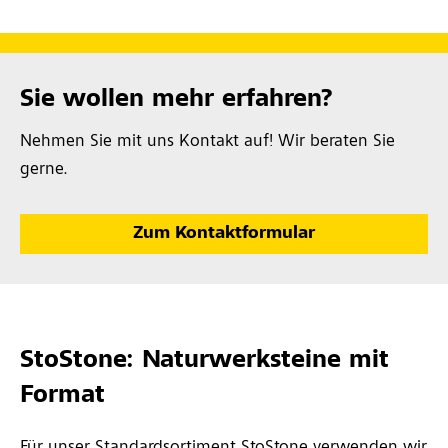
Sie wollen mehr erfahren?
Nehmen Sie mit uns Kontakt auf! Wir beraten Sie
gerne.
Zum Kontaktformular
StoStone: Naturwerksteine mit
Format
Für unser Standardsortiment StoStone verwenden wir