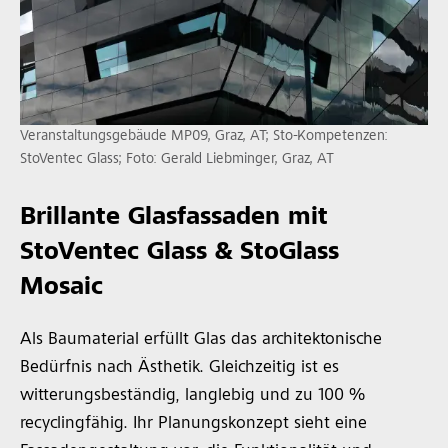
Veranstaltungsgebäude MP09, Graz, AT; Sto-Kompetenzen:
StoVentec Glass; Foto: Gerald Liebminger, Graz, AT
Brillante Glasfassaden mit
StoVentec Glass & StoGlass
Mosaic
Als Baumaterial erfüllt Glas das architektonische
Bedürfnis nach Ästhetik. Gleichzeitig ist es
witterungsbeständig, langlebig und zu 100 %
recyclingfähig. Ihr Planungskonzept sieht eine