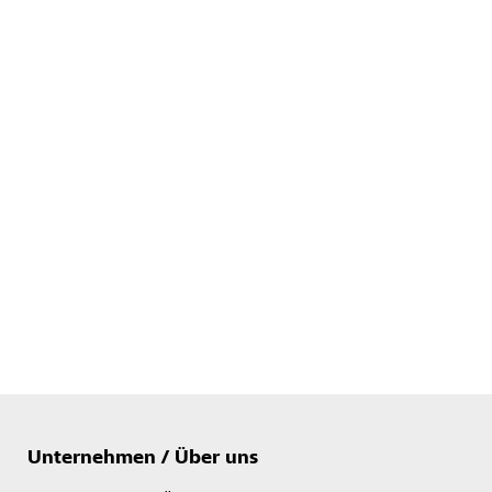
Unternehmen / Über uns