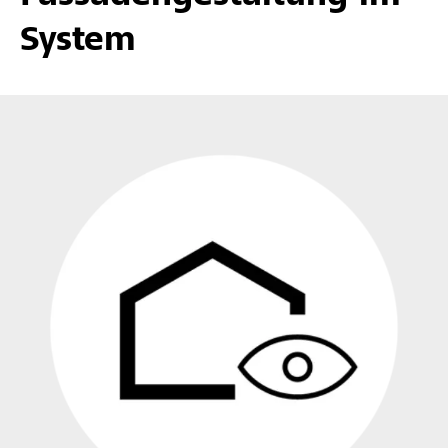
System