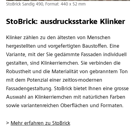
StoBrick Sandig 490, Format: 440 x 52 mm
StoBrick: ausdrucksstarke Klinker
Klinker zählen zu den ältesten von Menschen
hergestellten und vorgefertigten Baustoffen. Eine
Variante, mit der Sie gedämmte Fassaden individuell
gestalten, sind Klinkerriemchen. Sie verbinden die
Robustheit und die Materialität von gebranntem Ton
mit dem Potenzial einer zeitlos-modernen
Fassadengestaltung. StoBrick bietet Ihnen eine grosse
Auswahl an Klinkerriemchen mit natürlichen Farben
sowie variantenreichen Oberflächen und Formaten.
>
Mehr erfahren zu StoBrick