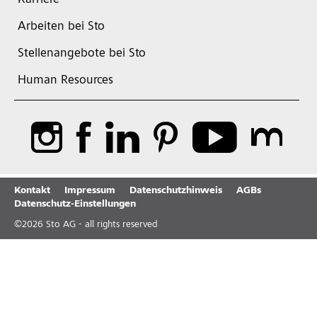
Karriere
Arbeiten bei Sto
Stellenangebote bei Sto
Human Resources
Kontakt
Impressum
Datenschutzhinweis
AGBs
Datenschutz-Einstellungen
©
2026
Sto AG - all rights reserved