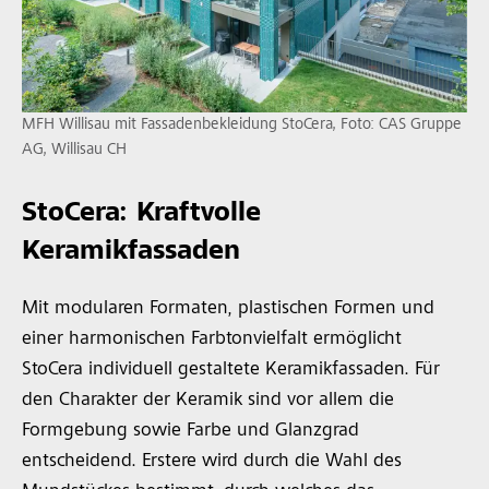
MFH Willisau mit Fassadenbekleidung StoCera, Foto: CAS Gruppe
AG, Willisau CH
StoCera: Kraftvolle
Keramikfassaden
Mit modularen Formaten, plastischen Formen und
einer harmonischen Farbtonvielfalt ermöglicht
StoCera individuell gestaltete Keramikfassaden. Für
den Charakter der Keramik sind vor allem die
Formgebung sowie Farbe und Glanzgrad
entscheidend. Erstere wird durch die Wahl des