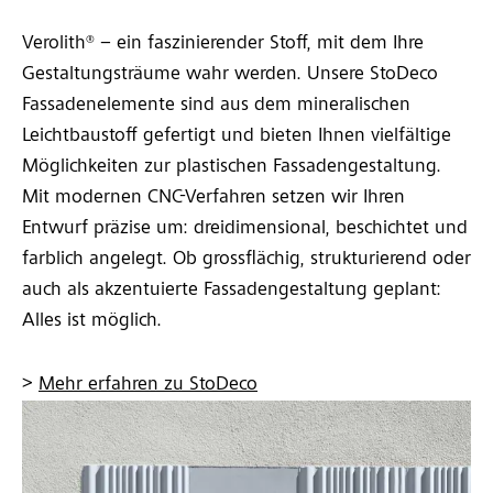
Verolith® – ein faszinierender Stoff, mit dem Ihre
Gestaltungsträume wahr werden. Unsere StoDeco
Fassadenelemente sind aus dem mineralischen
Leichtbaustoff gefertigt und bieten Ihnen vielfältige
Möglichkeiten zur plastischen Fassadengestaltung.
Mit modernen CNC-Verfahren setzen wir Ihren
Entwurf präzise um: dreidimensional, beschichtet und
farblich angelegt. Ob grossflächig, strukturierend oder
auch als akzentuierte Fassadengestaltung geplant:
Alles ist möglich.
>
Mehr erfahren zu StoDeco