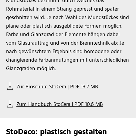
Mundstückes bestimmt, durch welches das
Rohmaterial in einem Strang gepresst und später
geschnitten wird. Je nach Wahl des Mundstückes sind
plane oder plastisch ausgebildete Formen möglich.
Farbe und Glanzgrad der Elemente hängen dabei
vom Glasurauftrag und von der Brenntechnik ab: Je
nach gewünschtem Ergebnis sind homogene oder
changierende Farbanmutungen mit unterschiedlichen
Glanzgraden möglich.
Zur Broschüre StoCera | PDF 13.2 MB
Zum Handbuch StoCera | PDF 10.6 MB
StoDeco: plastisch gestalten