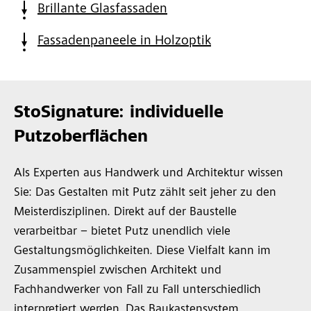
Brillante Glasfassaden
Fassadenpaneele in Holzoptik
StoSignature: individuelle
Putzoberflächen
Als Experten aus Handwerk und Architektur wissen
Sie: Das Gestalten mit Putz zählt seit jeher zu den
Meisterdisziplinen. Direkt auf der Baustelle
verarbeitbar – bietet Putz unendlich viele
Gestaltungsmöglichkeiten. Diese Vielfalt kann im
Zusammenspiel zwischen Architekt und
Fachhandwerker von Fall zu Fall unterschiedlich
interpretiert werden. Das Baukastensystem