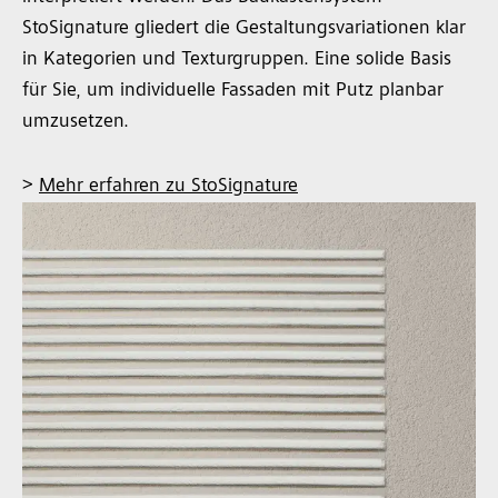
StoSignature gliedert die Gestaltungsvariationen klar
in Kategorien und Texturgruppen. Eine solide Basis
für Sie, um individuelle Fassaden mit Putz planbar
umzusetzen.
>
Mehr erfahren zu StoSignature