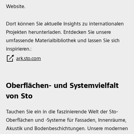
Website.
Dort können Sie aktuelle Insights zu internationalen
Projekten herunterladen. Entdecken Sie unsere
umfassende Materialbibliothek und lassen Sie sich
inspirieren.:
ark.sto.com
Oberflächen- und Systemvielfalt
von Sto
Tauchen Sie ein in die faszinierende Welt der Sto-
Oberflächen und -Systeme für Fassaden, Innenräume,
Akustik und Bodenbeschichtungen. Unsere modernen