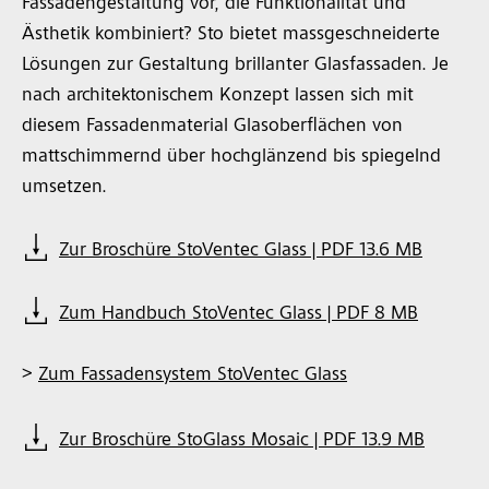
Fassadengestaltung vor, die Funktionalität und
Ästhetik kombiniert? Sto bietet massgeschneiderte
Lösungen zur Gestaltung brillanter Glasfassaden. Je
nach architektonischem Konzept lassen sich mit
diesem Fassadenmaterial Glasoberflächen von
mattschimmernd über hochglänzend bis spiegelnd
umsetzen.
Zur Broschüre StoVentec Glass | PDF 13.6 MB
Zum Handbuch StoVentec Glass | PDF 8 MB
>
Zum Fassadensystem StoVentec Glass
Zur Broschüre StoGlass Mosaic | PDF 13.9 MB