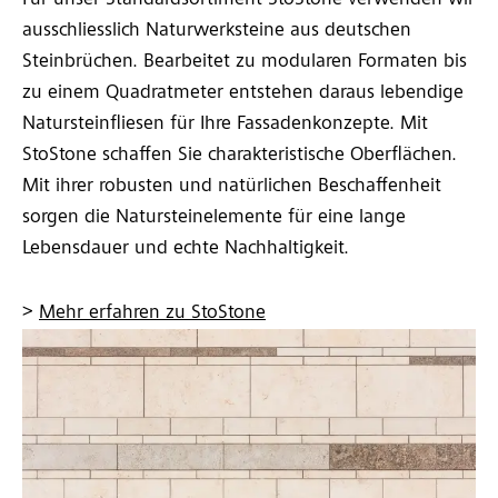
ausschliesslich Naturwerksteine aus deutschen
Steinbrüchen. Bearbeitet zu modularen Formaten bis
zu einem Quadratmeter entstehen daraus lebendige
Natursteinfliesen für Ihre Fassadenkonzepte. Mit
StoStone schaffen Sie charakteristische Oberflächen.
Mit ihrer robusten und natürlichen Beschaffenheit
sorgen die Natursteinelemente für eine lange
Lebensdauer und echte Nachhaltigkeit.
>
Mehr erfahren zu StoStone