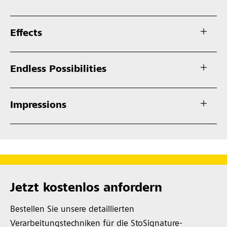
Effects
Endless Possibilities
Impressions
Jetzt kostenlos anfordern
Bestellen Sie unsere detaillierten
Verarbeitungstechniken für die StoSignature-