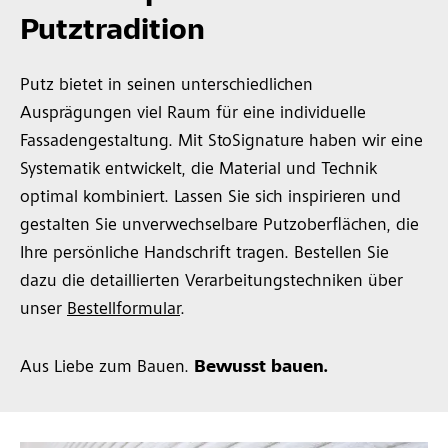
Putztradition
Putz bietet in seinen unterschiedlichen
Ausprägungen viel Raum für eine individuelle
Fassadengestaltung. Mit StoSignature haben wir eine
Systematik entwickelt, die Material und Technik
optimal kombiniert. Lassen Sie sich inspirieren und
gestalten Sie unverwechselbare Putzoberflächen, die
Ihre persönliche Handschrift tragen. Bestellen Sie
dazu die detaillierten Verarbeitungstechniken über
unser
Bestellformular
.
Aus Liebe zum Bauen.
Bewusst bauen.