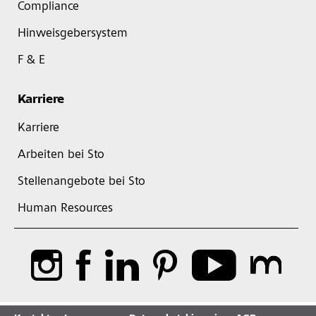
Compliance
Hinweisgebersystem
F & E
Karriere
Karriere
Arbeiten bei Sto
Stellenangebote bei Sto
Human Resources