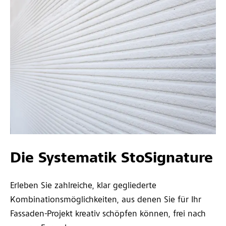
Die Systematik StoSignature
Erleben Sie zahlreiche, klar gegliederte
Kombinationsmöglichkeiten, aus denen Sie für Ihr
Fassaden-Projekt kreativ schöpfen können, frei nach