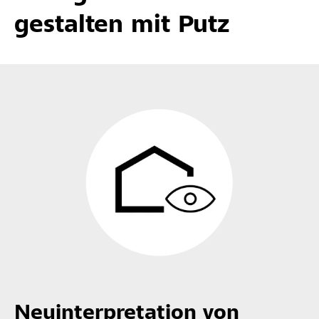
gestalten mit Putz
Neuinterpretation von