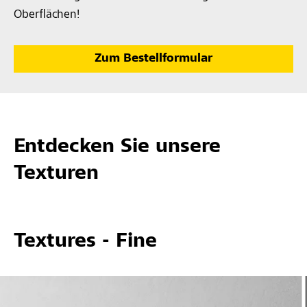
Oberflächen!
Zum Bestellformular
Entdecken Sie unsere
Texturen
Textures - Fine