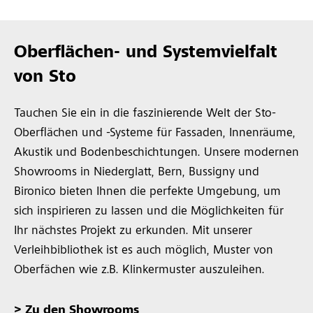
Oberflächen- und Systemvielfalt
von Sto
Tauchen Sie ein in die faszinierende Welt der Sto-
Oberflächen und -Systeme für Fassaden, Innenräume,
Akustik und Bodenbeschichtungen. Unsere modernen
Showrooms in Niederglatt, Bern, Bussigny und
Bironico bieten Ihnen die perfekte Umgebung, um
sich inspirieren zu lassen und die Möglichkeiten für
Ihr nächstes Projekt zu erkunden. Mit unserer
Verleihbibliothek ist es auch möglich, Muster von
Oberfächen wie z.B. Klinkermuster auszuleihen.
>
Zu den Showrooms