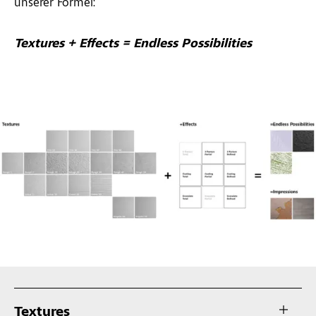
unserer Formel:
Textures + Effects = Endless Possibilities
Textures