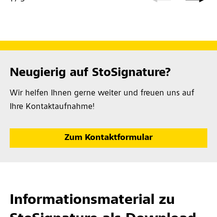
einputz, über Gewebe aufgetragen
Neugierig auf StoSignature?
Wir helfen Ihnen gerne weiter und freuen uns auf
Ihre Kontaktaufnahme!
Zum Kontaktformular
Informationsmaterial zu