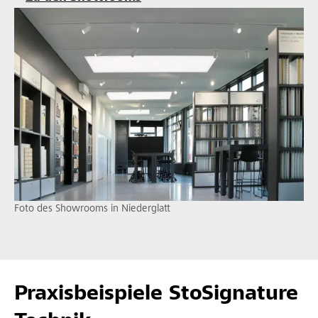
Foto des Showrooms in Niederglatt
Praxisbeispiele StoSignature