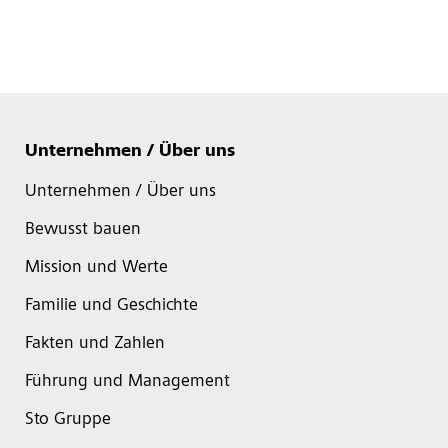
Unternehmen / Über uns
Unternehmen / Über uns
Bewusst bauen
Mission und Werte
Familie und Geschichte
Fakten und Zahlen
Führung und Management
Sto Gruppe