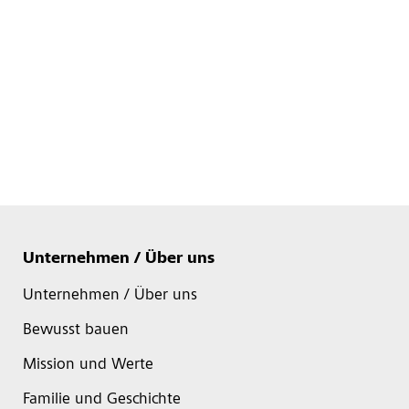
Unternehmen / Über uns
Unternehmen / Über uns
Bewusst bauen
Mission und Werte
Familie und Geschichte