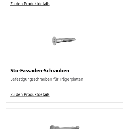
Zu den Produktdetails
Sto-Fassaden-Schrauben
Befestigungsschrauben für Trägerplatten
Zu den Produktdetails