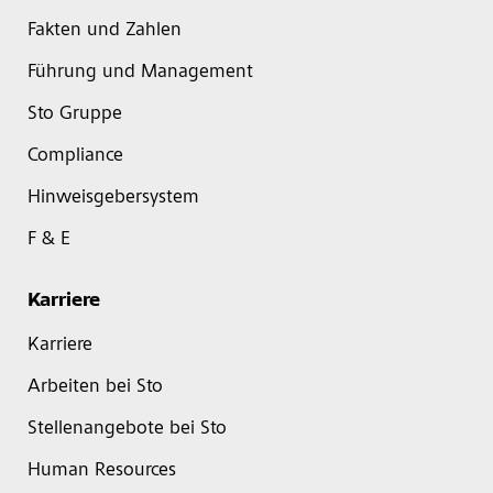
Fakten und Zahlen
Führung und Management
Sto Gruppe
Compliance
Hinweisgebersystem
F & E
Karriere
Karriere
Arbeiten bei Sto
Stellenangebote bei Sto
Human Resources