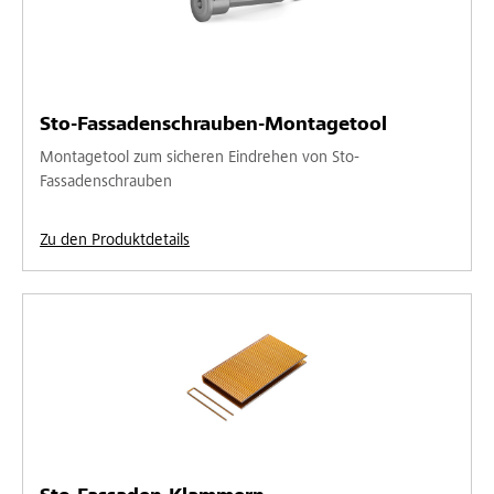
Sto-Fassadenschrauben-Montagetool
Montagetool zum sicheren Eindrehen von Sto-
Fassadenschrauben
Zu den Produktdetails