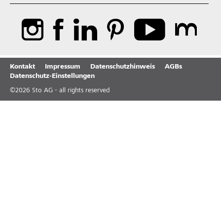
Kontakt
Impressum
Datenschutzhinweis
AGBs
Datenschutz-Einstellungen
©
2026
Sto AG - all rights reserved