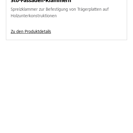
Sto-Fassaden-Klammern
Spreizklammer zur Befestigung von Trägerplatten auf
Holzunterkonstruktionen
Zu den Produktdetails