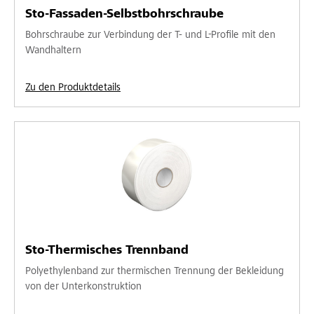
Sto-Fassaden-Selbstbohrschraube
Bohrschraube zur Verbindung der T- und L-Profile mit den
Wandhaltern
Zu den Produktdetails
Sto-Thermisches Trennband
Polyethylenband zur thermischen Trennung der Bekleidung
von der Unterkonstruktion