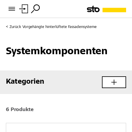
Zurück
Vorgehängte hinterlüftete Fassadensysteme
Systemkomponenten
Kategorien
6 Produkte