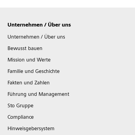
Unternehmen / Über uns
Unternehmen / Über uns
Bewusst bauen
Mission und Werte
Familie und Geschichte
Fakten und Zahlen
Führung und Management
Sto Gruppe
Compliance
Hinweisgebersystem