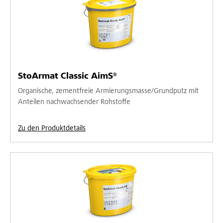
StoArmat Classic AimS®
Organische, zementfreie Armierungsmasse/Grundputz mit
Anteilen nachwachsender Rohstoffe
Zu den Produktdetails