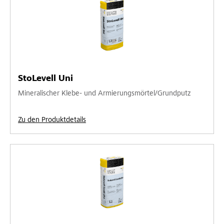
StoLevell Uni
Mineralischer Klebe- und Armierungsmörtel/Grundputz
Zu den Produktdetails