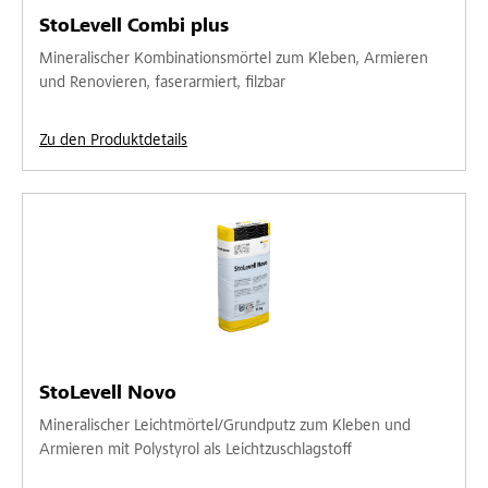
StoLevell Combi plus
Mineralischer Kombinationsmörtel zum Kleben, Armieren
und Renovieren, faserarmiert, filzbar
Zu den Produktdetails
StoLevell Novo
Mineralischer Leichtmörtel/Grundputz zum Kleben und
Armieren mit Polystyrol als Leichtzuschlagstoff