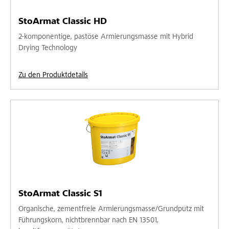
StoArmat Classic HD
2-komponentige, pastöse Armierungsmasse mit Hybrid
Drying Technology
Zu den Produktdetails
StoArmat Classic S1
Organische, zementfreie Armierungsmasse/Grundputz mit
Führungskorn, nichtbrennbar nach EN 13501,