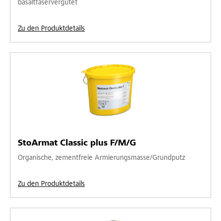
basaltfaservergütet
Zu den Produktdetails
StoArmat Classic plus F/M/G
Organische, zementfreie Armierungsmasse/Grundputz
Zu den Produktdetails