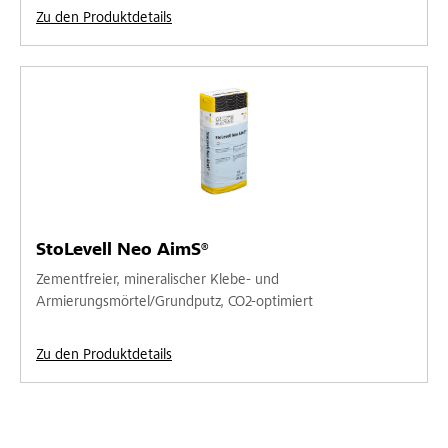
Zu den Produktdetails
StoLevell Neo AimS®
Zementfreier, mineralischer Klebe- und
Armierungsmörtel/Grundputz, CO2-optimiert
Zu den Produktdetails