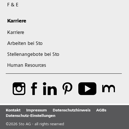
F & E
Karriere
Karriere
Arbeiten bei Sto
Stellenangebote bei Sto
Human Resources
Kontakt
Impressum
Datenschutzhinweis
AGBs
Datenschutz-Einstellungen
©
2026
Sto AG - all rights reserved