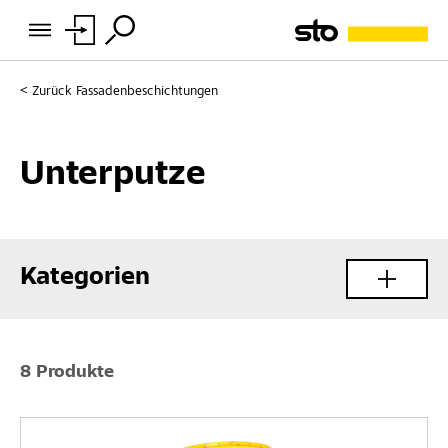
Zurück
Fassadenbeschichtungen
Unterputze
Kategorien
8 Produkte