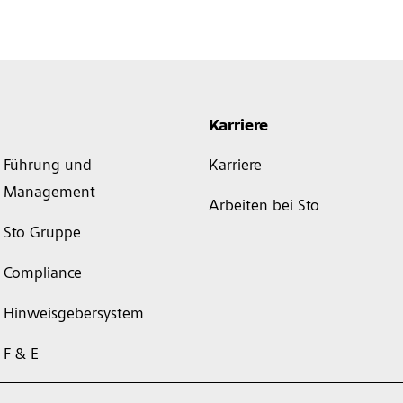
Karriere
Führung und
Karriere
Management
Arbeiten bei Sto
Sto Gruppe
Compliance
Hinweisgebersystem
F & E