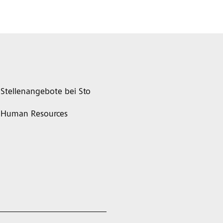
Stellenangebote bei Sto
Human Resources