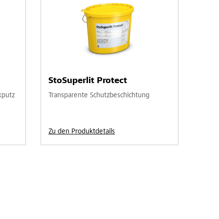
StoSuperlit Protect
kputz
Transparente Schutzbeschichtung
Zu den Produktdetails