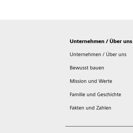
Unternehmen / Über uns
Unternehmen / Über uns
Bewusst bauen
Mission und Werte
Familie und Geschichte
Fakten und Zahlen