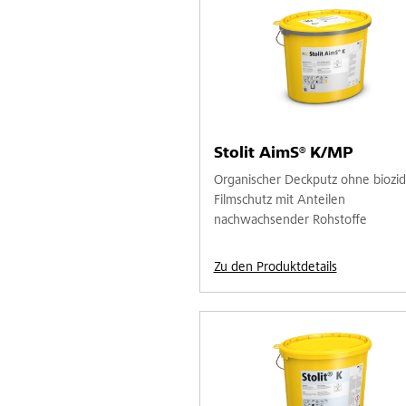
Stolit AimS® K/MP
Organischer Deckputz ohne biozi
Filmschutz mit Anteilen
nachwachsender Rohstoffe
Zu den Produktdetails