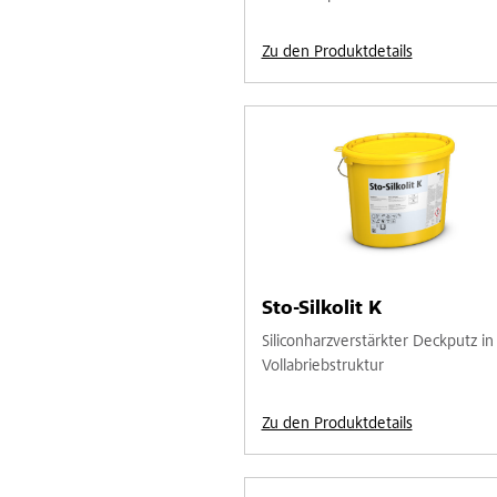
Zu den Produktdetails
Sto-Silkolit K
Siliconharzverstärkter Deckputz in
Vollabriebstruktur
Zu den Produktdetails