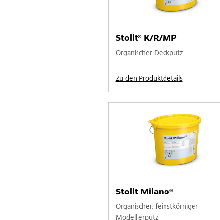
Stolit® K/R/MP
Organischer Deckputz
Zu den Produktdetails
Stolit Milano®
Organischer, feinstkörniger
Modellierputz