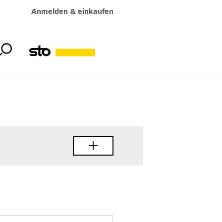
Anmelden & einkaufen