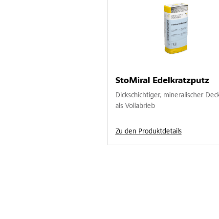
StoMiral Edelkratzputz
Dickschichtiger, mineralischer Dec
als Vollabrieb
Zu den Produktdetails