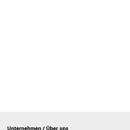
Unternehmen / Über uns