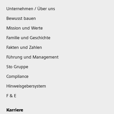
Unternehmen / Über uns
Bewusst bauen
Mission und Werte
Familie und Geschichte
Fakten und Zahlen
Führung und Management
Sto Gruppe
Compliance
Hinweisgebersystem
F & E
Karriere