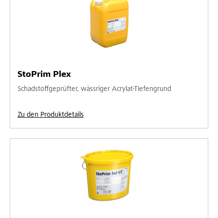
StoPrim Plex
Schadstoffgeprüfter, wässriger Acrylat-Tiefengrund
Zu den Produktdetails