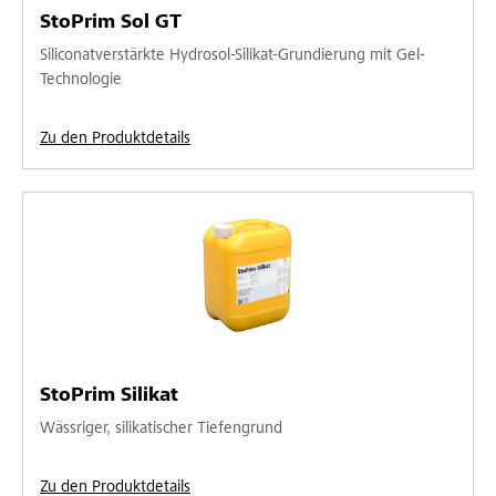
StoPrim Sol GT
Siliconatverstärkte Hydrosol-Silikat-Grundierung mit Gel-
Technologie
Zu den Produktdetails
StoPrim Silikat
Wässriger, silikatischer Tiefengrund
Zu den Produktdetails