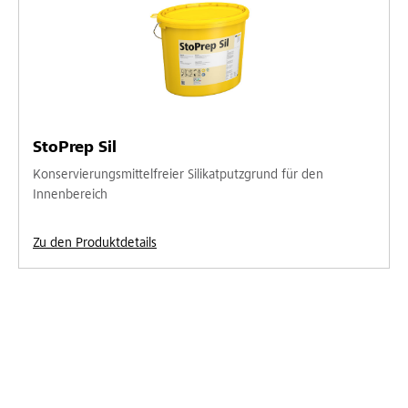
StoPrep Sil
Konservierungsmittelfreier Silikatputzgrund für den
Innenbereich
Zu den Produktdetails