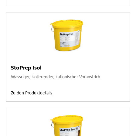
StoPrep Isol
Wässriger, isolierender, kationischer Voranstrich
Zu den Produktdetails