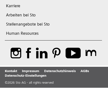
Karriere
Arbeiten bei Sto
Stellenangebote bei Sto
Human Resources
Kontakt
Impressum
Datenschutzhinweis
AGBs
Datenschutz-Einstellungen
©
2026
Sto AG - all rights reserved