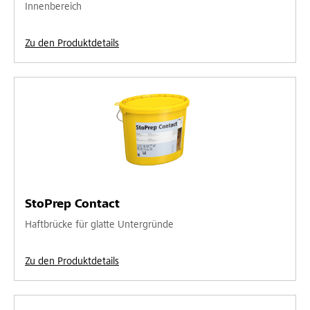
Innenbereich
Zu den Produktdetails
StoPrep Contact
Haftbrücke für glatte Untergründe
Zu den Produktdetails