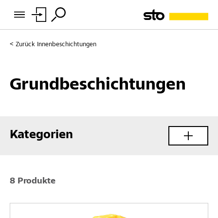
Zurück
Innenbeschichtungen
Grundbeschichtungen
Kategorien
8 Produkte