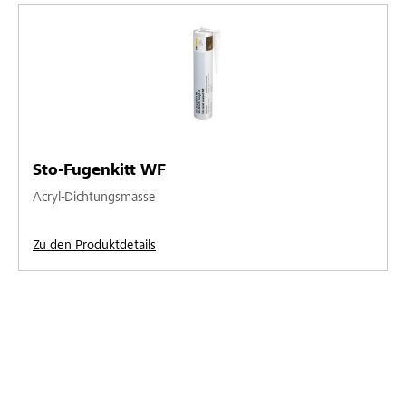
Sto-Fugenkitt WF
Acryl-Dichtungsmasse
Zu den Produktdetails