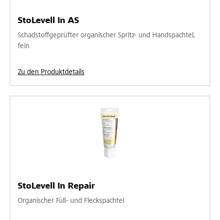
StoLevell In AS
Schadstoffgeprüfter organischer Spritz- und Handspachtel,
fein
Zu den Produktdetails
StoLevell In Repair
Organischer Füll- und Fleckspachtel