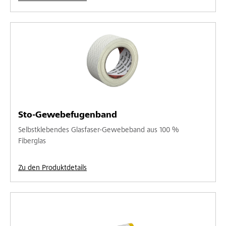
Sto-Gewebefugenband
Selbstklebendes Glasfaser-Gewebeband aus 100 %
Fiberglas
Zu den Produktdetails