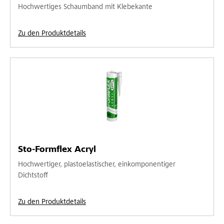
Hochwertiges Schaumband mit Klebekante
Zu den Produktdetails
Sto-Formflex Acryl
Hochwertiger, plastoelastischer, einkomponentiger
Dichtstoff
Zu den Produktdetails