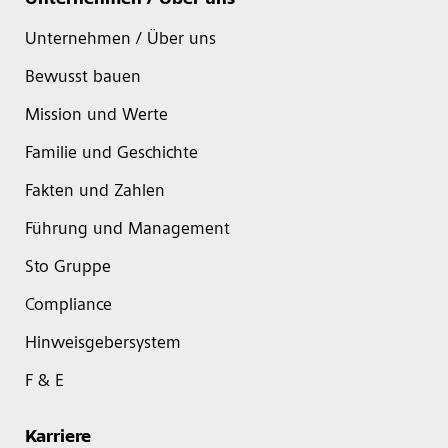
Unternehmen / Über uns
Unternehmen / Über uns
Bewusst bauen
Mission und Werte
Familie und Geschichte
Fakten und Zahlen
Führung und Management
Sto Gruppe
Compliance
Hinweisgebersystem
F & E
Karriere