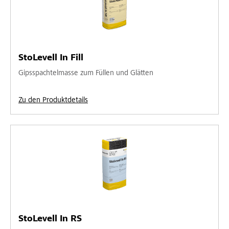
StoLevell In Fill
Gipsspachtelmasse zum Füllen und Glätten
Zu den Produktdetails
StoLevell In RS