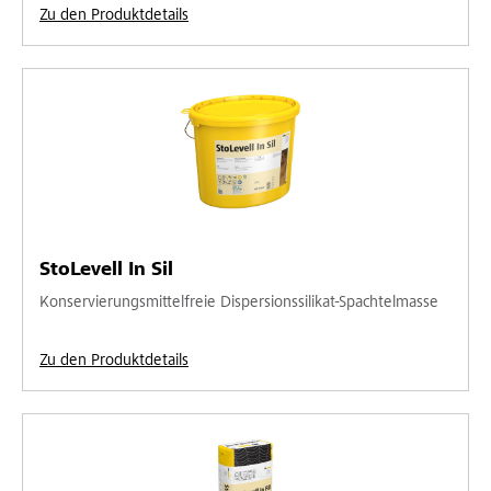
Zu den Produktdetails
StoLevell In Sil
Konservierungsmittelfreie Dispersionssilikat-Spachtelmasse
Zu den Produktdetails