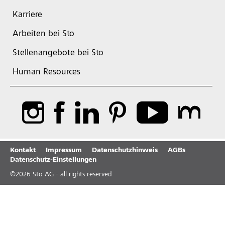
Karriere
Arbeiten bei Sto
Stellenangebote bei Sto
Human Resources
Kontakt
Impressum
Datenschutzhinweis
AGBs
Datenschutz-Einstellungen
©
2026
Sto AG - all rights reserved