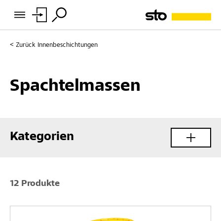
Zurück
Innenbeschichtungen
Spachtelmassen
Kategorien
12 Produkte