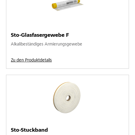
Sto-Glasfasergewebe F
Alkalibeständiges Armierungsgewebe
Zu den Produktdetails
Sto-Stuckband