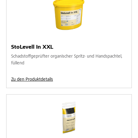
StoLevell In XXL
Schadstoffgeprüfter organischer Spritz- und Handspachtel,
füllend
Zu den Produktdetails