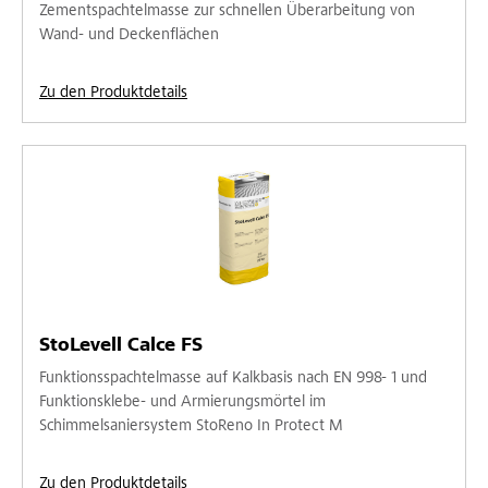
Zementspachtelmasse zur schnellen Überarbeitung von
Wand- und Deckenflächen
Zu den Produktdetails
StoLevell Calce FS
Funktionsspachtelmasse auf Kalkbasis nach EN 998- 1 und
Funktionsklebe- und Armierungsmörtel im
Schimmelsaniersystem StoReno In Protect M
Zu den Produktdetails