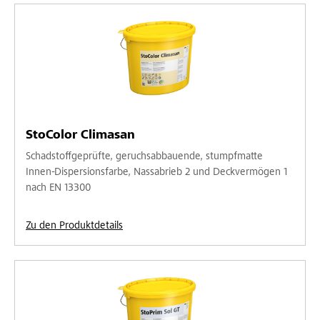
StoColor Climasan
Schadstoffgeprüfte, geruchsabbauende, stumpfmatte
Innen-Dispersionsfarbe, Nassabrieb 2 und Deckvermögen 1
nach EN 13300
Zu den Produktdetails