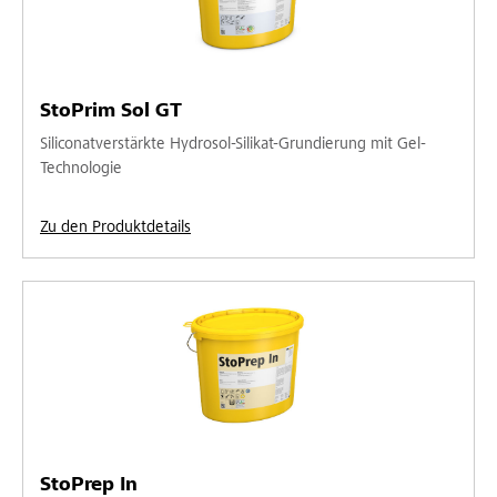
StoPrim Sol GT
Siliconatverstärkte Hydrosol-Silikat-Grundierung mit Gel-
Technologie
Zu den Produktdetails
StoPrep In