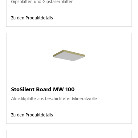
Gipsplatten und Gipsfaserplatten
Zu den Produktdetails
StoSilent Board MW 100
Akustikplatte aus beschichteter Mineralwolle
Zu den Produktdetails