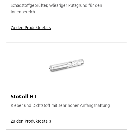
Schadstoffgeprüfter, wässriger Putzgrund für den
Innenbereich
Zu den Produktdetails
StoColl HT
Kleber und Dichtstoff mit sehr hoher Anfangshaftung
Zu den Produktdetails