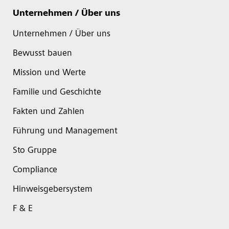
Unternehmen / Über uns
Unternehmen / Über uns
Bewusst bauen
Mission und Werte
Familie und Geschichte
Fakten und Zahlen
Führung und Management
Sto Gruppe
Compliance
Hinweisgebersystem
F & E