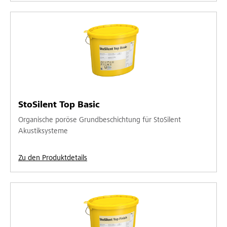
StoSilent Top Basic
Organische poröse Grundbeschichtung für StoSilent
Akustiksysteme
Zu den Produktdetails