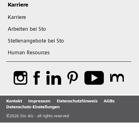
Karriere
Karriere
Arbeiten bei Sto
Stellenangebote bei Sto
Human Resources
Kontakt
Impressum
Datenschutzhinweis
AGBs
Datenschutz-Einstellungen
©
2026
Sto AG - all rights reserved