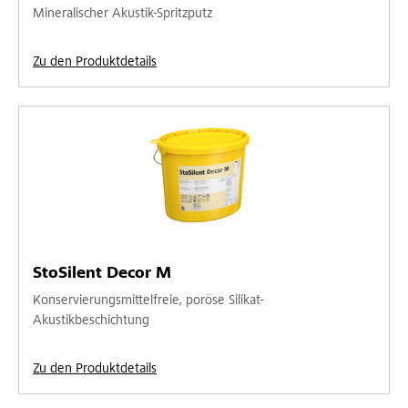
Mineralischer Akustik-Spritzputz
Zu den Produktdetails
StoSilent Decor M
Konservierungsmittelfreie, poröse Silikat-
Akustikbeschichtung
Zu den Produktdetails