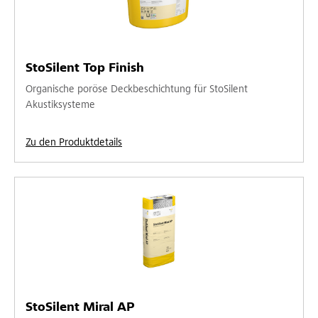
StoSilent Top Finish
Organische poröse Deckbeschichtung für StoSilent
Akustiksysteme
Zu den Produktdetails
StoSilent Miral AP