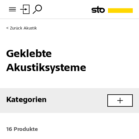
Zurück
Akustik
Geklebte
Akustiksysteme
Kategorien
16 Produkte