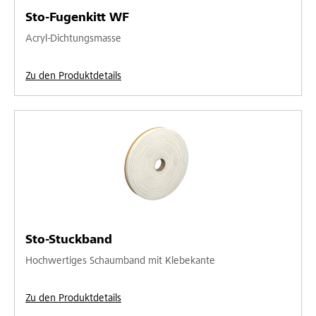
Sto-Fugenkitt WF
Acryl-Dichtungsmasse
Zu den Produktdetails
Sto-Stuckband
Hochwertiges Schaumband mit Klebekante
Zu den Produktdetails