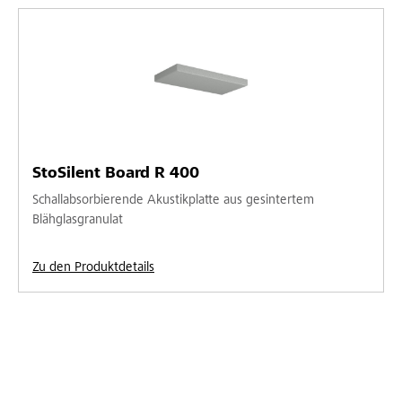
StoSilent Board R 400
Schallabsorbierende Akustikplatte aus gesintertem
Blähglasgranulat
Zu den Produktdetails