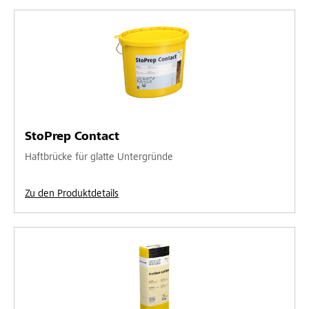
StoPrep Contact
Haftbrücke für glatte Untergründe
Zu den Produktdetails