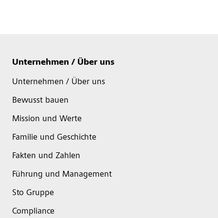
Unternehmen / Über uns
Unternehmen / Über uns
Bewusst bauen
Mission und Werte
Familie und Geschichte
Fakten und Zahlen
Führung und Management
Sto Gruppe
Compliance