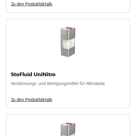
Zu den Produktdetails
StoFluid UniNitro
Verdünnungs- und Reinigungsmittel für Nitrolacke
Zu den Produktdetails