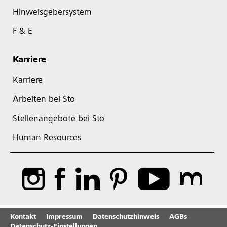
Hinweisgebersystem
F & E
Karriere
Karriere
Arbeiten bei Sto
Stellenangebote bei Sto
Human Resources
Kontakt
Impressum
Datenschutzhinweis
AGBs