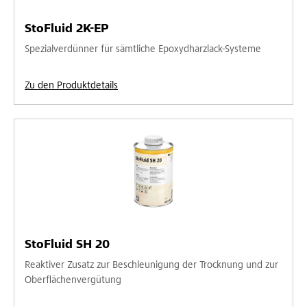
StoFluid 2K-EP
Spezialverdünner für sämtliche Epoxydharzlack-Systeme
Zu den Produktdetails
StoFluid SH 20
Reaktiver Zusatz zur Beschleunigung der Trocknung und zur
Oberflächenvergütung