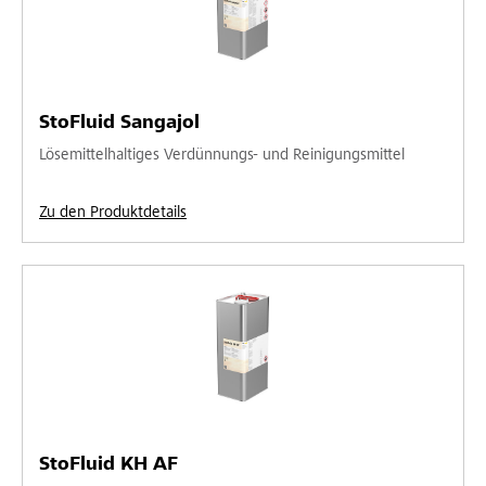
StoFluid Sangajol
Lösemittelhaltiges Verdünnungs- und Reinigungsmittel
Zu den Produktdetails
StoFluid KH AF