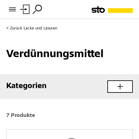
Zurück
Lacke und Lasuren
Verdünnungsmittel
Kategorien
7 Produkte