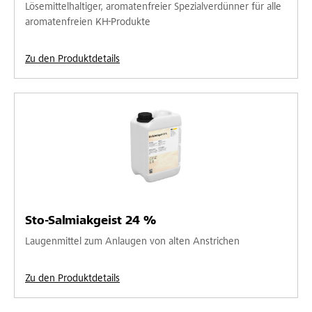
Lösemittelhaltiger, aromatenfreier Spezialverdünner für alle
aromatenfreien KH-Produkte
Zu den Produktdetails
Sto-Salmiakgeist 24 %
Laugenmittel zum Anlaugen von alten Anstrichen
Zu den Produktdetails