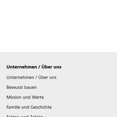
Unternehmen / Über uns
Unternehmen / Über uns
Bewusst bauen
Mission und Werte
Familie und Geschichte