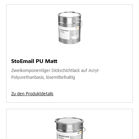
StoEmail PU Matt
Zweikomponentiger Dickschichtlack auf Acryl-
Polyurethanbasis, lösemittelhaltig
Zu den Produktdetails