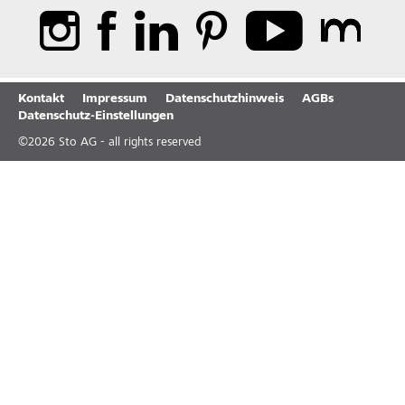
Kontakt
Impressum
Datenschutzhinweis
AGBs
Datenschutz-Einstellungen
©
2026
Sto AG - all rights reserved