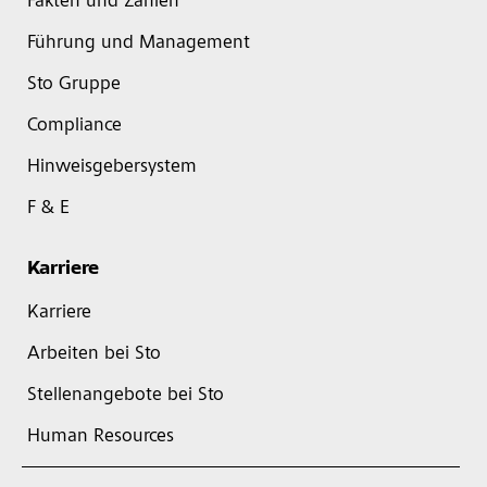
Fakten und Zahlen
Führung und Management
Sto Gruppe
Compliance
Hinweisgebersystem
F & E
Karriere
Karriere
Arbeiten bei Sto
Stellenangebote bei Sto
Human Resources