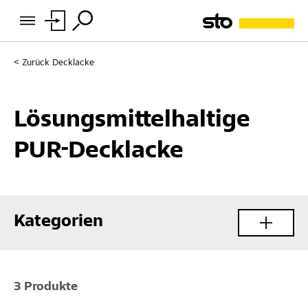
Zurück
Decklacke
Lösungsmittelhaltige
PUR-Decklacke
Kategorien
3 Produkte