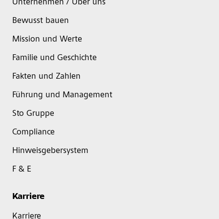
Unternehmen / Über uns
Bewusst bauen
Mission und Werte
Familie und Geschichte
Fakten und Zahlen
Führung und Management
Sto Gruppe
Compliance
Hinweisgebersystem
F & E
Karriere
Karriere