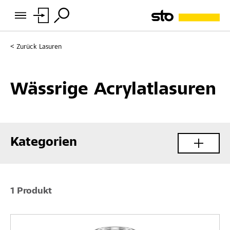
Zurück
Lasuren
Wässrige Acrylatlasuren
Kategorien
1 Produkt