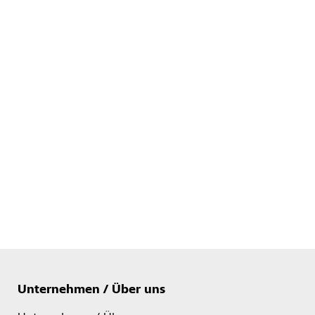
Unternehmen / Über uns