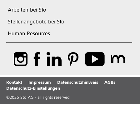
Arbeiten bei Sto
Stellenangebote bei Sto
Human Resources
Kontakt
Impressum
Datenschutzhinweis
AGBs
Datenschutz-Einstellungen
©
2026
Sto AG - all rights reserved