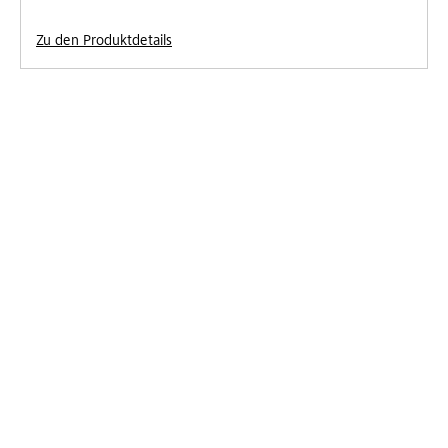
Zu den Produktdetails