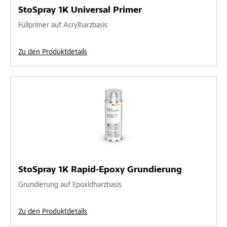
StoSpray 1K Universal Primer
Füllprimer auf Acrylharzbasis
Zu den Produktdetails
StoSpray 1K Rapid-Epoxy Grundierung
Grundierung auf Epoxidharzbasis
Zu den Produktdetails