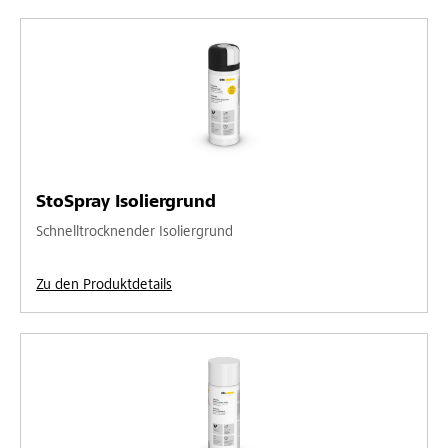
StoSpray Isoliergrund
Schnelltrocknender Isoliergrund
Zu den Produktdetails