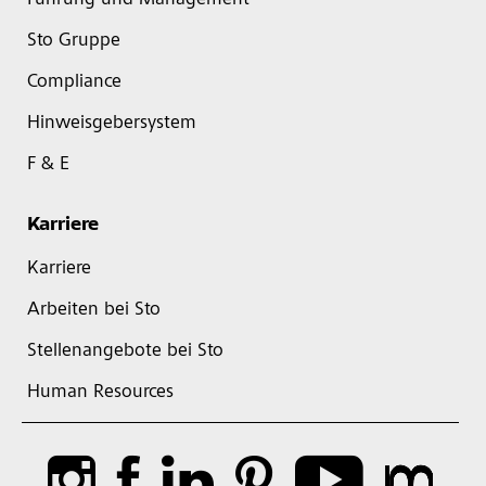
Führung und Management
Sto Gruppe
Compliance
Hinweisgebersystem
F & E
Karriere
Karriere
Arbeiten bei Sto
Stellenangebote bei Sto
Human Resources