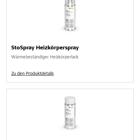
StoSpray Heizkörperspray
Wärmebeständiger Heizkörperlack
Zu den Produktdetails