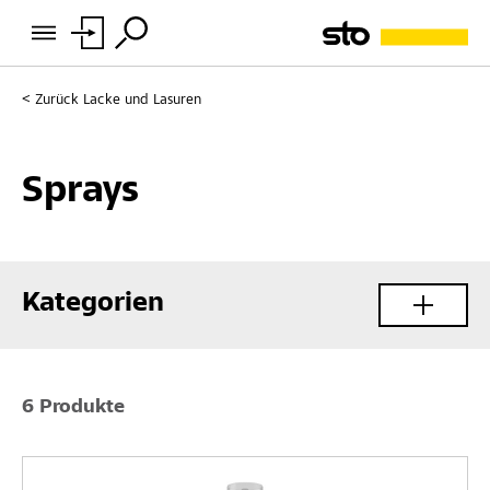
Zurück
Lacke und Lasuren
Sprays
Kategorien
6 Produkte