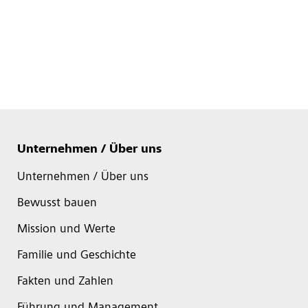
Unternehmen / Über uns
Unternehmen / Über uns
Bewusst bauen
Mission und Werte
Familie und Geschichte
Fakten und Zahlen