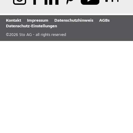
Kontakt
Impressum
Datenschutzhinweis
AGBs
Datenschutz-Einstellungen
©
2026
Sto AG - all rights reserved