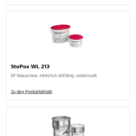
StoPox WL 213
EP Wasserlack, elektrisch leitfähig, seidenmatt
Zu den Produktdetails