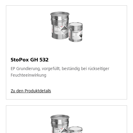
StoPox GH 532
EP Grundierung, vorgefüllt, beständig bei rückseitiger
Feuchteeinwirkung
Zu den Produktdetails