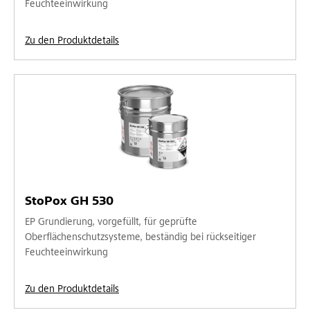
Feuchteeinwirkung
Zu den Produktdetails
StoPox GH 530
EP Grundierung, vorgefüllt, für geprüfte
Oberflächenschutzsysteme, beständig bei rückseitiger
Feuchteeinwirkung
Zu den Produktdetails