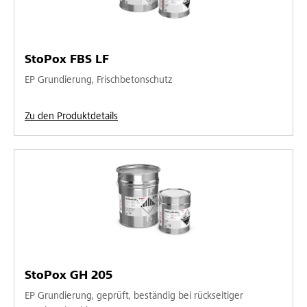
StoPox FBS LF
EP Grundierung, Frischbetonschutz
Zu den Produktdetails
StoPox GH 205
EP Grundierung, geprüft, beständig bei rückseitiger