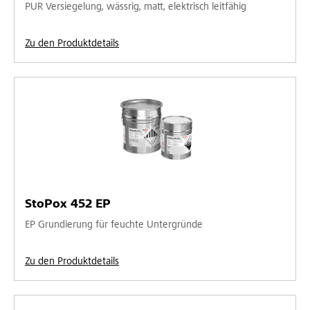
PUR Versiegelung, wässrig, matt, elektrisch leitfähig
Zu den Produktdetails
StoPox 452 EP
EP Grundierung für feuchte Untergründe
Zu den Produktdetails