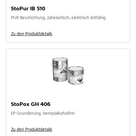
StoPur IB 510
PUR Beschichtung, zähelastisch, elektrisch leitfähig
Zu den Produktdetails
StoPox GH 406
EP Grundierung, benzylalkoholfrei
Zu den Produktdetails