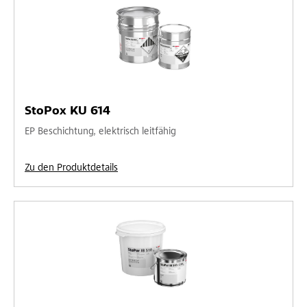
StoPox KU 614
EP Beschichtung, elektrisch leitfähig
Zu den Produktdetails