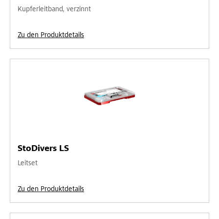
Kupferleitband, verzinnt
Zu den Produktdetails
StoDivers LS
Leitset
Zu den Produktdetails