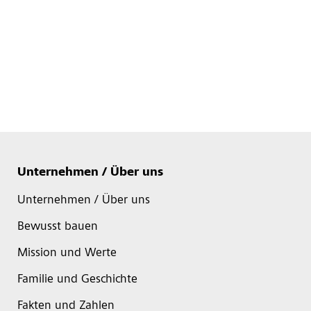
Unternehmen / Über uns
Unternehmen / Über uns
Bewusst bauen
Mission und Werte
Familie und Geschichte
Fakten und Zahlen