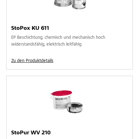
StoPox KU 611
EP Beschichtung, chemisch und mechanisch hoch
widerstandsfähig, elektrisch leitfähig
Zu den Produktdetails
StoPur WV 210