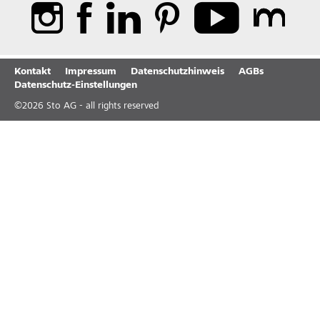
Kontakt
Impressum
Datenschutzhinweis
AGBs
Datenschutz-Einstellungen
©
2026
Sto AG - all rights reserved