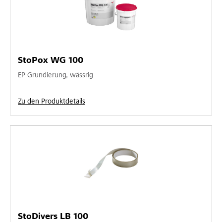
StoPox WG 100
EP Grundierung, wässrig
Zu den Produktdetails
StoDivers LB 100