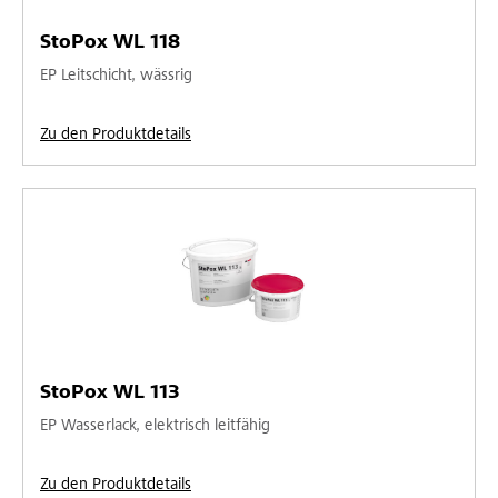
StoPox WL 118
EP Leitschicht, wässrig
Zu den Produktdetails
StoPox WL 113
EP Wasserlack, elektrisch leitfähig
Zu den Produktdetails