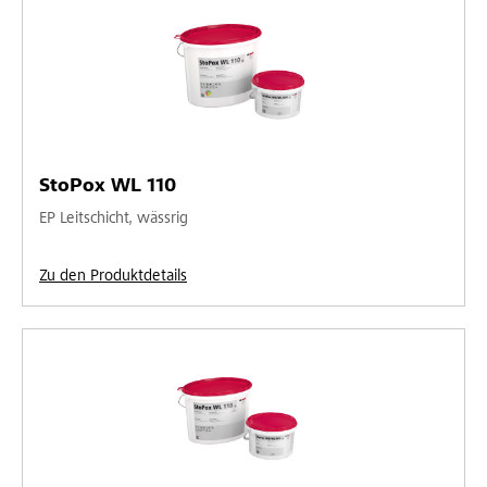
StoPox WL 110
EP Leitschicht, wässrig
Zu den Produktdetails