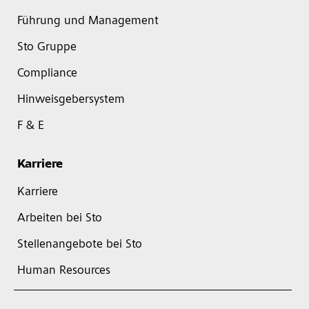
Führung und Management
Sto Gruppe
Compliance
Hinweisgebersystem
F & E
Karriere
Karriere
Arbeiten bei Sto
Stellenangebote bei Sto
Human Resources