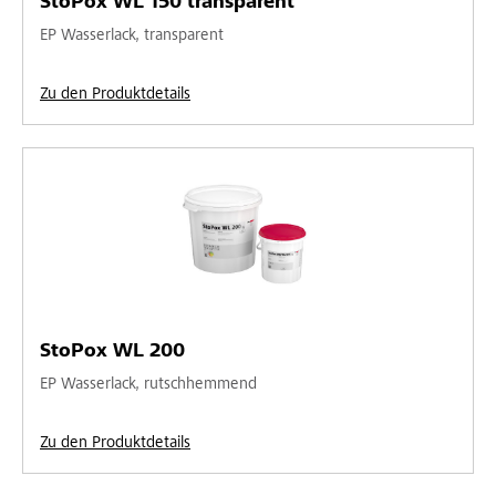
StoPox WL 150 transparent
EP Wasserlack, transparent
Zu den Produktdetails
StoPox WL 200
EP Wasserlack, rutschhemmend
Zu den Produktdetails