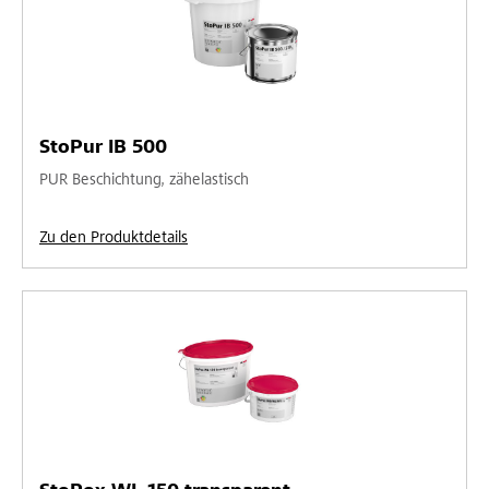
StoPur IB 500
PUR Beschichtung, zähelastisch
Zu den Produktdetails