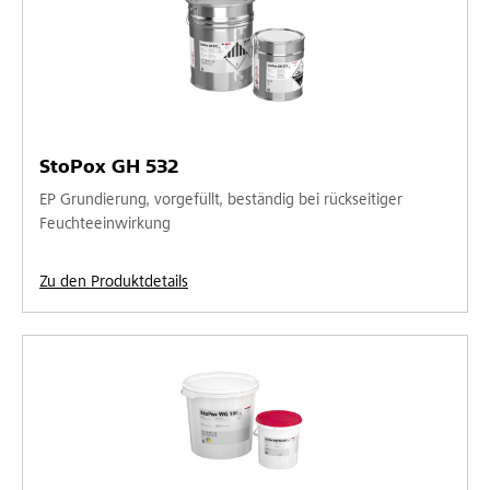
StoPox GH 532
EP Grundierung, vorgefüllt, beständig bei rückseitiger
Feuchteeinwirkung
Zu den Produktdetails