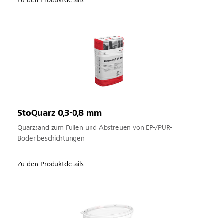
Zu den Produktdetails
StoQuarz 0,3-0,8 mm
Quarzsand zum Füllen und Abstreuen von EP-/PUR-
Bodenbeschichtungen
Zu den Produktdetails