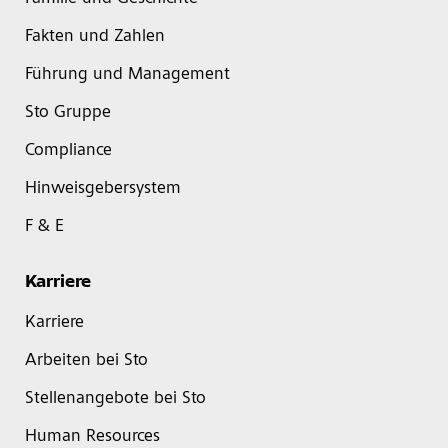
Fakten und Zahlen
Führung und Management
Sto Gruppe
Compliance
Hinweisgebersystem
F & E
Karriere
Karriere
Arbeiten bei Sto
Stellenangebote bei Sto
Human Resources