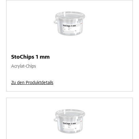
StoChips 1 mm
Acrylat-Chips
Zu den Produktdetails