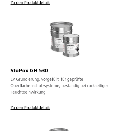
Zu den Produktdetails
StoPox GH 530
EP Grundierung, vorgefüllt, für geprüfte
Oberflächenschutzsysteme, beständig bei rückseitiger
Feuchteeinwirkung
Zu den Produktdetails