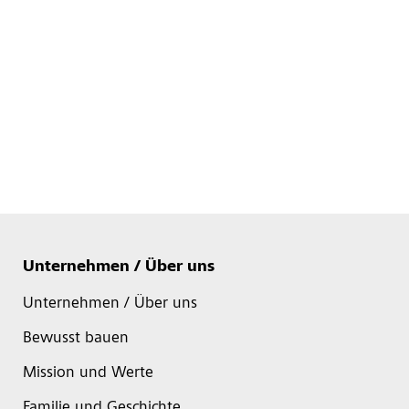
Unternehmen / Über uns
Unternehmen / Über uns
Bewusst bauen
Mission und Werte
Familie und Geschichte