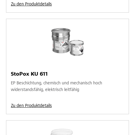
Zu den Produktdetails
StoPox KU 611
EP Beschichtung, chemisch und mechanisch hoch
widerstandsfähig, elektrisch leitfähig
Zu den Produktdetails