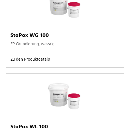
StoPox WG 100
EP Grundierung, wässrig
Zu den Produktdetails
StoPox WL 100