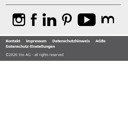
Kontakt
Impressum
Datenschutzhinweis
AGBs
Datenschutz-Einstellungen
©
2026
Sto AG - all rights reserved