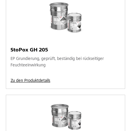
StoPox GH 205
EP Grundierung, geprüft, beständig bei rückseitiger
Feuchteeinwirkung
Zu den Produktdetails