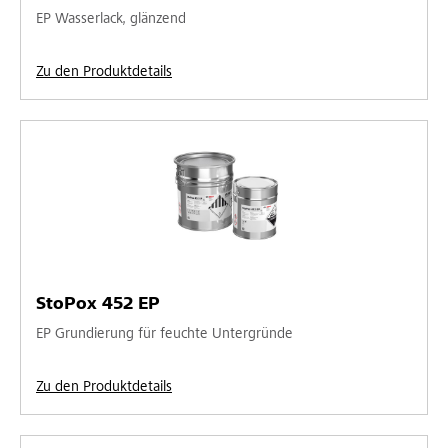
EP Wasserlack, glänzend
Zu den Produktdetails
StoPox 452 EP
EP Grundierung für feuchte Untergründe
Zu den Produktdetails