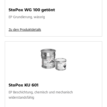
StoPox WG 100 getönt
EP Grundierung, wässrig
Zu den Produktdetails
StoPox KU 601
EP Beschichtung, chemisch und mechanisch
widerstandsfähig