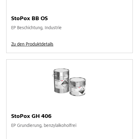
StoPox BB OS
EP Beschichtung, Industrie
Zu den Produktdetails
StoPox GH 406
EP Grundierung, benzylalkoholfrei