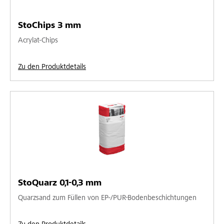
StoChips 3 mm
Acrylat-Chips
Zu den Produktdetails
StoQuarz 0,1-0,3 mm
Quarzsand zum Füllen von EP-/PUR-Bodenbeschichtungen