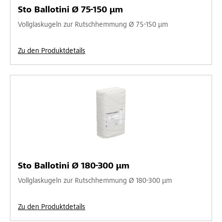
Sto Ballotini Ø 75-150 µm
Vollglaskugeln zur Rutschhemmung Ø 75-150 µm
Zu den Produktdetails
Sto Ballotini Ø 180-300 µm
Vollglaskugeln zur Rutschhemmung Ø 180-300 µm
Zu den Produktdetails