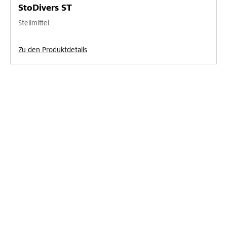
StoDivers ST
Stellmittel
Zu den Produktdetails