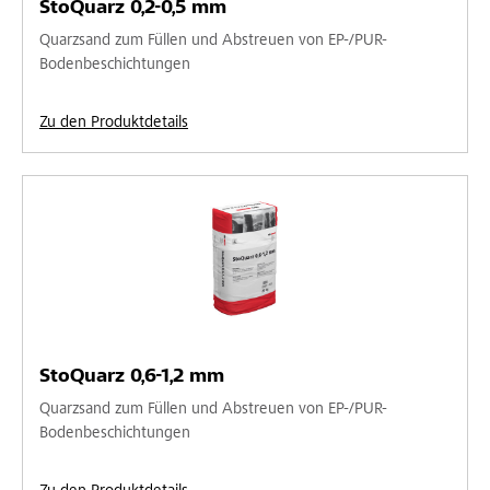
StoQuarz 0,2-0,5 mm
Quarzsand zum Füllen und Abstreuen von EP-/PUR-
Bodenbeschichtungen
Zu den Produktdetails
StoQuarz 0,6-1,2 mm
Quarzsand zum Füllen und Abstreuen von EP-/PUR-
Bodenbeschichtungen