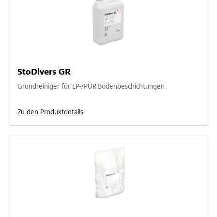
StoDivers GR
Grundreiniger für EP-/PUR-Bodenbeschichtungen
Zu den Produktdetails