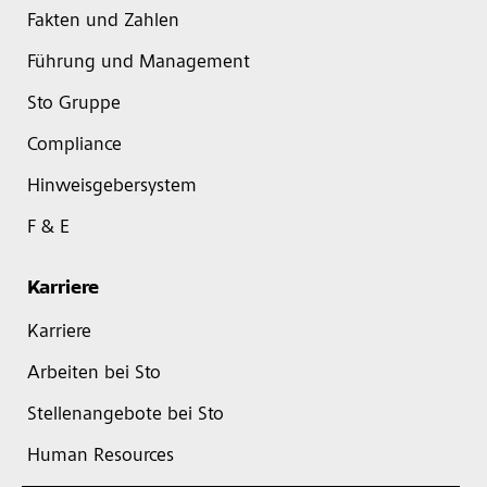
Fakten und Zahlen
Führung und Management
Sto Gruppe
Compliance
Hinweisgebersystem
F & E
Karriere
Karriere
Arbeiten bei Sto
Stellenangebote bei Sto
Human Resources