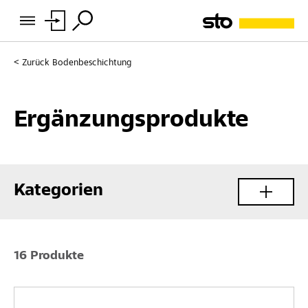
Zurück
Bodenbeschichtung
Ergänzungsprodukte
Kategorien
16 Produkte