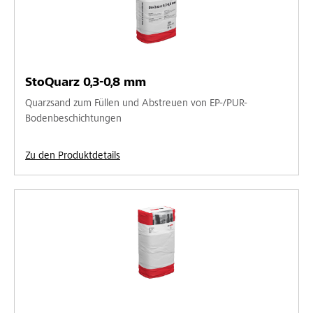
StoQuarz 0,3-0,8 mm
Quarzsand zum Füllen und Abstreuen von EP-/PUR-
Bodenbeschichtungen
Zu den Produktdetails