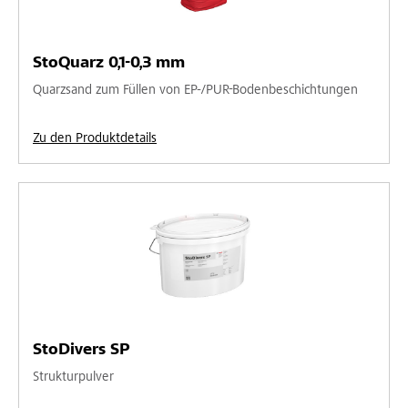
StoQuarz 0,1-0,3 mm
Quarzsand zum Füllen von EP-/PUR-Bodenbeschichtungen
Zu den Produktdetails
StoDivers SP
Strukturpulver