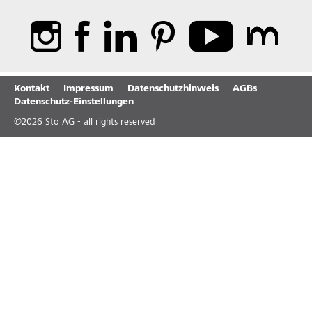
Kontakt
Impressum
Datenschutzhinweis
AGBs
Datenschutz-Einstellungen
©
2026
Sto AG - all rights reserved