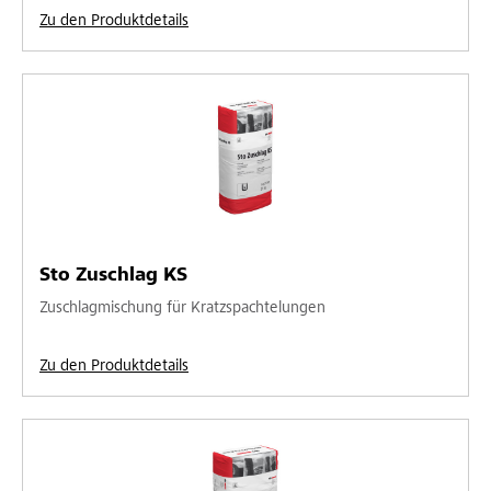
Zu den Produktdetails
Sto Zuschlag KS
Zuschlagmischung für Kratzspachtelungen
Zu den Produktdetails