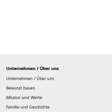
Unternehmen / Über uns
Unternehmen / Über uns
Bewusst bauen
Mission und Werte
Familie und Geschichte