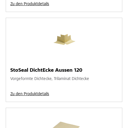
Zu den Produktdetails
StoSeal DichtEcke Aussen 120
Vorgeformte Dichtecke, Trilaminat Dichtecke
Zu den Produktdetails