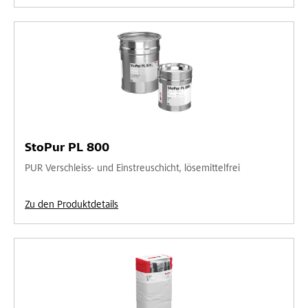
StoPur PL 800
PUR Verschleiss- und Einstreuschicht, lösemittelfrei
Zu den Produktdetails