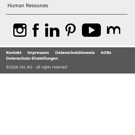
Human Resources
Kontakt
Impressum
Datenschutzhinweis
AGBs
Datenschutz-Einstellungen
©
2026
Sto AG - all rights reserved