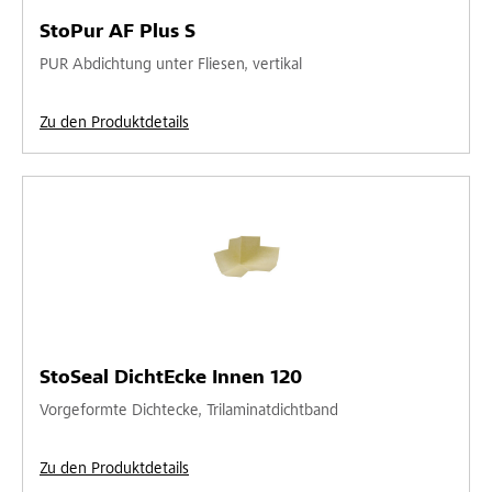
StoPur AF Plus S
PUR Abdichtung unter Fliesen, vertikal
Zu den Produktdetails
StoSeal DichtEcke Innen 120
Vorgeformte Dichtecke, Trilaminatdichtband
Zu den Produktdetails