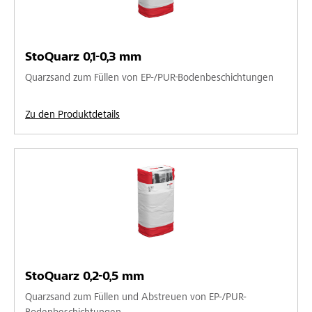
StoQuarz 0,1-0,3 mm
Quarzsand zum Füllen von EP-/PUR-Bodenbeschichtungen
Zu den Produktdetails
StoQuarz 0,2-0,5 mm
Quarzsand zum Füllen und Abstreuen von EP-/PUR-