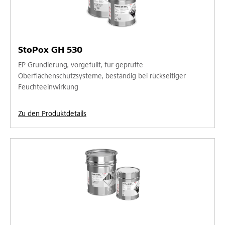
StoPox GH 530
EP Grundierung, vorgefüllt, für geprüfte
Oberflächenschutzsysteme, beständig bei rückseitiger
Feuchteeinwirkung
Zu den Produktdetails