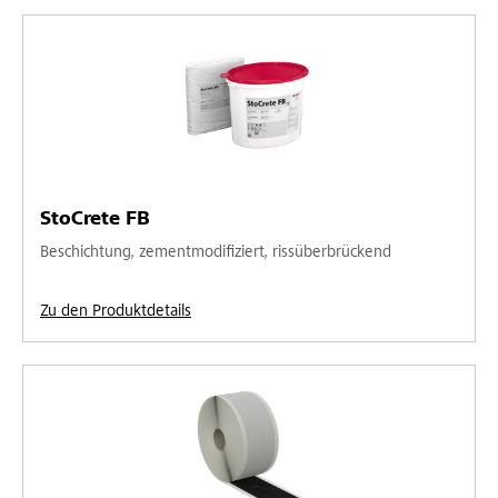
StoCrete FB
Beschichtung, zementmodifiziert, rissüberbrückend
Zu den Produktdetails