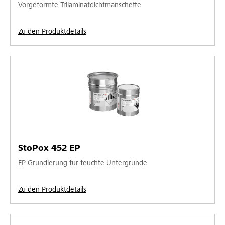
Vorgeformte Trilaminatdichtmanschette
Zu den Produktdetails
StoPox 452 EP
EP Grundierung für feuchte Untergründe
Zu den Produktdetails