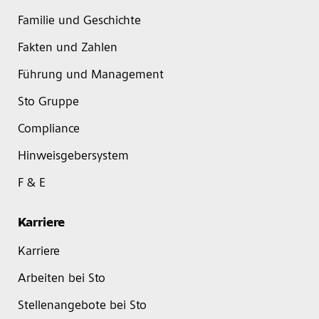
Familie und Geschichte
Fakten und Zahlen
Führung und Management
Sto Gruppe
Compliance
Hinweisgebersystem
F & E
Karriere
Karriere
Arbeiten bei Sto
Stellenangebote bei Sto