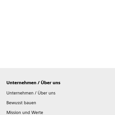
Unternehmen / Über uns
Unternehmen / Über uns
Bewusst bauen
Mission und Werte