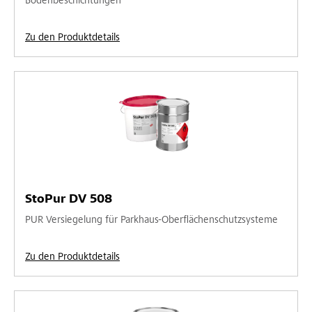
Bodenbeschichtungen
Zu den Produktdetails
StoPur DV 508
PUR Versiegelung für Parkhaus-Oberflächenschutzsysteme
Zu den Produktdetails