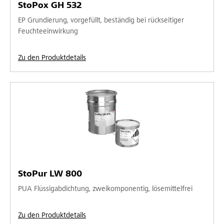
StoPox GH 532
EP Grundierung, vorgefüllt, beständig bei rückseitiger
Feuchteeinwirkung
Zu den Produktdetails
StoPur LW 800
PUA Flüssigabdichtung, zweikomponentig, lösemittelfrei
Zu den Produktdetails