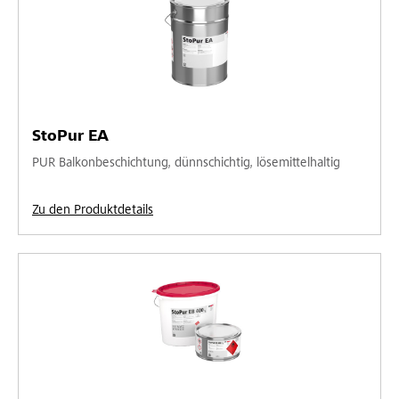
StoPur EA
PUR Balkonbeschichtung, dünnschichtig, lösemittelhaltig
Zu den Produktdetails