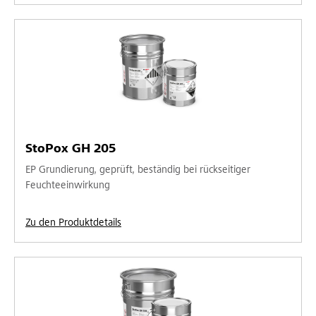
StoPox GH 205
EP Grundierung, geprüft, beständig bei rückseitiger
Feuchteeinwirkung
Zu den Produktdetails