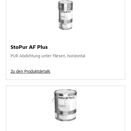
StoPur AF Plus
PUR Abdichtung unter Fliesen, horizontal
Zu den Produktdetails