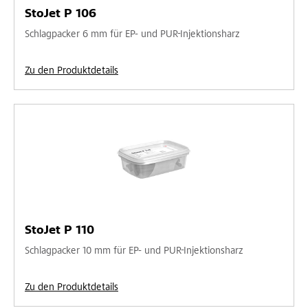
StoJet P 106
Schlagpacker 6 mm für EP- und PUR-Injektionsharz
Zu den Produktdetails
StoJet P 110
Schlagpacker 10 mm für EP- und PUR-Injektionsharz
Zu den Produktdetails