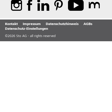
Kontakt
Impressum
Datenschutzhinweis
AGBs
Datenschutz-Einstellungen
©
2026
Sto AG - all rights reserved