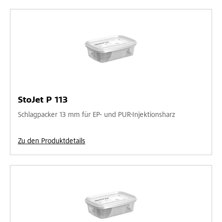
StoJet P 113
Schlagpacker 13 mm für EP- und PUR-Injektionsharz
Zu den Produktdetails