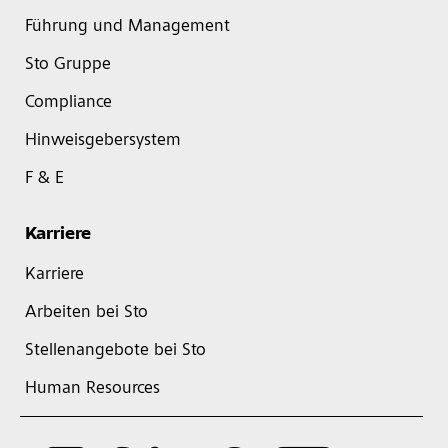
Führung und Management
Sto Gruppe
Compliance
Hinweisgebersystem
F & E
Karriere
Karriere
Arbeiten bei Sto
Stellenangebote bei Sto
Human Resources