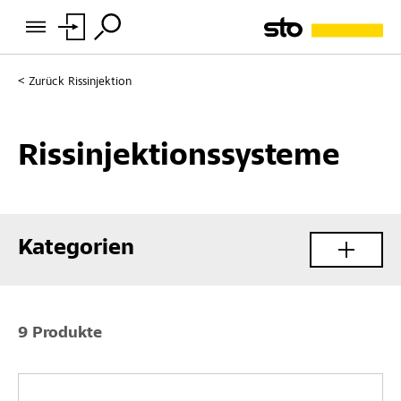
Zurück
Rissinjektion
Rissinjektionssysteme
Kategorien
9 Produkte