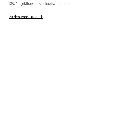
SPUR Injektionsharz, schnellschäumend
Zu den Produktdetails