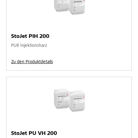
StoJet PIH 200
PUR Injektionsharz
Zu den Produktdetails
StoJet PU VH 200