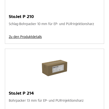
StoJet P 210
Schlag-Bohrpacker 10 mm für EP- und PUR-Injektionsharz
Zu den Produktdetails
StoJet P 214
Bohrpacker 13 mm für EP- und PUR-Injektionsharz