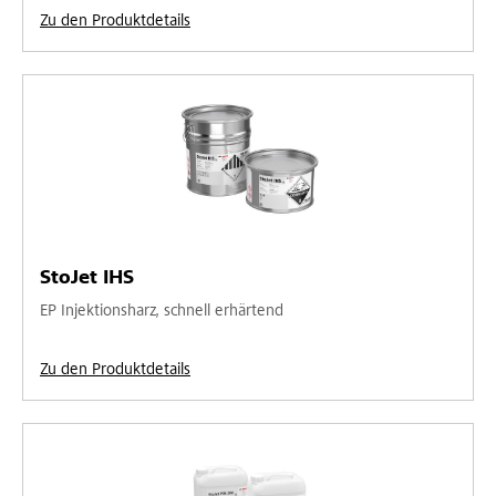
Zu den Produktdetails
StoJet IHS
EP Injektionsharz, schnell erhärtend
Zu den Produktdetails