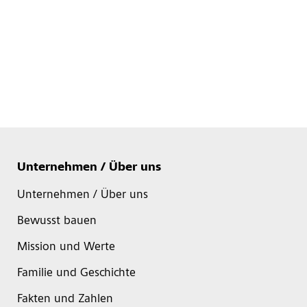
Unternehmen / Über uns
Unternehmen / Über uns
Bewusst bauen
Mission und Werte
Familie und Geschichte
Fakten und Zahlen