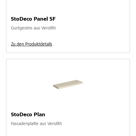
StoDeco Panel SF
Gurtgesims aus Verolith
Zu den Produktdetails
StoDeco Plan
Fassadenplatte aus Verolith