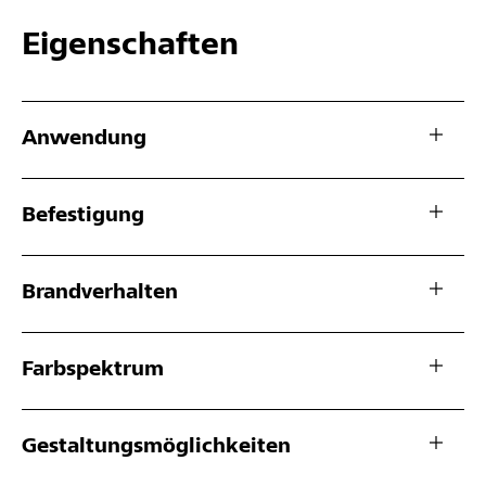
Eigenschaften
Anwendung
Befestigung
Brandverhalten
Farbspektrum
Gestaltungsmöglichkeiten