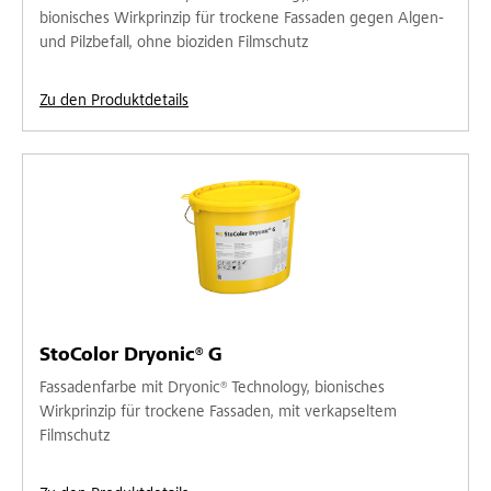
bionisches Wirkprinzip für trockene Fassaden gegen Algen-
und Pilzbefall, ohne bioziden Filmschutz
Zu den Produktdetails
StoColor Dryonic® G
Fassadenfarbe mit Dryonic® Technology, bionisches
Wirkprinzip für trockene Fassaden, mit verkapseltem
Filmschutz