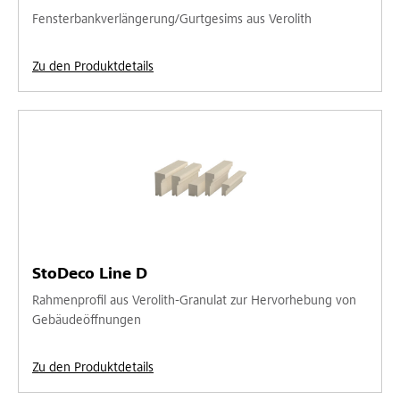
Fensterbankverlängerung/Gurtgesims aus Verolith
Zu den Produktdetails
StoDeco Line D
Rahmenprofil aus Verolith-Granulat zur Hervorhebung von
Gebäudeöffnungen
Zu den Produktdetails