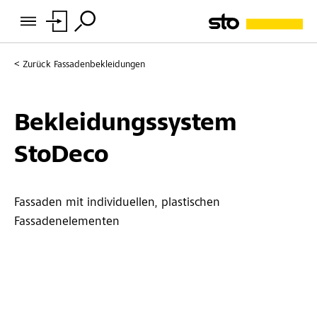
Zurück
Fassadenbekleidungen
Bekleidungssystem
StoDeco
Fassaden mit individuellen, plastischen
Fassadenelementen