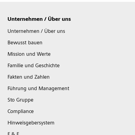
Unternehmen / Über uns
Unternehmen / Über uns
Bewusst bauen
Mission und Werte
Familie und Geschichte
Fakten und Zahlen
Führung und Management
Sto Gruppe
Compliance
Hinweisgebersystem
F & E