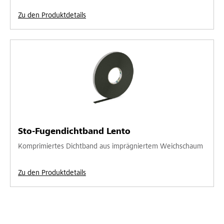
Zu den Produktdetails
Sto-Fugendichtband Lento
Komprimiertes Dichtband aus imprägniertem Weichschaum
Zu den Produktdetails