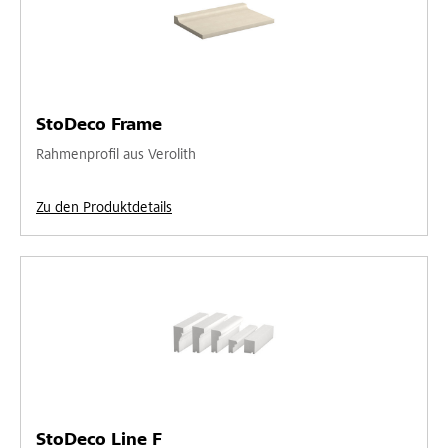
StoDeco Frame
Rahmenprofil aus Verolith
Zu den Produktdetails
StoDeco Line F