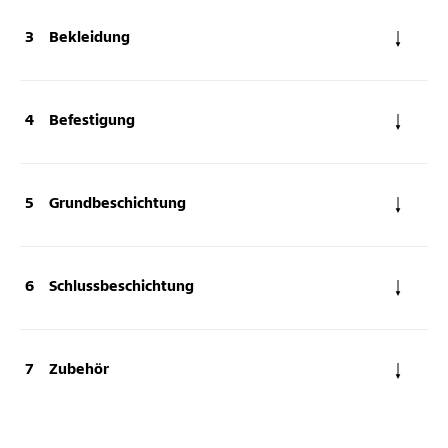
Bekleidung
Befestigung
Grundbeschichtung
Schlussbeschichtung
Zubehör