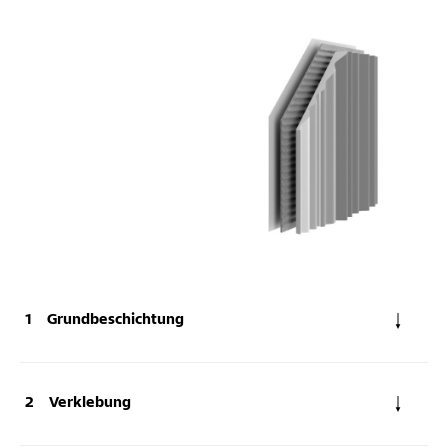
Grundbeschichtung
Verklebung