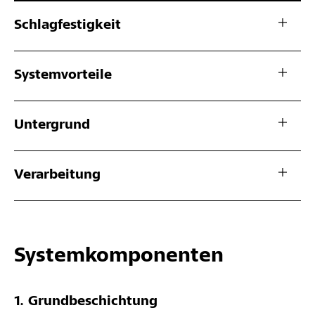
Schlagfestigkeit
Systemvorteile
Untergrund
Verarbeitung
Systemkomponenten
Grundbeschichtung