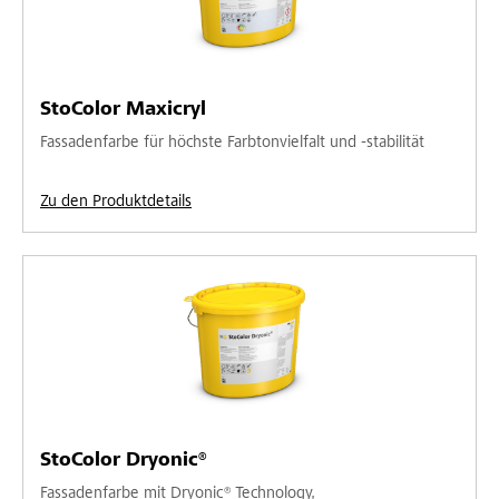
StoColor Maxicryl
Fassadenfarbe für höchste Farbtonvielfalt und -stabilität
Zu den Produktdetails
StoColor Dryonic®
Fassadenfarbe mit Dryonic® Technology,