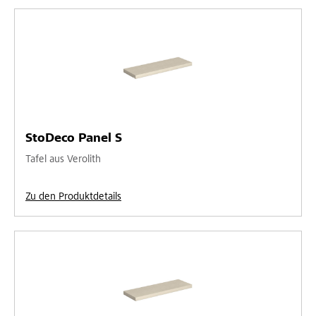
StoDeco Panel S
Tafel aus Verolith
Zu den Produktdetails