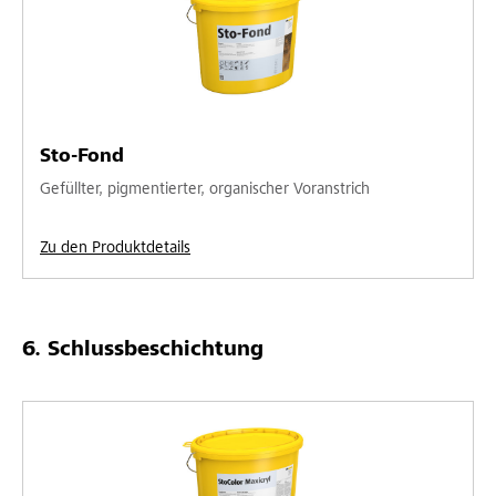
Sto-Fond
Gefüllter, pigmentierter, organischer Voranstrich
Zu den Produktdetails
Schlussbeschichtung