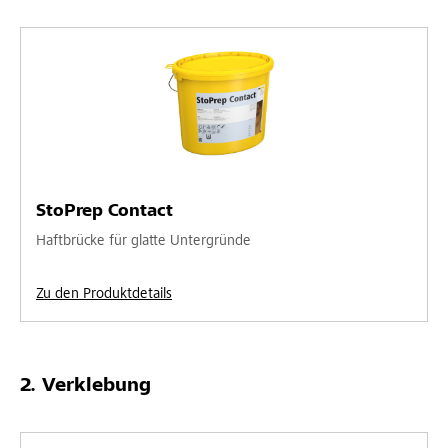
StoPrep Contact
Haftbrücke für glatte Untergründe
Zu den Produktdetails
Verklebung