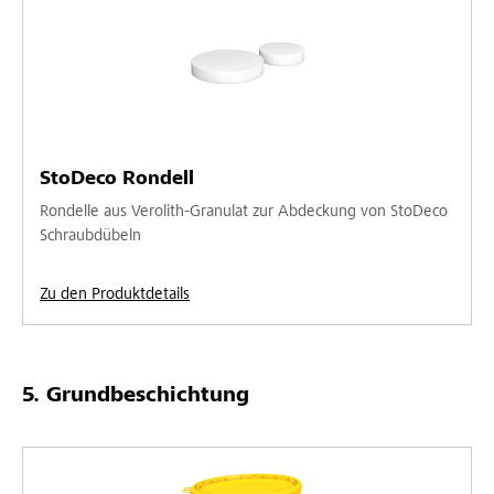
StoDeco Rondell
Rondelle aus Verolith-Granulat zur Abdeckung von StoDeco
Schraubdübeln
Zu den Produktdetails
Grundbeschichtung