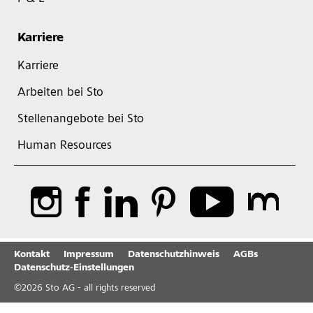
Karriere
Karriere
Arbeiten bei Sto
Stellenangebote bei Sto
Human Resources
Kontakt
Impressum
Datenschutzhinweis
AGBs
Datenschutz-Einstellungen
©
2026
Sto AG - all rights reserved