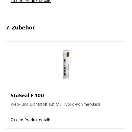
Zu den Produktdetails
Zubehör
StoSeal F 100
Kleb- und Dichtstoff auf MS-Hybrid-Polymer-Basis
Zu den Produktdetails