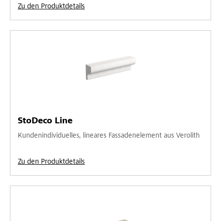
Zu den Produktdetails
StoDeco Line
Kundenindividuelles, lineares Fassadenelement aus Verolith
Zu den Produktdetails