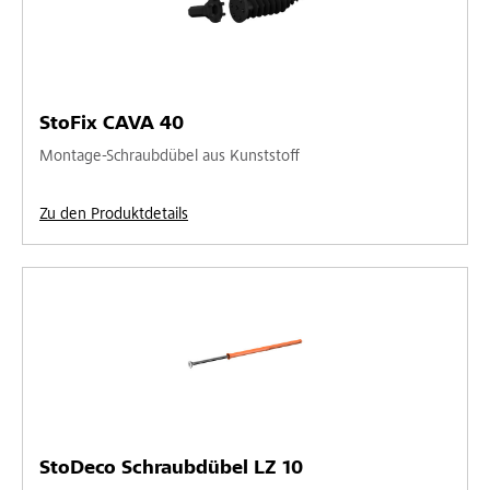
StoFix CAVA 40
Montage-Schraubdübel aus Kunststoff
Zu den Produktdetails
StoDeco Schraubdübel LZ 10