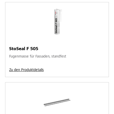
StoSeal F 505
Fugenmasse für Fassaden, standfest
Zu den Produktdetails