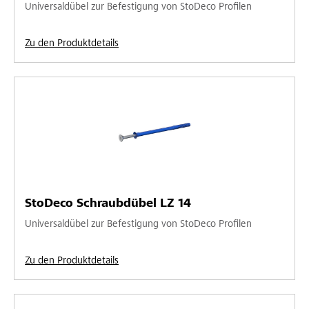
Universaldübel zur Befestigung von StoDeco Profilen
Zu den Produktdetails
StoDeco Schraubdübel LZ 14
Universaldübel zur Befestigung von StoDeco Profilen
Zu den Produktdetails