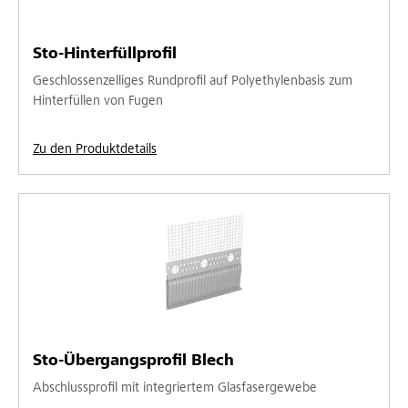
Sto-Hinterfüllprofil
Geschlossenzelliges Rundprofil auf Polyethylenbasis zum
Hinterfüllen von Fugen
Zu den Produktdetails
Sto-Übergangsprofil Blech
Abschlussprofil mit integriertem Glasfasergewebe