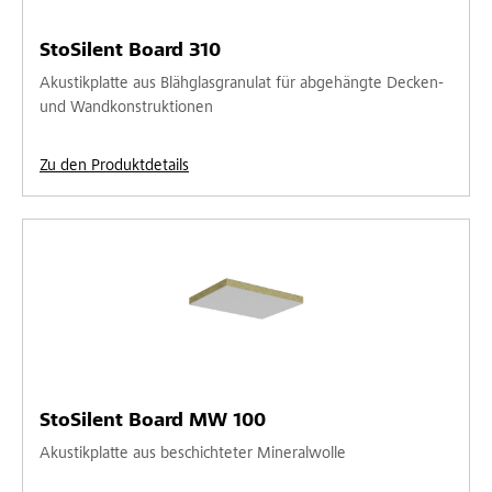
StoSilent Board 310
Akustikplatte aus Blähglasgranulat für abgehängte Decken-
und Wandkonstruktionen
Zu den Produktdetails
StoSilent Board MW 100
Akustikplatte aus beschichteter Mineralwolle