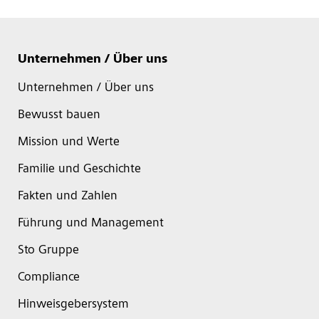
Unternehmen / Über uns
Unternehmen / Über uns
Bewusst bauen
Mission und Werte
Familie und Geschichte
Fakten und Zahlen
Führung und Management
Sto Gruppe
Compliance
Hinweisgebersystem