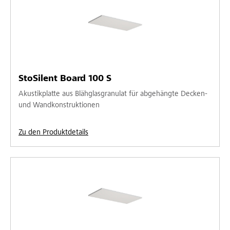
StoSilent Board 100 S
Akustikplatte aus Blähglasgranulat für abgehängte Decken-
und Wandkonstruktionen
Zu den Produktdetails