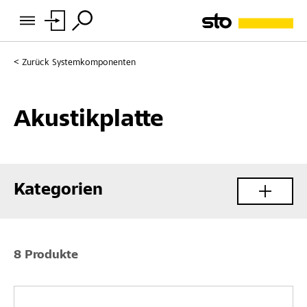
Zurück
Systemkomponenten
Akustikplatte
Kategorien
8 Produkte