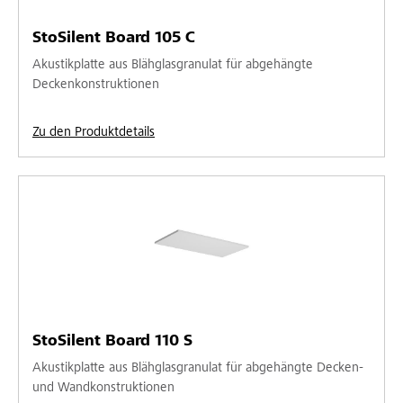
StoSilent Board 105 C
Akustikplatte aus Blähglasgranulat für abgehängte
Deckenkonstruktionen
Zu den Produktdetails
StoSilent Board 110 S
Akustikplatte aus Blähglasgranulat für abgehängte Decken-
und Wandkonstruktionen