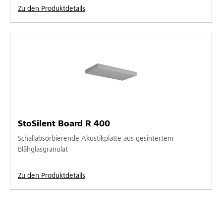
Zu den Produktdetails
StoSilent Board R 400
Schallabsorbierende Akustikplatte aus gesintertem
Blähglasgranulat
Zu den Produktdetails