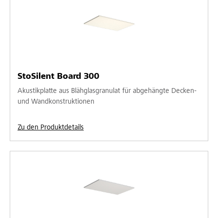
StoSilent Board 300
Akustikplatte aus Blähglasgranulat für abgehängte Decken-
und Wandkonstruktionen
Zu den Produktdetails