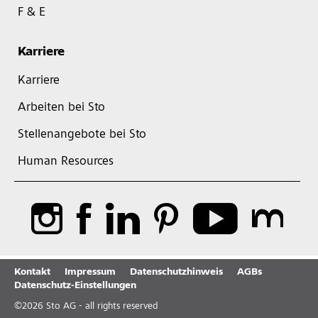
F & E
Karriere
Karriere
Arbeiten bei Sto
Stellenangebote bei Sto
Human Resources
Kontakt
Impressum
Datenschutzhinweis
AGBs
Datenschutz-Einstellungen
©
2026
Sto AG - all rights reserved