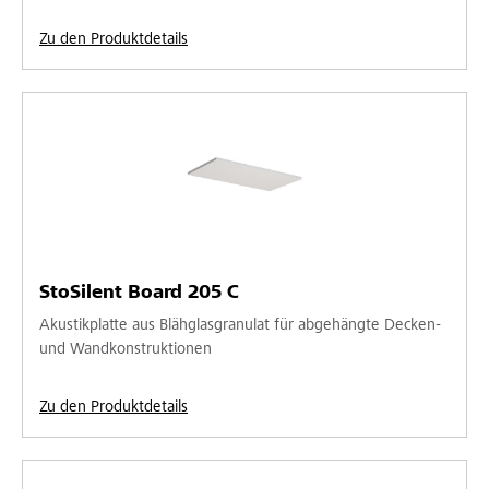
Zu den Produktdetails
StoSilent Board 205 C
Akustikplatte aus Blähglasgranulat für abgehängte Decken-
und Wandkonstruktionen
Zu den Produktdetails