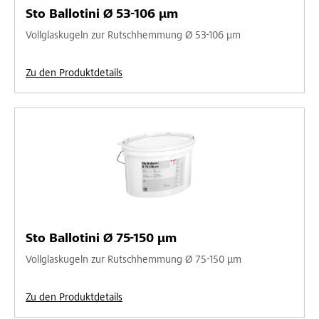
Sto Ballotini Ø 53-106 µm
Vollglaskugeln zur Rutschhemmung Ø 53-106 µm
Zu den Produktdetails
Sto Ballotini Ø 75-150 µm
Vollglaskugeln zur Rutschhemmung Ø 75-150 µm
Zu den Produktdetails