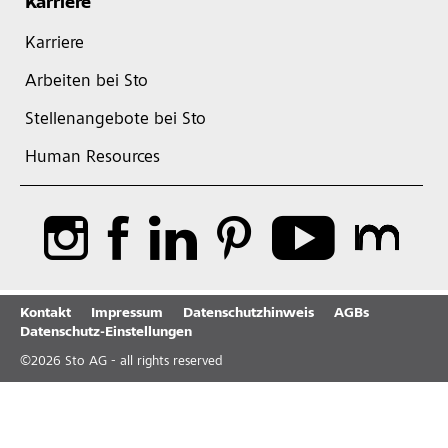
Karriere
Karriere
Arbeiten bei Sto
Stellenangebote bei Sto
Human Resources
Kontakt
Impressum
Datenschutzhinweis
AGBs
Datenschutz-Einstellungen
©
2026
Sto AG - all rights reserved