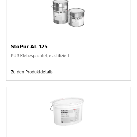
StoPur AL 125
PUR Klebespachtel, elastifiziert
Zu den Produktdetails