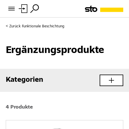
Zurück
Funktionale Beschichtung
Ergänzungsprodukte
Kategorien
4 Produkte