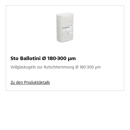
Sto Ballotini Ø 180-300 µm
Vollglaskugeln zur Rutschhemmung Ø 180-300 µm
Zu den Produktdetails