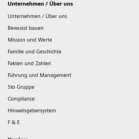
Unternehmen / Über uns
Unternehmen / Über uns
Bewusst bauen
Mission und Werte
Familie und Geschichte
Fakten und Zahlen
Führung und Management
Sto Gruppe
Compliance
Hinweisgebersystem
F & E