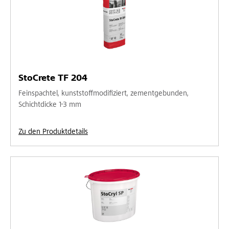
StoCrete TF 204
Feinspachtel, kunststoffmodifiziert, zementgebunden,
Schichtdicke 1-3 mm
Zu den Produktdetails