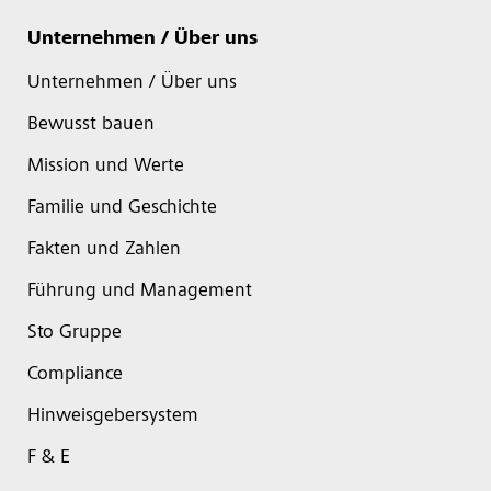
Unternehmen / Über uns
Unternehmen / Über uns
Bewusst bauen
Mission und Werte
Familie und Geschichte
Fakten und Zahlen
Führung und Management
Sto Gruppe
Compliance
Hinweisgebersystem
F & E