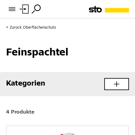
Zurück
Oberflächenschutz
Feinspachtel
Kategorien
4 Produkte