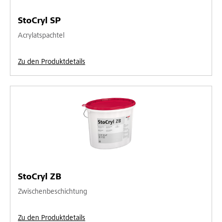
StoCryl SP
Acrylatspachtel
Zu den Produktdetails
StoCryl ZB
Zwischenbeschichtung
Zu den Produktdetails