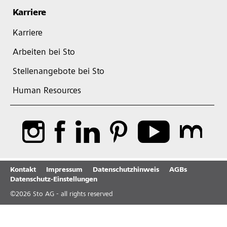
Karriere
Karriere
Arbeiten bei Sto
Stellenangebote bei Sto
Human Resources
Kontakt
Impressum
Datenschutzhinweis
AGBs
Datenschutz-Einstellungen
©
2026
Sto AG - all rights reserved