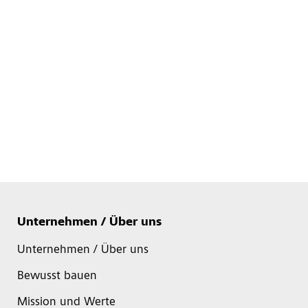
Unternehmen / Über uns
Unternehmen / Über uns
Bewusst bauen
Mission und Werte