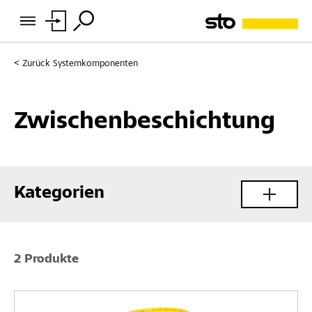
Zurück
Systemkomponenten
Zwischenbeschichtung
Kategorien
2 Produkte