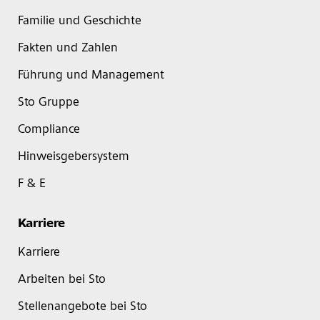
Familie und Geschichte
Fakten und Zahlen
Führung und Management
Sto Gruppe
Compliance
Hinweisgebersystem
F & E
Karriere
Karriere
Arbeiten bei Sto
Stellenangebote bei Sto