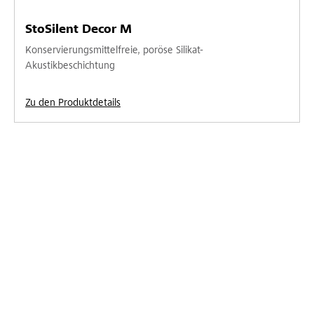
StoSilent Decor M
Konservierungsmittelfreie, poröse Silikat-
Akustikbeschichtung
Zu den Produktdetails