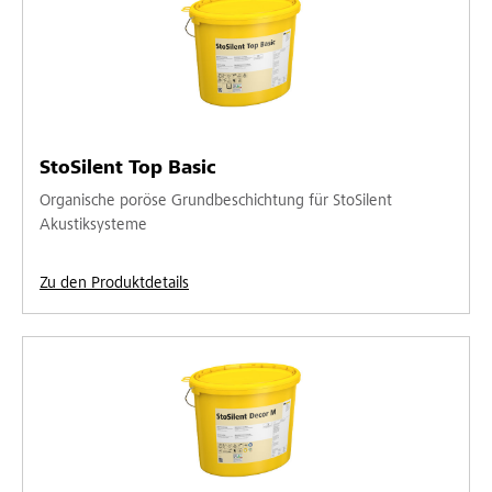
StoSilent Top Basic
Organische poröse Grundbeschichtung für StoSilent
Akustiksysteme
Zu den Produktdetails