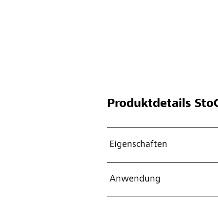
Produktdetails
StoC
Eigenschaften
Anwendung