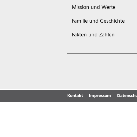
Mission und Werte
Familie und Geschichte
Fakten und Zahlen
Kontakt
Impressum
Datenschu