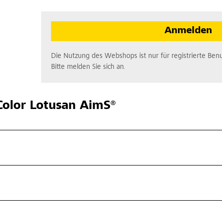
Anmelden
Die Nutzung des Webshops ist nur für registrierte Benu
Bitte melden Sie sich an.
olor Lotusan AimS®