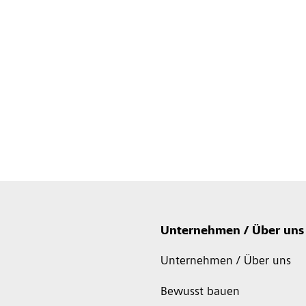
Unternehmen / Über uns
Unternehmen / Über uns
Bewusst bauen