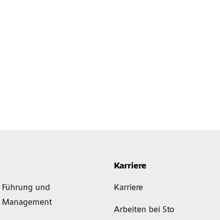
Karriere
Führung und
Karriere
Management
Arbeiten bei Sto