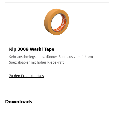
Kip 3808 Washi Tape
Sehr anschmiegsames, dünnes Band aus verstärktem
Spezialpapier mit hoher Klebekraft
Zu den Produktdetails
Downloads