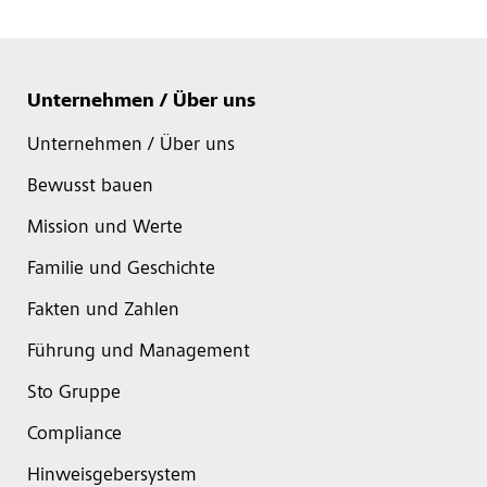
Unternehmen / Über uns
Unternehmen / Über uns
Bewusst bauen
Mission und Werte
Familie und Geschichte
Fakten und Zahlen
Führung und Management
Sto Gruppe
Compliance
Hinweisgebersystem