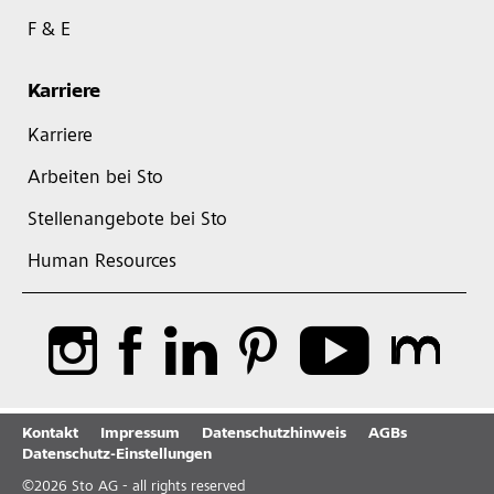
F & E
Karriere
Karriere
Arbeiten bei Sto
Stellenangebote bei Sto
Human Resources
Kontakt
Impressum
Datenschutzhinweis
AGBs
Datenschutz-Einstellungen
©
2026
Sto AG - all rights reserved