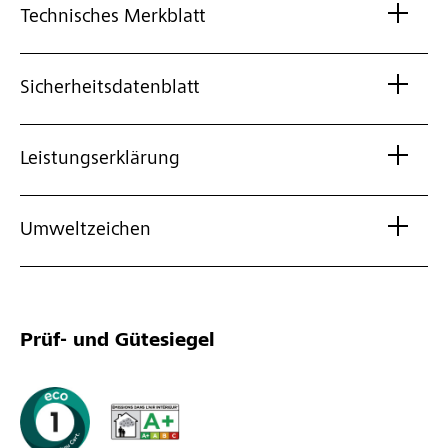
Technisches Merkblatt
Sicherheitsdatenblatt
Leistungserklärung
Umweltzeichen
Prüf- und Gütesiegel