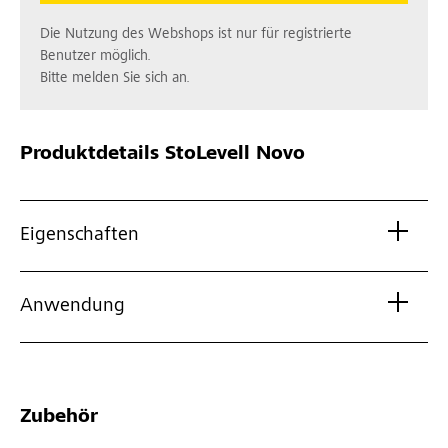
Die Nutzung des Webshops ist nur für registrierte
Benutzer möglich.
Bitte melden Sie sich an.
Produktdetails
StoLevell Novo
Eigenschaften
Anwendung
Zubehör