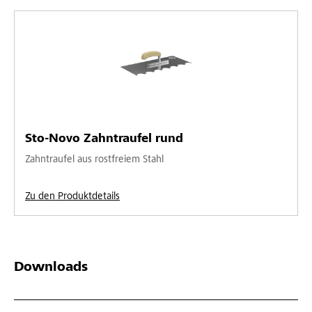
Sto-Novo Zahntraufel rund
Zahntraufel aus rostfreiem Stahl
Zu den Produktdetails
Downloads