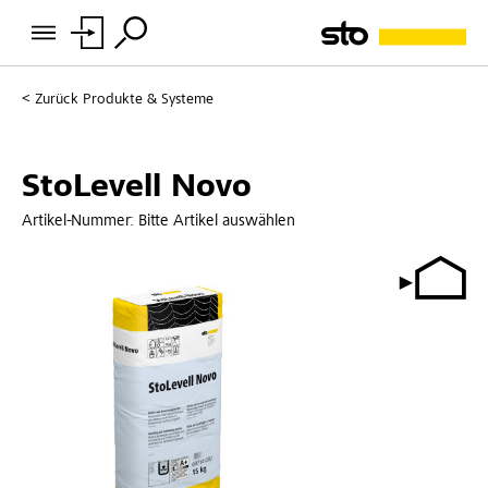
Zurück
Produkte & Systeme
StoLevell Novo
Artikel-Nummer:
Bitte Artikel auswählen