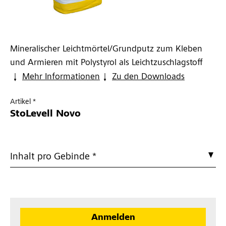
Mineralischer Leichtmörtel/Grundputz zum Kleben
und Armieren mit Polystyrol als Leichtzuschlagstoff
Mehr Informationen
Zu den Downloads
Artikel *
StoLevell Novo
Inhalt pro Gebinde *
Anmelden