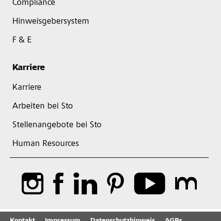
Compliance
Hinweisgebersystem
F & E
Karriere
Karriere
Arbeiten bei Sto
Stellenangebote bei Sto
Human Resources