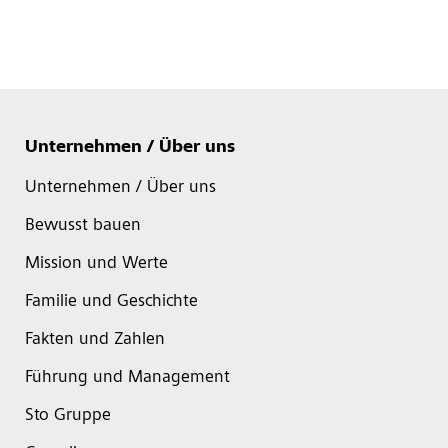
Unternehmen / Über uns
Unternehmen / Über uns
Bewusst bauen
Mission und Werte
Familie und Geschichte
Fakten und Zahlen
Führung und Management
Sto Gruppe