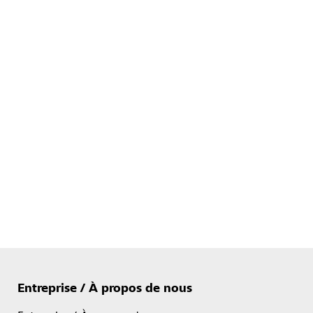
Entreprise / À propos de nous