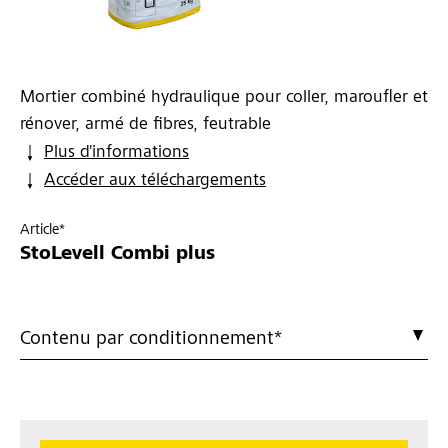
Mortier combiné hydraulique pour coller, maroufler et
rénover, armé de fibres, feutrable
Plus d'informations
Accéder aux téléchargements
Article*
StoLevell Combi plus
Contenu par conditionnement*