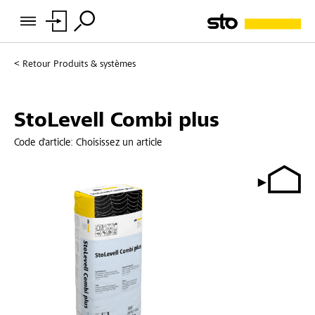
Retour
Produits & systèmes
StoLevell Combi plus
Code d'article:
Choisissez un article