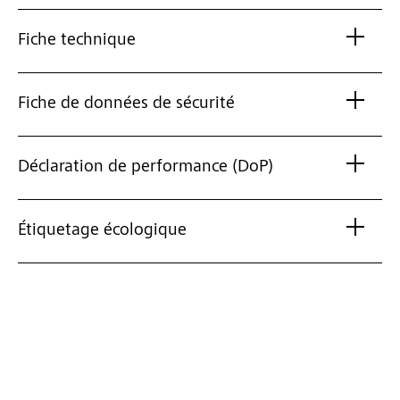
Fiche technique
Fiche de données de sécurité
Déclaration de performance (DoP)
Étiquetage écologique