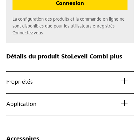
Connexion
La configuration des produits et la commande en ligne ne
sont disponibles que pour les utilisateurs enregistrés.
Connectez-vous.
Détails du produit
StoLevell Combi plus
Propriétés
Application
Accessoires