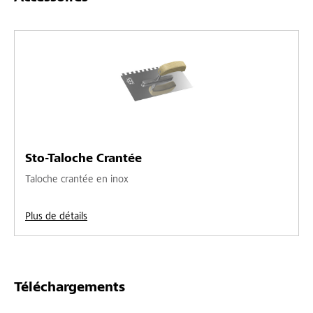
Sto-Taloche Crantée
Taloche crantée en inox
Plus de détails
Téléchargements