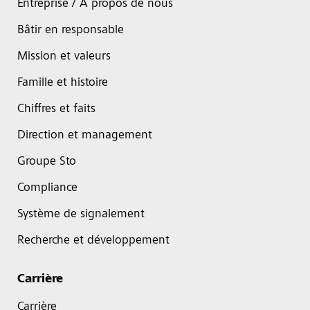
Entreprise / À propos de nous
Bâtir en responsable
Mission et valeurs
Famille et histoire
Chiffres et faits
Direction et management
Groupe Sto
Compliance
Système de signalement
Recherche et développement
Carrière
Carrière