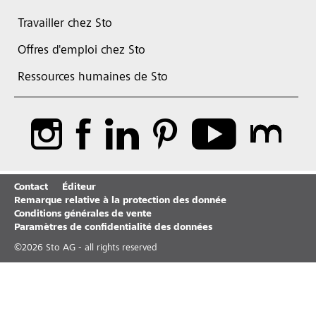
Travailler chez Sto
Offres d'emploi chez Sto
Ressources humaines de Sto
Contact
Éditeur
Remarque relative à la protection des donnée
Conditions générales de vente
Paramètres de confidentialité des données
©
2026
Sto AG - all rights reserved