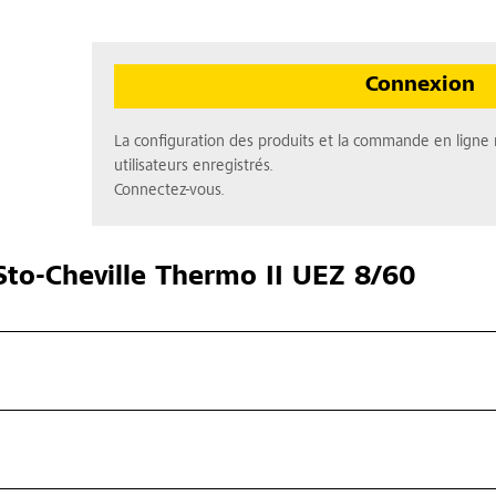
Connexion
La configuration des produits et la commande en ligne 
utilisateurs enregistrés.
Connectez-vous.
to-Cheville Thermo II UEZ 8/60