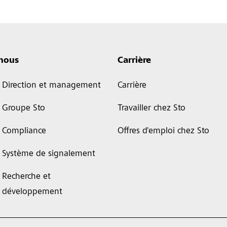
 nous
Carrière
Direction et management
Carrière
Groupe Sto
Travailler chez Sto
Compliance
Offres d'emploi chez Sto
Système de signalement
Recherche et
développement