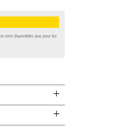
ne sont disponibles que pour les