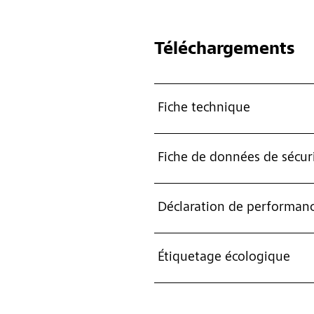
Téléchargements
Fiche technique
Fiche de données de sécur
Déclaration de performanc
Étiquetage écologique