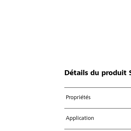
Détails du produit
S
Propriétés
Application