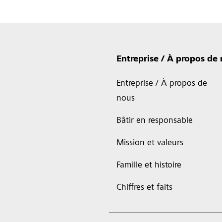
Entreprise / À propos de
Entreprise / À propos de
nous
Bâtir en responsable
Mission et valeurs
Famille et histoire
Chiffres et faits