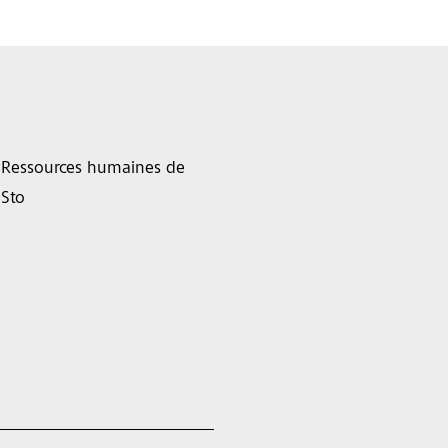
Ressources humaines de
Sto