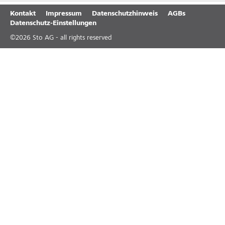
Kontakt
Impressum
Datenschutzhinweis
AGBs
Datenschutz-Einstellungen
©
2026
Sto AG - all rights reserved