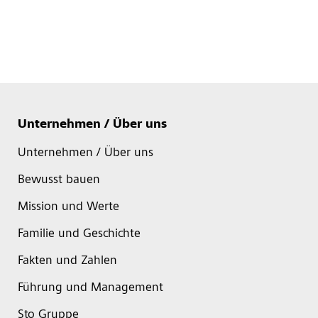
Unternehmen / Über uns
Unternehmen / Über uns
Bewusst bauen
Mission und Werte
Familie und Geschichte
Fakten und Zahlen
Führung und Management
Sto Gruppe