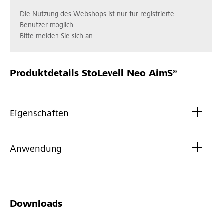
Die Nutzung des Webshops ist nur für registrierte
Benutzer möglich.
Bitte melden Sie sich an.
Produktdetails
StoLevell Neo AimS®
Eigenschaften
Anwendung
Downloads