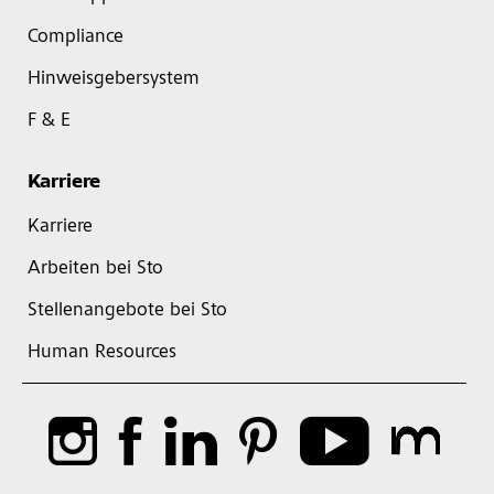
Compliance
Hinweisgebersystem
F & E
Karriere
Karriere
Arbeiten bei Sto
Stellenangebote bei Sto
Human Resources