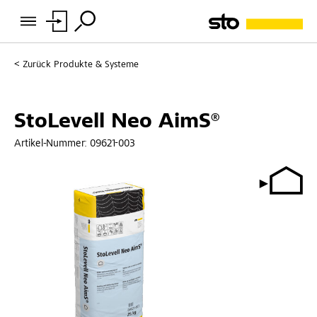
Zurück
Produkte & Systeme
StoLevell Neo AimS®
Artikel-Nummer:
09621-003