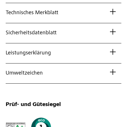
Technisches Merkblatt
Sicherheitsdatenblatt
Leistungserklärung
Umweltzeichen
Prüf- und Gütesiegel