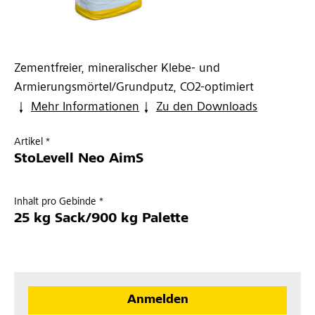
Zementfreier, mineralischer Klebe- und
Armierungsmörtel/Grundputz, CO2-optimiert
Mehr Informationen
Zu den Downloads
Artikel *
StoLevell Neo AimS
Inhalt pro Gebinde *
25 kg Sack/900 kg Palette
Anmelden